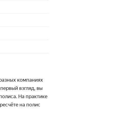
в разных компаниях
 первый взгляд, вы
полиса. На практике
ресчёте на полис