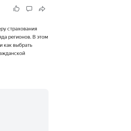
ру страхования
да регионов. В этом
и как выбрать
ражданской