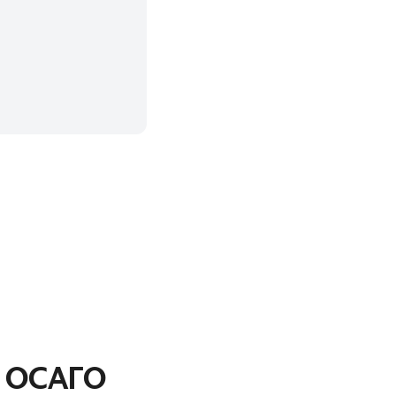
а ОСАГО