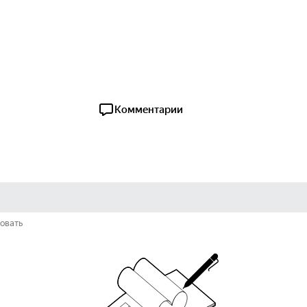
Комментарии
овать