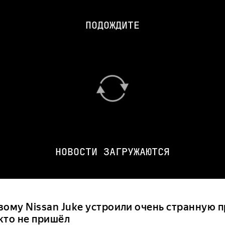
ПОДОЖДИТЕ
НОВОСТИ ЗАГРУЖАЮТСЯ
вому Nissan Juke устроили очень странную 
кто не пришёл