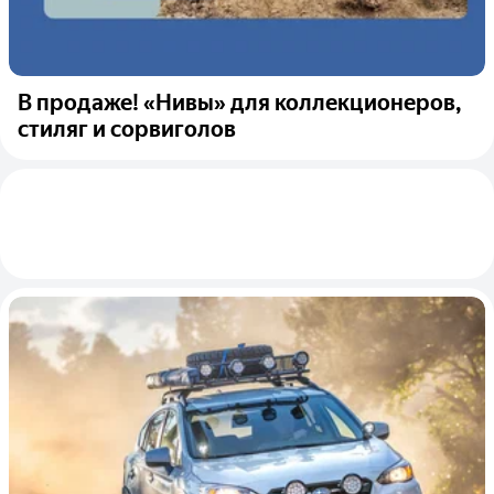
В продаже! «Нивы» для коллекционеров,
стиляг и сорвиголов