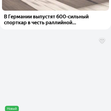
В Германии выпустят 600-сильный
спорткар в честь раллийной...
Новый