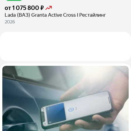
от
1 075 800 ₽
Lada (ВАЗ) Granta Active Cross I Рестайлинг
2026