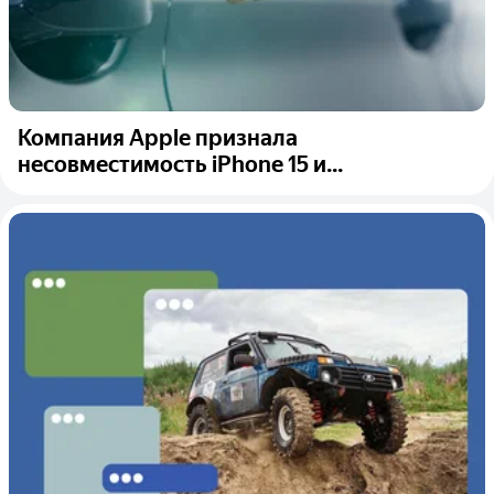
Компания Apple признала
несовместимость iPhone 15 и...