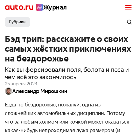
Журнал
Рубрики
Бэд трип: расскажите о своих
самых жёстких приключениях
на бездорожье
Как вы форсировали поля, болота и леса и
чем всё это закончилось
25 апреля 2023
Александр Мирошкин
Езда по бездорожью, пожалуй, одна из
сложнейших автомобильных дисциплин. Потому
что за любым холмом или кочкой может оказаться
какая-нибудь непроходимая лужа размером (и