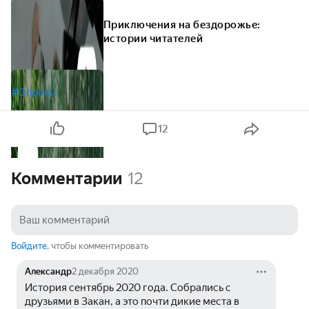
Приключения на бездорожье:
истории читателей
#Опросы
12
Комментарии
12
Войдите
, чтобы комментировать
Александр
2 декабря 2020
История сентябрь 2020 года. Собрались с 
друзьями в Закан, а это почти дикие места в 