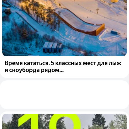
Время кататься. 5 классных мест для лыж
и сноуборда рядом...