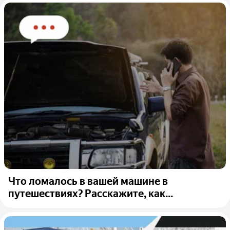
Что ломалось в вашей машине в
путешествиях? Расскажите, как...