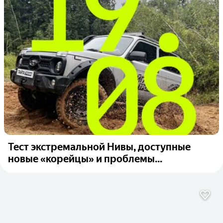
Тест экстремальной Нивы, доступные
новые «корейцы» и проблемы...