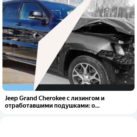
Jeep Grand Cherokee с лизингом и
отработавшими подушками: о...