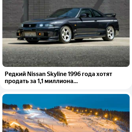
Редкий Nissan Skyline 1996 года хотят
продать за 1,1 миллиона...