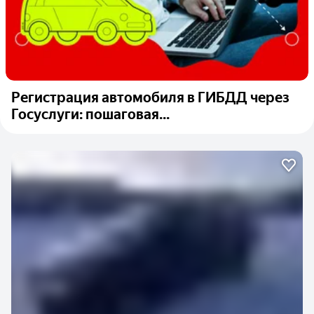
Регистрация автомобиля в ГИБДД через
Госуслуги: пошаговая...