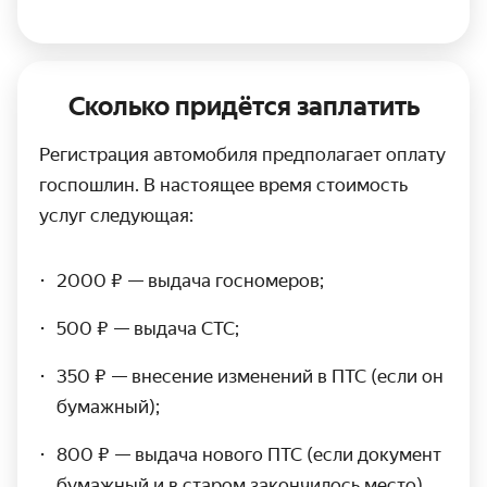
Сколько придётся заплатить
Регистрация автомобиля предполагает оплату
госпошлин. В настоящее время стоимость
услуг следующая:
2000 ₽ — выдача госномеров;
500 ₽ — выдача СТС;
350 ₽ — внесение изменений в ПТС (если он
бумажный);
800 ₽ — выдача нового ПТС (если документ
бумажный и в старом закончилось место).