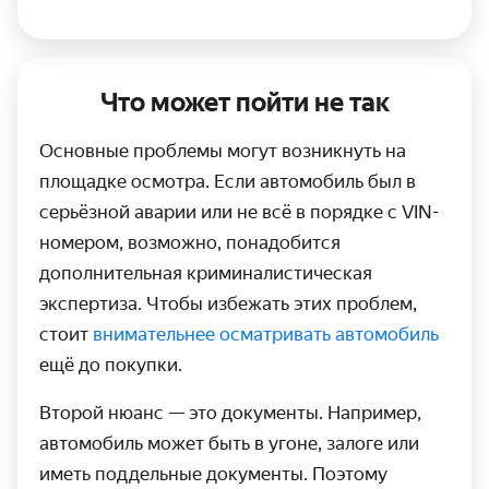
Что может пойти не так
Основные проблемы могут возникнуть на
площадке осмотра. Если автомобиль был в
серьёзной аварии или не всё в порядке с VIN-
номером, возможно, понадобится
дополнительная криминалистическая
экспертиза. Чтобы избежать этих проблем,
стоит
внимательнее осматривать автомобиль
ещё до покупки.
Второй нюанс — это документы. Например,
автомобиль может быть в угоне, залоге или
иметь поддельные документы. Поэтому