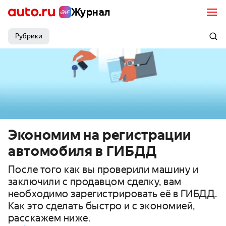
Журнал
Рубрики
Экономим на регистрации
автомобиля в ГИБДД
После того как вы проверили машину и
заключили с продавцом сделку, вам
необходимо зарегистрировать её в ГИБДД.
Как это сделать быстро и с экономией,
расскажем ниже.