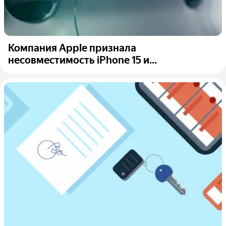
Компания Apple признала
несовместимость iPhone 15 и...