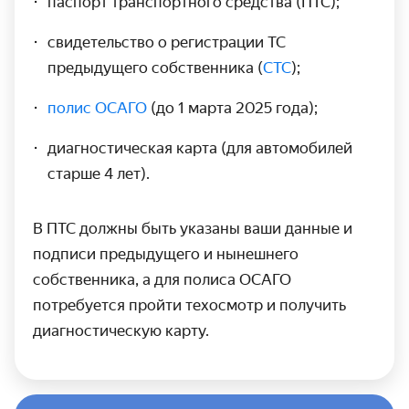
паспорт транспортного средства (ПТС);
свидетельство о регистрации ТС
предыдущего собственника (
СТС
);
полис ОСАГО
(до 1 марта 2025 года);
диагностическая карта (для автомобилей
старше 4 лет).
В ПТС должны быть указаны ваши данные и
подписи предыдущего и нынешнего
собственника, а для полиса ОСАГО
потребуется пройти техосмотр и получить
диагностическую карту.