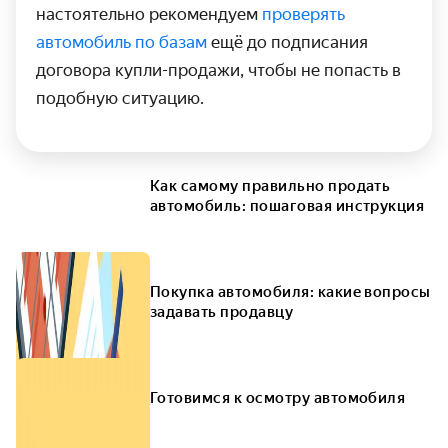
настоятельно рекомендуем
проверять
автомобиль по базам
ещё до подписания
договора купли-продажи, чтобы не попасть в
подобную ситуацию.
Как самому правильно продать
автомобиль: пошаговая инструкция
Покупка автомобиля: какие вопросы
задавать продавцу
Готовимся к осмотру автомобиля