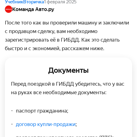
Учебник
Вторичка
1 февраля 2025
Команда Авто.ру
После того как вы проверили машину и заключили
с продавцом сделку, вам необходимо
зарегистрировать её в ГИБДД. Как это сделать
быстро и с экономией, расскажем ниже.
Документы
Перед поездкой в ГИБДД убедитесь, что у вас
на руках все необходимые документы:
паспорт гражданина;
договор купли-продажи
;