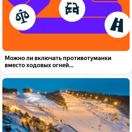
Можно ли включать противотуманки
вместо ходовых огней...