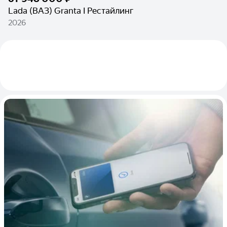
Lada (ВАЗ) Granta I Рестайлинг
2026