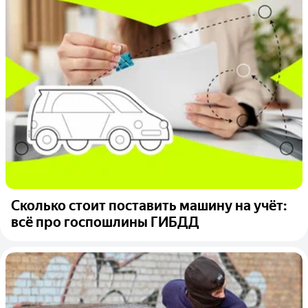
Сколько стоит поставить машину на учёт:
всё про госпошлины ГИБДД