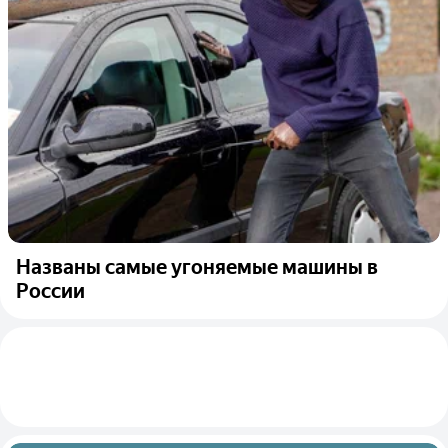
Названы самые угоняемые машины в
России