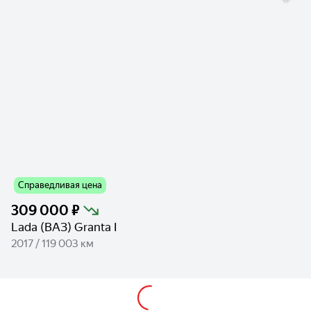
Справедливая цена
309 000 ₽
Lada (ВАЗ) Granta I
2017 / 119 003 км