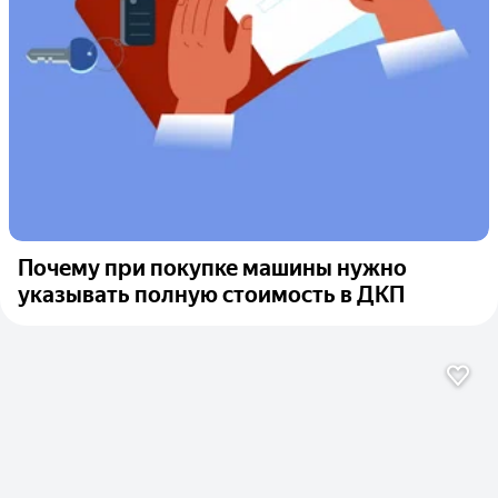
Почему при покупке машины нужно
указывать полную стоимость в ДКП