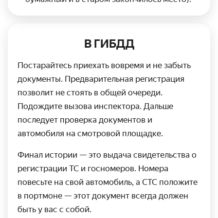
В ГИБДД
Постарайтесь приехать вовремя и не забыть
документы. Предварительная регистрация
позволит не стоять в общей очереди.
Подождите вызова инспектора. Дальше
последует проверка документов и
автомобиля на смотровой площадке.
Финал истории — это выдача свидетельства о
регистрации ТС и госномеров. Номера
повесьте на свой автомобиль, а СТС положите
в портмоне — этот документ всегда должен
быть у вас с собой.