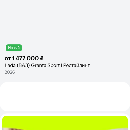
Новый
от
1 477 000 ₽
Lada (ВАЗ) Granta Sport I Рестайлинг
2026