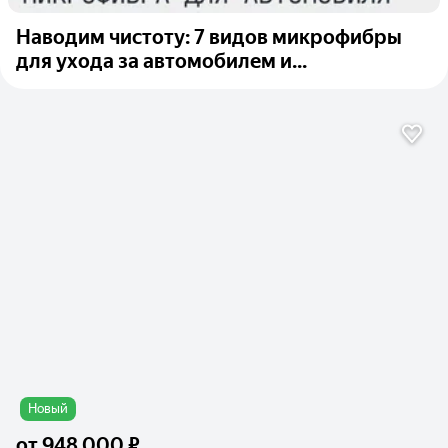
Наводим чистоту: 7 видов микрофибры
для ухода за автомобилем и...
Новый
от
948 000 ₽