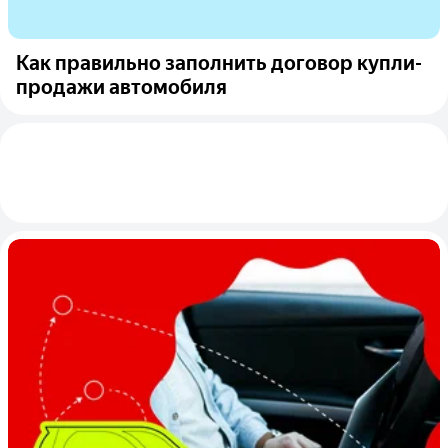
Как правильно заполнить договор купли-
продажи автомобиля