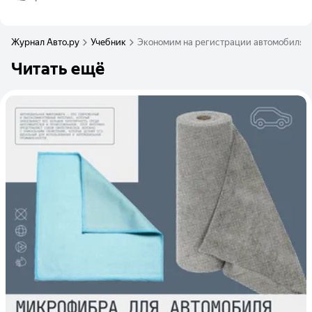
Журнал Авто.ру
Учебник
Экономим на регистрации автомобиля 
Читать ещё