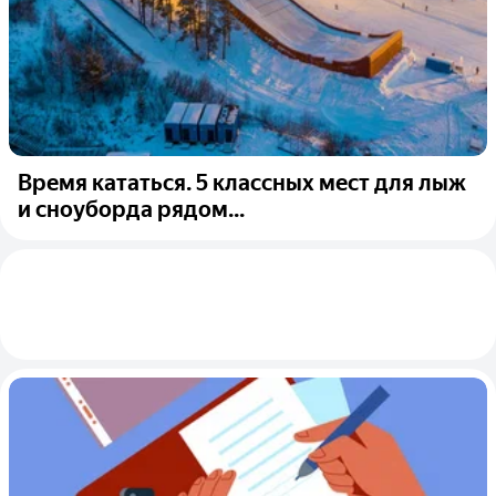
Время кататься. 5 классных мест для лыж
и сноуборда рядом...