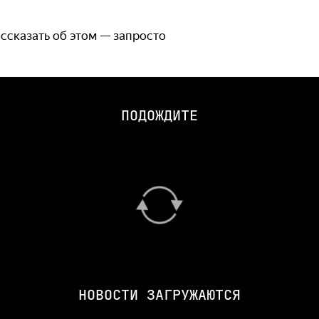
ассказать об этом — запросто
ПОДОЖДИТЕ
НОВОСТИ ЗАГРУЖАЮТСЯ