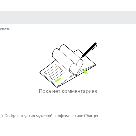
овать
Пока нет комментариев
Dodge выпустил мужской парфюм в стиле Charger