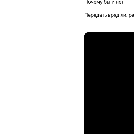
Почему бы и нет
Передать вряд ли, р