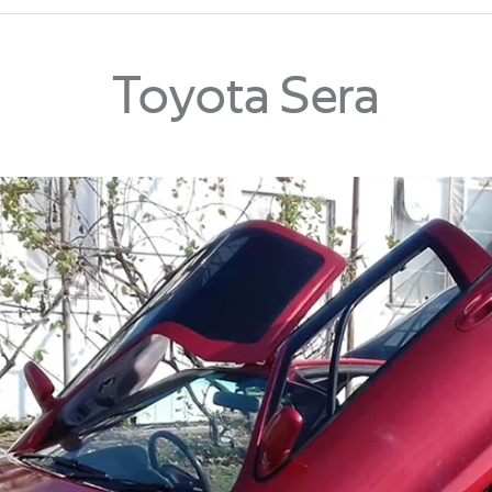
Toyota Sera