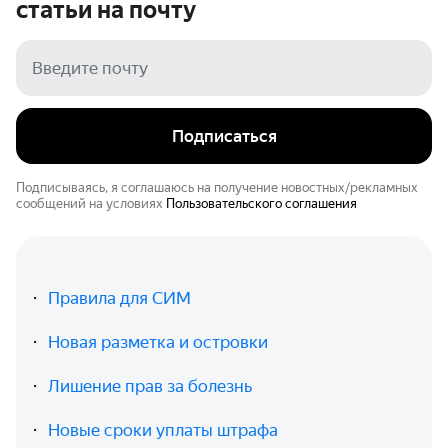
статьи на
почту
Подписаться
Подписываясь, я соглашаюсь на получение новостных/рекламных
сообщений на условиях
Пользовательского соглашения
Правила для СИМ
Новая разметка и островки
Лишение прав за болезнь
Новые сроки уплаты штрафа