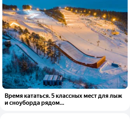
Время кататься. 5 классных мест для лыж
и сноуборда рядом...