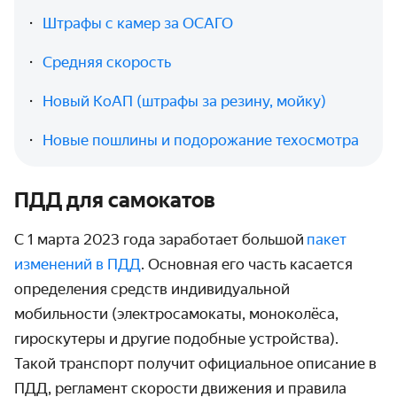
Штрафы с камер за ОСАГО
Средняя скорость
Новый КоАП (штрафы за резину, мойку)
Новые пошлины и подорожание техосмотра
ПДД для самокатов
С 1 марта 2023 года заработает большой
пакет
изменений в ПДД
. Основная его часть касается
определения средств индивидуальной
мобильности (электросамокаты, моноколёса,
гироскутеры и другие подобные устройства).
Такой транспорт получит официальное описание в
ПДД, регламент скорости движения и правила