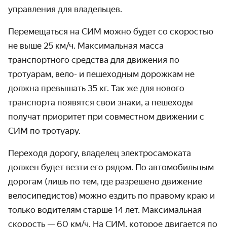
управления для владельцев.
Перемещаться на СИМ можно будет со скоростью
не выше 25 км/ч. Максимальная масса
транспортного средства для движения по
тротуарам, вело- и пешеходным дорожкам не
должна превышать 35 кг. Так же для нового
транспорта появятся свои знаки, а пешеходы
получат приоритет при совместном движении с
СИМ по тротуару.
Переходя дорогу, владелец электросамоката
должен будет везти его рядом. По автомобильным
дорогам (лишь по тем,
где разрешено движение
велосипедистов)
можно ездить по правому краю и
только водителям старше 14 лет. Максимальная
скорость — 60 км/ч. На СИМ, которое двигается по