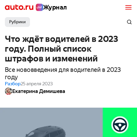
Журнал
Рубрики
Что ждёт водителей в 2023
году. Полный список
штрафов и изменений
Все нововведения для водителей в 2023
году
Разбор
25 апреля 2023
Екатерина Демишева