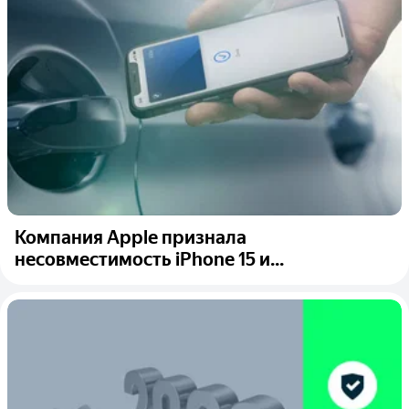
Компания Apple признала
несовместимость iPhone 15 и...