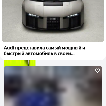
Audi представила самый мощный и
быстрый автомобиль в своей...