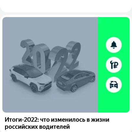
Итоги-2022: что изменилось в жизни
российских водителей