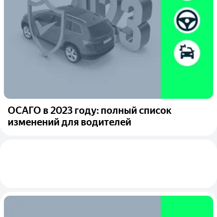
ОСАГО в 2023 году: полный список
изменений для водителей