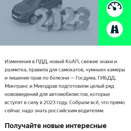
Изменения в ПДД, новый КоАП, свежие знаки и
разметка, правила для самокатов, «умные» камеры
и лишение прав по болезни — Госдума, ГИБДД,
Минтранс и Минздрав подготовили целый ряд
нововведений для автомобилистов, которые
вступят в силу в 2023 году. Собрали всё, что прямо
сейчас надо знать российским водителям.
Получайте новые интересные