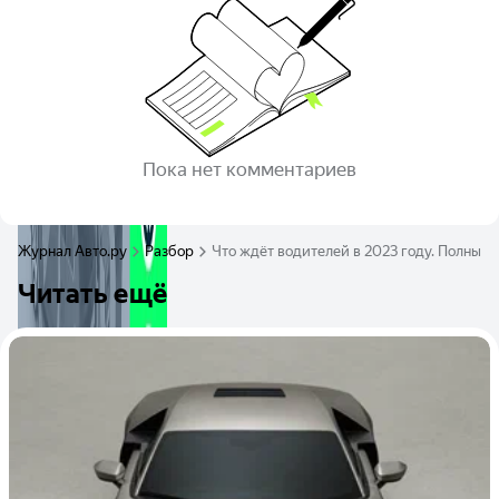
Пока нет комментариев
Журнал Авто.ру
Разбор
Что ждёт водителей в 2023 году. Полный
Читать ещё