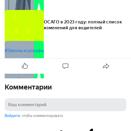
ОСАГО в 2023 году: полный список
изменений для водителей
#Законы и штрафы
Комментарии
Войдите
, чтобы комментировать