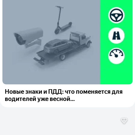
Новые знаки и ПДД: что поменяется для
водителей уже весной...