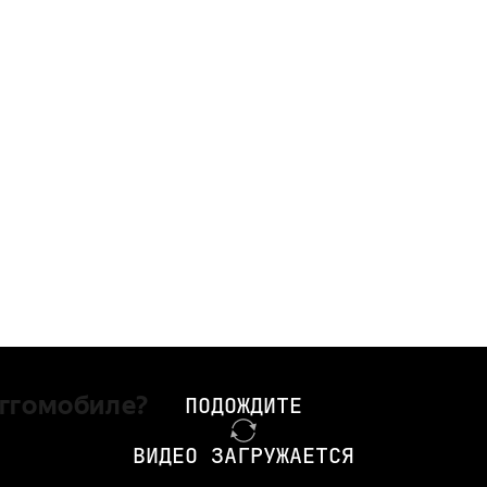
ггомобиле?
ПОДОЖДИТЕ
ВИДЕО ЗАГРУЖАЕТСЯ