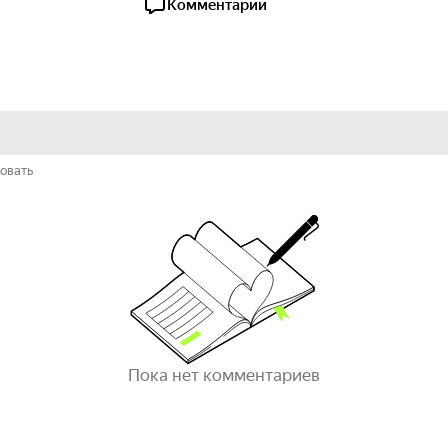
Комментарии
овать
Пока нет комментариев