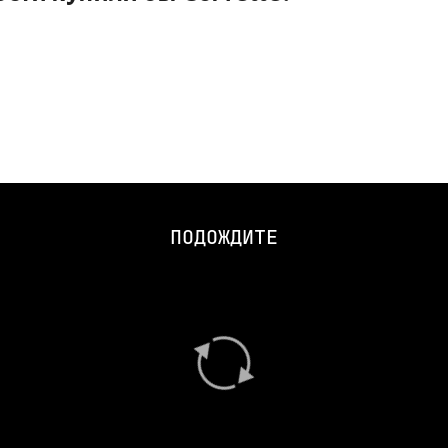
ПОДОЖДИТЕ