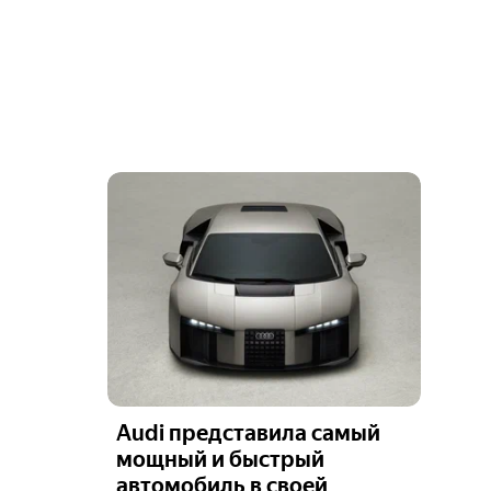
Audi представила самый
мощный и быстрый
автомобиль в своей