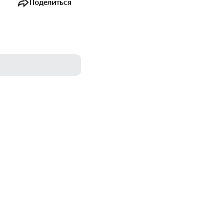
Поделиться