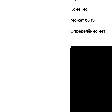
Конечно
Может быть
Определённо нет