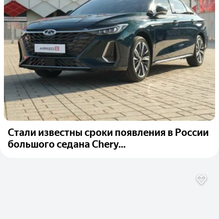
Стали известны сроки появления в России
большого седана Chery...