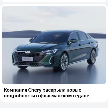
Компания Chery раскрыла новые
подробности о флагманском седане...