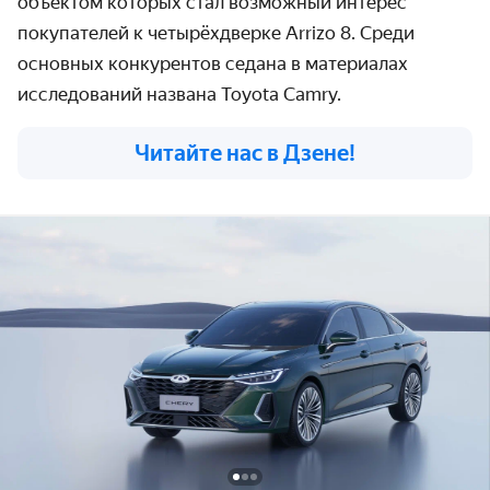
объектом которых стал возможный интерес
покупателей к четырёхдверке Arrizo 8. Среди
основных конкурентов седана в материалах
исследований названа Toyota Camry.
Читайте нас в Дзене!