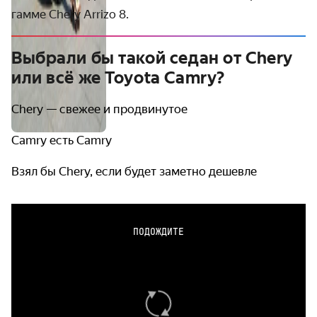
гамме Chery Arrizo 8.
Выбрали бы такой седан от Chery
или всё же Toyota Camry?
Chery — свежее и продвинутое
Camry есть Camry
Взял бы Chery, если будет заметно дешевле
ПОДОЖДИТЕ