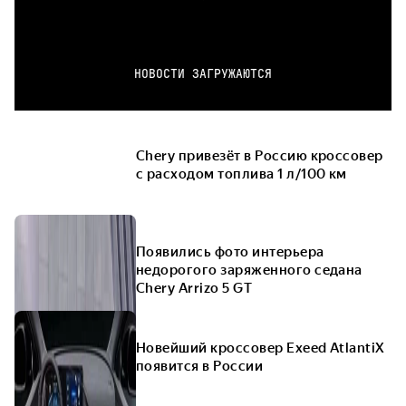
НОВОСТИ ЗАГРУЖАЮТСЯ
Chery привезёт в Россию кроссовер
с расходом топлива 1 л/100 км
Появились фото интерьера
недорогого заряженного седана
Chery Arrizo 5 GT
Новейший кроссовер Exeed AtlantiX
появится в России