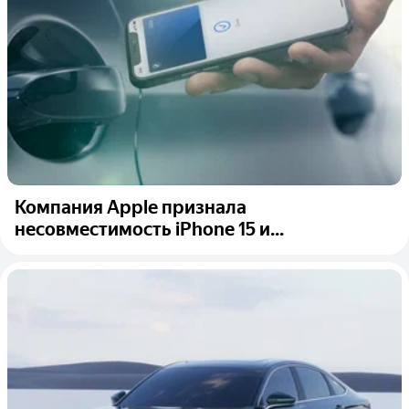
Компания Apple признала
несовместимость iPhone 15 и...