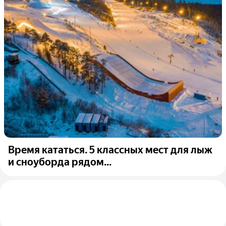
Время кататься. 5 классных мест для лыж
и сноуборда рядом...