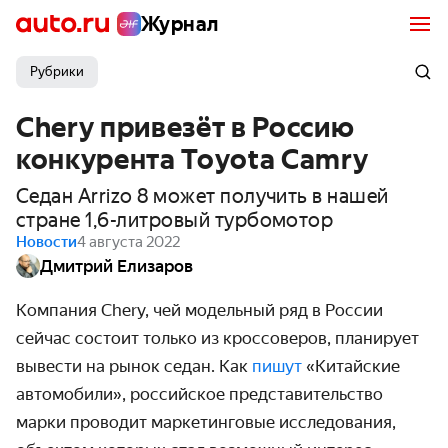
Журнал
Рубрики
Chery привезёт в Россию
конкурента Toyota Camry
Седан Arrizo 8 может получить в нашей
стране 1,6-литровый турбомотор
Новости
4 августа 2022
Дмитрий Елизаров
Компания Chery, чей модельный ряд в России
сейчас состоит только из кроссоверов, планирует
вывести на рынок седан. Как
пишут
«Китайские
автомобили», российское представительство
марки проводит маркетинговые исследования,