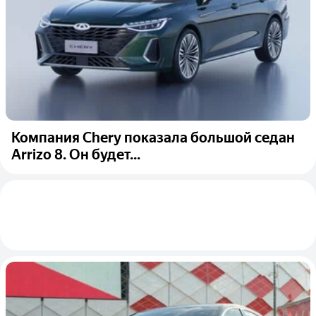
Компания Chery показала большой седан
Arrizo 8. Он будет...