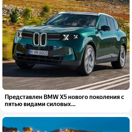
Представлен BMW X5 нового поколения с
пятью видами силовых...