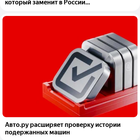
который заменит в России...
Авто.ру расширяет проверку истории
подержанных машин