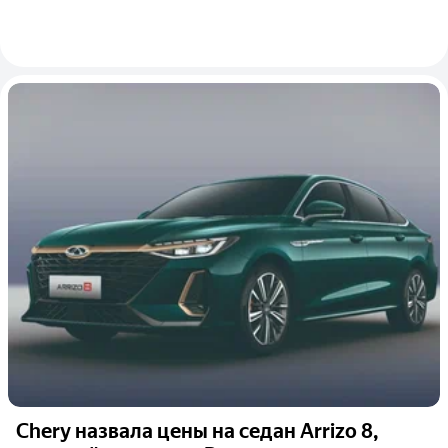
Chery назвала цены на седан Arrizo 8,