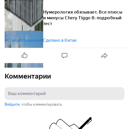
Нумерология обязывает. Все плюсы
и минусы Chery Tiggo 8: подробный
тест
#Chery
#Новинки
#Сделано в Китае
Комментарии
Войдите
, чтобы комментировать