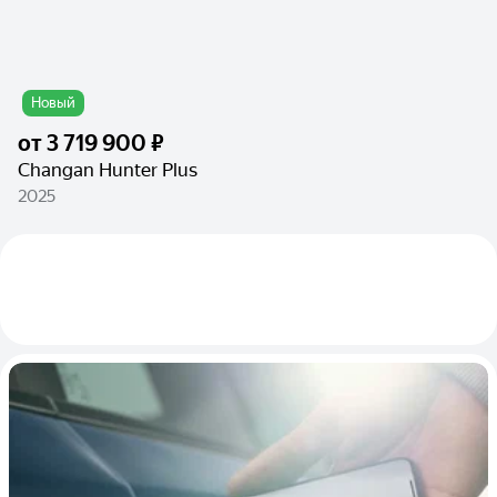
Новый
от
3 719 900 ₽
Changan Hunter Plus
2025