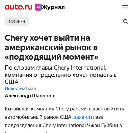
Журнал
Рубрики
Chery хочет выйти на
американский рынок в
«подходящий момент»
По словам главы Chery International,
компания определённо хочет попасть в
США
Новости
21 мая
Александр Шаронов
Китайская компания Chery рассчитывает выйти на
автомобильный рынок США,
заявил
глава
подразделения Chery International Чжан Гуйбин в