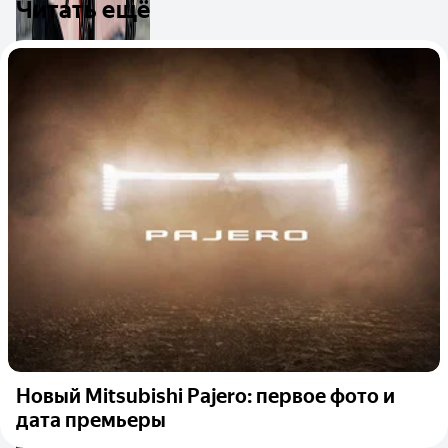
Читать ещё
Новый Mitsubishi Pajero: первое фото и
дата премьеры