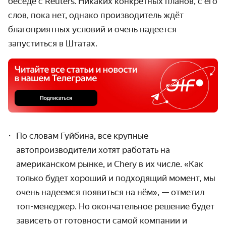
беседе с Reuters. Никаких конкретных планов, с его
слов, пока нет, однако производитель ждёт
благоприятных условий и очень надеется
запуститься в Штатах.
По словам Гуйбина, все крупные
автопроизводители хотят работать на
американском рынке, и Chery в их числе. «Как
только будет хороший и подходящий момент, мы
очень надеемся появиться на нём», — отметил
топ-менеджер. Но окончательное решение будет
зависеть от готовности самой компании и