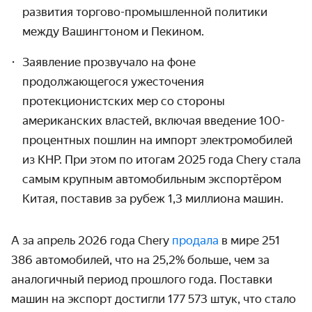
развития торгово-промышленной политики
между Вашингтоном и Пекином.
Заявление прозвучало на фоне
продолжающегося ужесточения
протекционистских мер со стороны
американских властей, включая введение 100-
процентных пошлин на импорт электромобилей
из КНР. При этом по итогам 2025 года Chery стала
самым крупным автомобильным экспортёром
Китая, поставив за рубеж 1,3 миллиона машин.
А за апрель 2026 года Chery
продала
в мире 251
386 автомобилей, что на 25,2% больше, чем за
аналогичный период прошлого года. Поставки
машин на экспорт достигли 177 573 штук, что стало