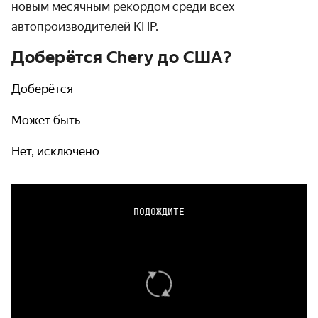
новым месячным рекордом среди всех
автопроизводителей КНР.
Доберётся Chery до США?
Доберётся
Может быть
Нет, исключено
ПОДОЖДИТЕ