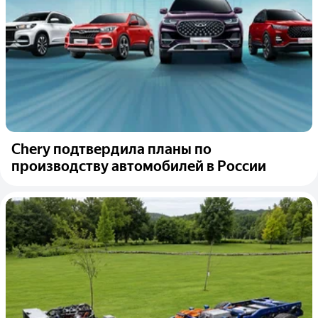
Chery подтвердила планы по
производству автомобилей в России