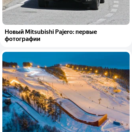
Новый Mitsubishi Pajero: первые
фотографии