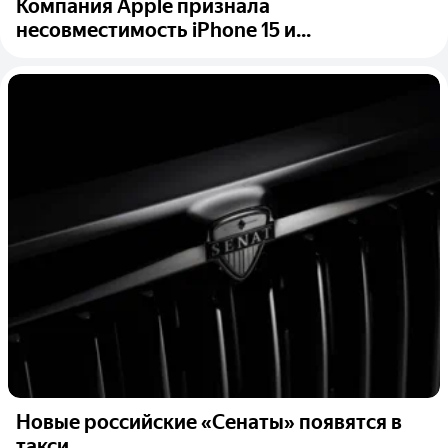
Компания Apple признала
несовместимость iPhone 15 и...
Новые российские «Сенаты» появятся в
такси