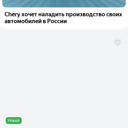
Chery хочет наладить производство своих
автомобилей в России
Новый