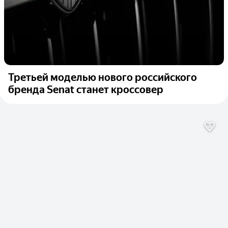
Третьей моделью нового российского
бренда Senat станет кроссовер