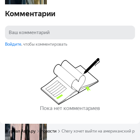
Комментарии
Войдите
, чтобы комментировать
Пока нет комментариев
Журнал Авто.ру
Новости
Chery хочет выйти на американский ры