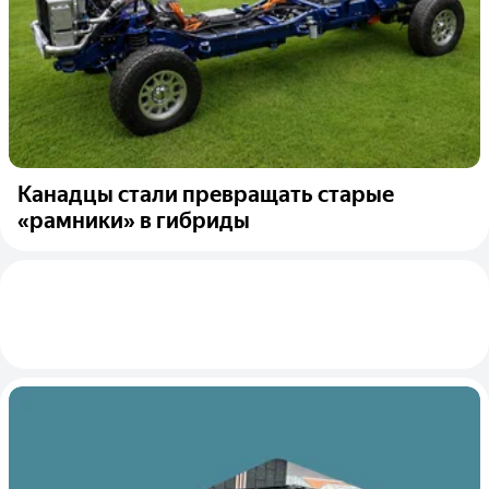
Канадцы стали превращать старые
«рамники» в гибриды