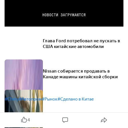
НОВОСТИ ЗАГРУЖАЮТСЯ
Глава Ford потребовал не пускать в
США китайские автомобили
Nissan собирается продавать в
Канаде машины китайской сборки
#Chery
#Автопром
#Рынок
#Сделано в Китае
4