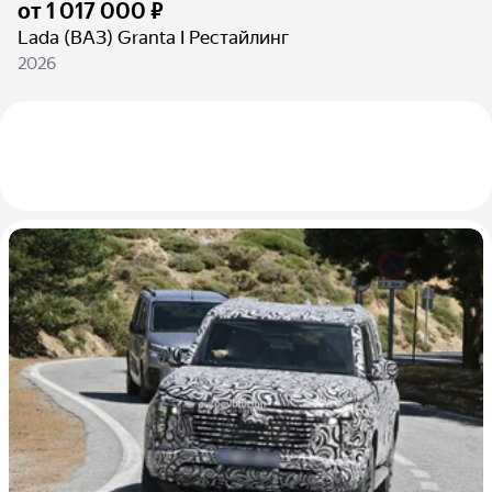
от
1 017 000 ₽
Lada (ВАЗ) Granta I Рестайлинг
2026