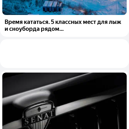
Время кататься. 5 классных мест для лыж
и сноуборда рядом...