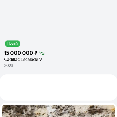
Новый
15 000 000 ₽
Cadillac Escalade V
2023