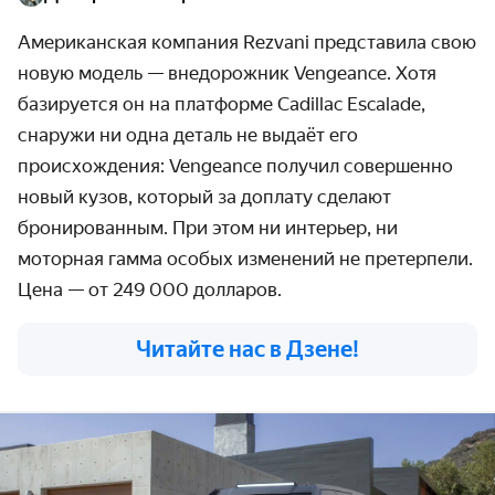
Американская компания Rezvani представила свою
новую модель
— внедорожник Vengeance. Хотя
базируется он на платформе Cadillac Escalade,
снаружи ни одна деталь не выдаёт его
происхождения: Vengeance получил совершенно
новый кузов, который за доплату сделают
бронированным. При этом ни интерьер, ни
моторная гамма особых изменений не претерпели.
Цена — от 249 000 долларов.
Читайте нас в Дзене!