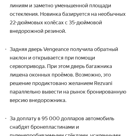
линиям и заметно уменьшенной площади
остекления. Новинка базируется на необычных
22-дюймовых колёсах с 35-дюймовой
внедорожной резиной.
Задняя дверь Vengeance получила обратный
наклон и открывается при помощи
сервопривода. При этом дверь багажника
лишена оконных проёмов. Возможно, это
решение продиктовано желанием Rezvani
параллельно вывести на рынок бронированную
версию внедорожника.
За доплату в 95 000 долларов автомобиль
снабдят бронепластинами и
пуленепробиваемыми стёклами, усиленными