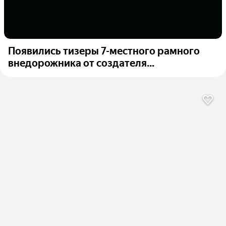
Появились тизеры 7-местного рамного
внедорожника от создателя...