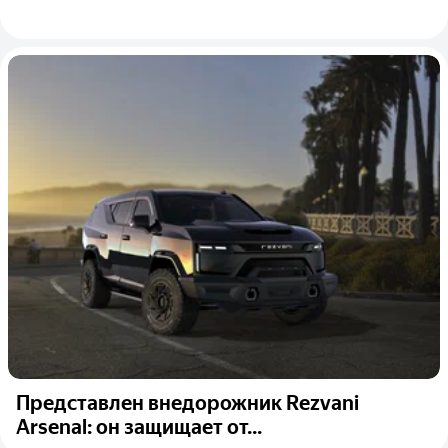
Представлен внедорожник Rezvani
Arsenal: он защищает от...