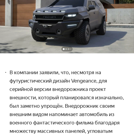
В компании заявили, что, несмотря на
футуристический дизайн Vengeance, для
серийной версии внедорожника проект
внешности, который планировался изначально,
был заметно упрощён. Внедорожник своим
внешним видом напоминает автомобиль из
военного фантастического фильма благодаря
множеству массивных панелей, угловатым