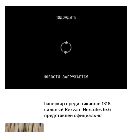
ПОДОЖДИТЕ
НОВОСТИ ЗАГРУЖАЮТСЯ
Гиперкар среди пикапов: 1318-
сильный Rezvani Hercules 6x6
представлен официально