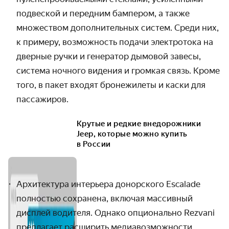
подвеской и передним бампером, а также
множеством дополнительных систем. Среди них,
к примеру, возможность подачи электротока на
дверные ручки и генератор дымовой завесы,
система ночного видения и громкая связь. Кроме
того, в пакет входят бронежилеты и каски для
пассажиров.
Крутые и редкие внедорожники
Jeep, которые можно купить
в России
Архитектура интерьера донорского Escalade
полностью сохранена, включая массивный
дисплей водителя. Однако опционально Rezvani
предлагает расширить медиавозможности