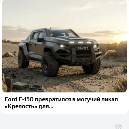
Ford F-150 превратился в могучий пикап
«Крепость» для...