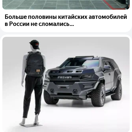
Больше половины китайских автомобилей
в России не сломались...