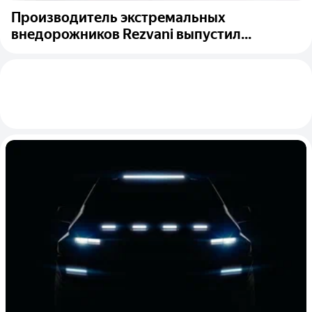
Производитель экстремальных
внедорожников Rezvani выпустил...