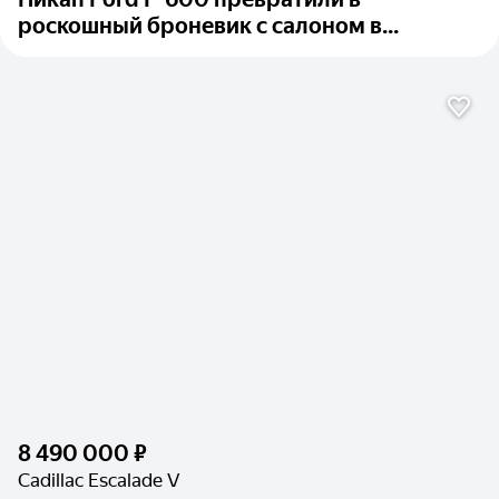
роскошный броневик с салоном в...
8 490 000 ₽
Cadillac Escalade V