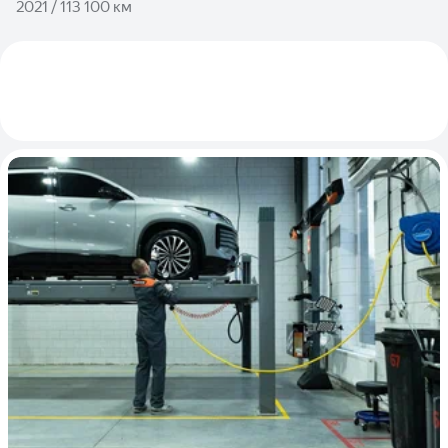
2021 / 113 100 км