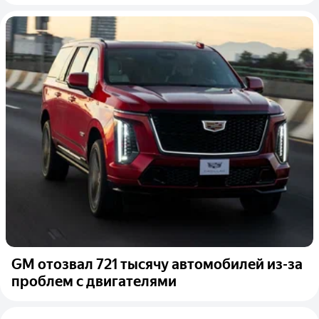
GM отозвал 721 тысячу автомобилей из-за
проблем с двигателями