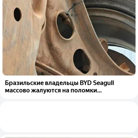
Бразильские владельцы BYD Seagull
массово жалуются на поломки...