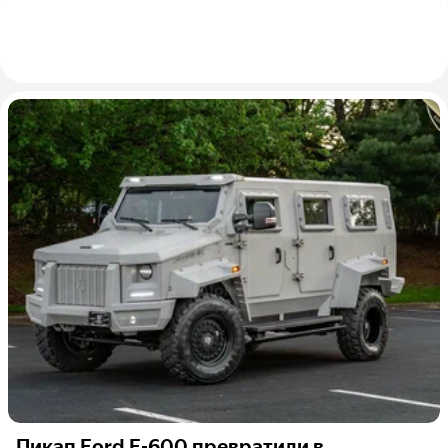
Пикап Ford F-600 превратили в