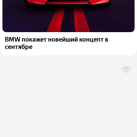
BMW покажет новейший концепт в
сентябре