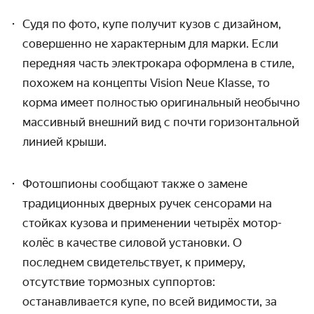
Судя по фото, купе получит кузов с дизайном,
совершенно не характерным для марки. Если
передняя часть электрокара оформлена в стиле,
похожем на концепты Vision Neue Klasse, то
корма имеет полностью оригинальный необычно
массивный внешний вид с почти горизонтальной
линией крыши.
Фотошпионы сообщают также о замене
традиционных дверных ручек сенсорами на
стойках кузова и применении четырёх мотор-
колёс в качестве силовой установки. О
последнем свидетельствует, к примеру,
отсутствие тормозных суппортов:
останавливается купе, по всей видимости, за