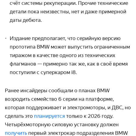
счёт системы рекуперации. Прочие технические
детали пока неизвестны
, нет и
даже примерной
даты
дебюта.
Издание предполагает, что серийную версию
прототипа BMW может выпустить ограниченным
тиражом в качестве одного из технических
флагманов — примерно так же, как в своё время
поступили с суперкаром i8.
Ранее инсайдеры сообщали о планах BMW
возродить семейство 6 серии на платформе,
которая поддерживает и электромоторы, и ДВС, но
сделать это
планируется
только к 2026 году.
Четырёхмоторную силовую установку должен
получить
первый электрокар подразделения BMW