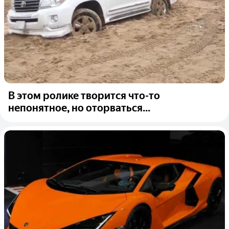
В этом ролике творится что-то
непонятное, но оторваться...