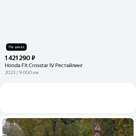
На заказ
1 421 290 ₽
Honda Fit Crosstar IV Рестайлинг
2023 / 9 000 км