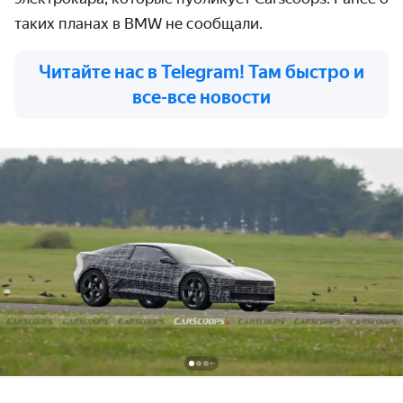
таких планах в BMW не сообщали.
Читайте нас в Telegram! Там быстро и
все-все новости