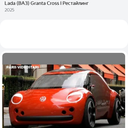
Lada (ВАЗ) Granta Cross I Рестайлинг
2025