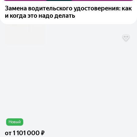
Замена водительского удостоверения: как
и когда это надо делать
Новый
от
1 101 000 ₽