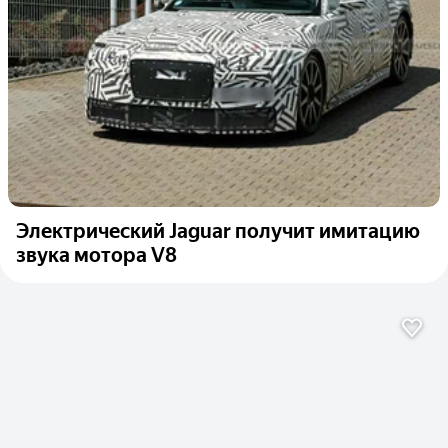
Электрический Jaguar получит имитацию
звука мотора V8