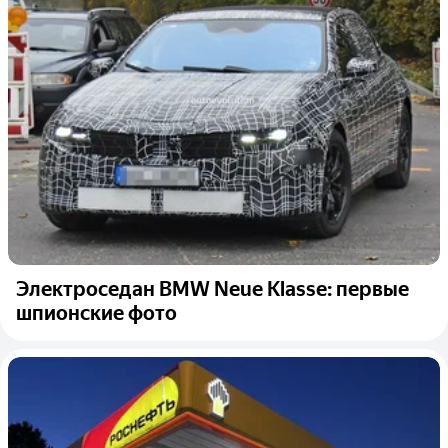
Электроседан BMW Neue Klasse: первые
шпионские фото