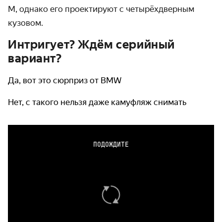
M, однако его проектируют с четырёхдверным
кузовом.
Интригует? Ждём серийный
вариант?
Да, вот это сюрприз от BMW
Нет, с такого нельзя даже камуфляж снимать
ПОДОЖДИТЕ