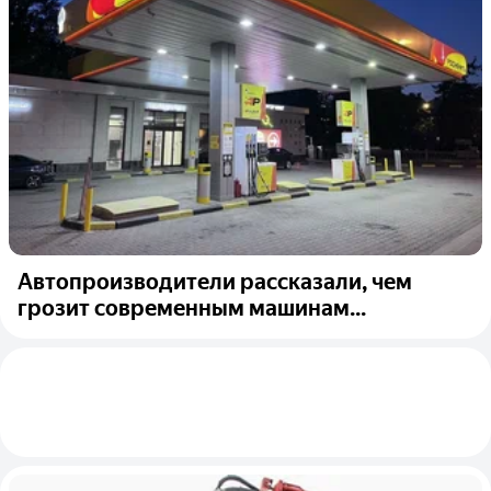
Автопроизводители рассказали, чем
грозит современным машинам...