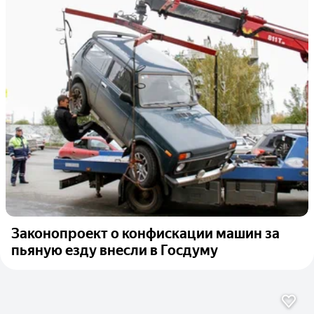
Законопроект о конфискации машин за
пьяную езду внесли в Госдуму