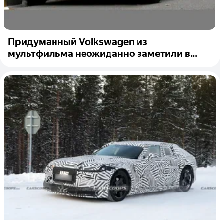
Придуманный Volkswagen из
мультфильма неожиданно заметили в...