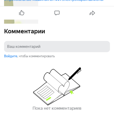
Комментарии
Войдите
, чтобы комментировать
Пока нет комментариев