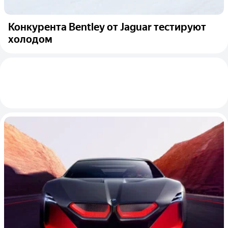
Конкурента Bentley от Jaguar тестируют
холодом