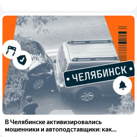
В Челябинске активизировались
мошенники и автоподставщики: как...