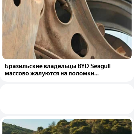
Бразильские владельцы BYD Seagull
массово жалуются на поломки...