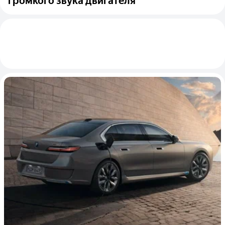
громкого звука двигателя