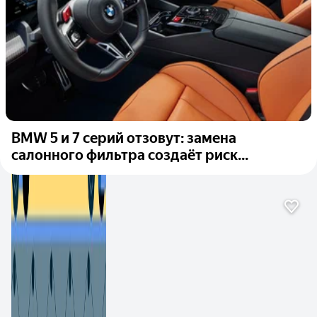
BMW 5 и 7 серий отзовут: замена
салонного фильтра создаёт риск...