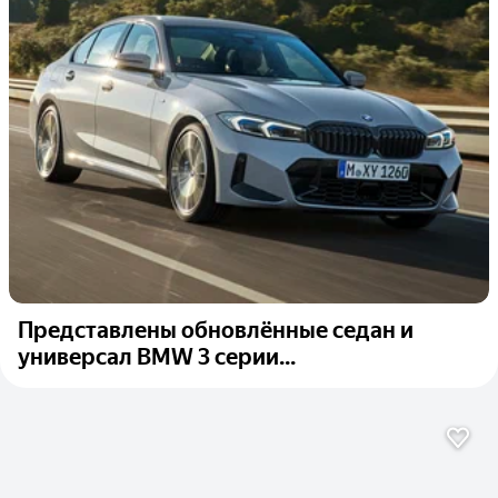
Представлены обновлённые седан и
универсал BMW 3 серии...