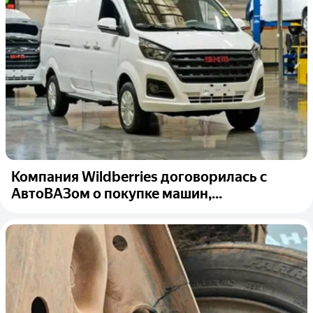
Компания Wildberries договорилась с
АвтоВАЗом о покупке машин,...