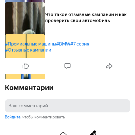
Что такое отзывные кампании и как
проверить свой автомобиль
#Премиальные машины
#BMW
#7 серия
#Отзывные кампании
Комментарии
Войдите
, чтобы комментировать