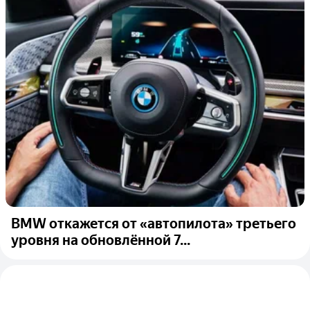
BMW откажется от «автопилота» третьего
уровня на обновлённой 7...