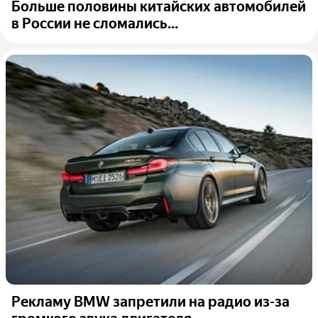
Больше половины китайских автомобилей
в России не сломались...
Рекламу BMW запретили на радио из-за