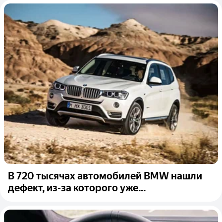
В 720 тысячах автомобилей BMW нашли
дефект, из-за которого уже...