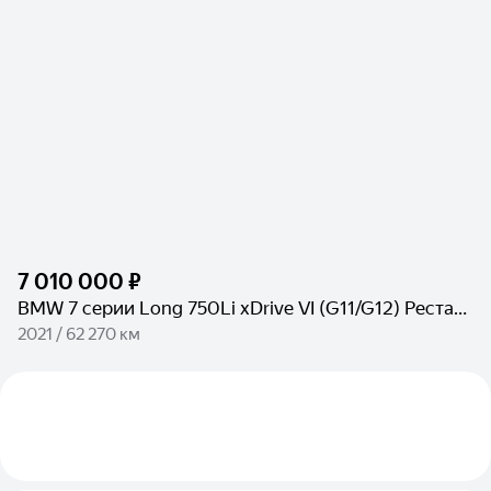
7 010 000 ₽
BMW 7 серии Long 750Li xDrive VI (G11/G12) Рестайлинг
2021 / 62 270 км