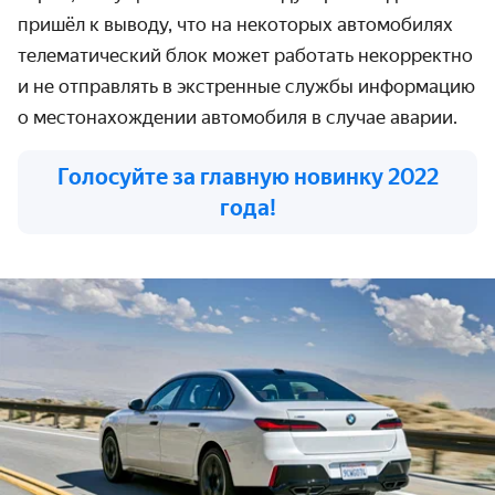
пришёл к выводу, что на некоторых автомобилях
телематический блок может работать некорректно
и не отправлять в экстренные службы информацию
о местонахождении автомобиля в случае аварии.
Голосуйте за главную новинку 2022
года!