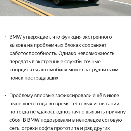
BMW утверждает, что
функция экстренного
вызова на проблемных блоках сохраняет
работоспособность. Однако невозможность
передать в экстренные службы точные
координаты автомобиля может затруднить им
поиск пострадавших.
Проблему впервые зафиксировали ещё в июле
нынешнего года во время тестовых испытаний,
но тогда не удалось однозначно выявить причину
сбоя. В BMW подозревали в неполадке сотовую
сеть, огрехи софта прототипа и ряд других