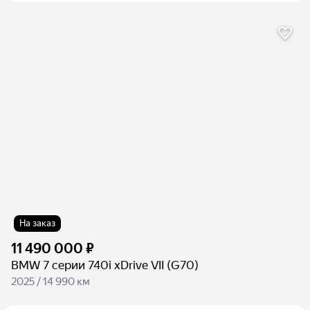
На заказ
11 490 000 ₽
BMW 7 серии 740i xDrive VII (G70)
2025 / 14 990 км