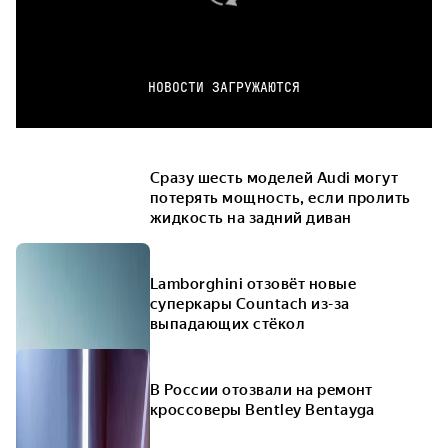
НОВОСТИ ЗАГРУЖАЮТСЯ
Сразу шесть моделей Audi могут
потерять мощность, если пролить
жидкость на задний диван
Lamborghini отзовёт новые
суперкары Countach из-за
выпадающих стёкол
В России отозвали на ремонт
кроссоверы Bentley Bentayga