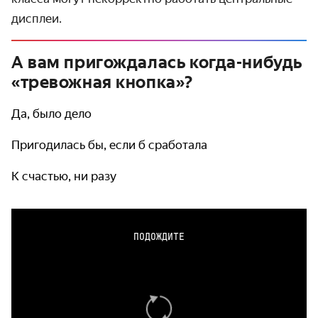
дисплеи.
А вам пригождалась когда-нибудь
«тревожная кнопка»?
Да, было дело
Пригодилась бы, если б сработала
К счастью, ни разу
ПОДОЖДИТЕ