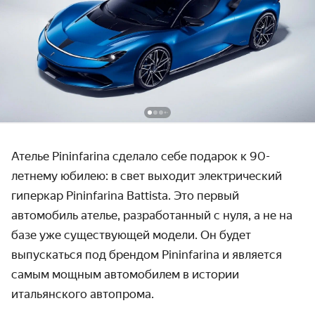
Ателье Pininfarina сделало себе подарок к 90-
летнему юбилею: в свет выходит электрический
гиперкар Pininfarina Battista. Это первый
автомобиль ателье, разработанный с нуля, а не на
базе уже существующей модели. Он будет
выпускаться под брендом Pininfarina и является
самым мощным автомобилем в истории
итальянского автопрома.