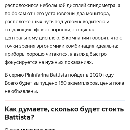
расположился небольшой дисплей спидометра, а
по бокам от него установлены два монитора,
расположенных чуть под углом к водителю и
создающих эффект воронки, сходясь к
центральному дисплею. В компании говорят, что с
точки зрения эргономики комбинация идеальна:
приборы хорошо читаются, а взгляд быстро
фокусируется на нужных показаниях.
В серию Pininfarina Battista пойдет в 2020 году.
Всего будет выпущено 150 экземпляров, цены пока
не объявлены.
Как думаете, сколько будет стоить
Battista?