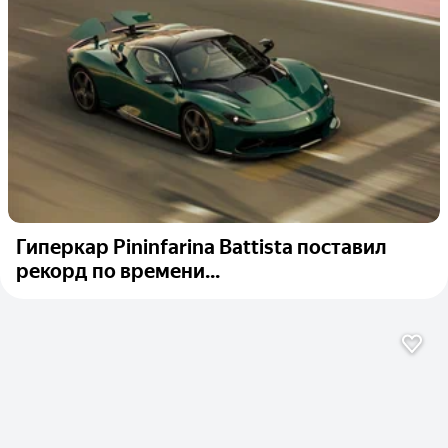
Гиперкар Pininfarina Battista поставил
рекорд по времени...