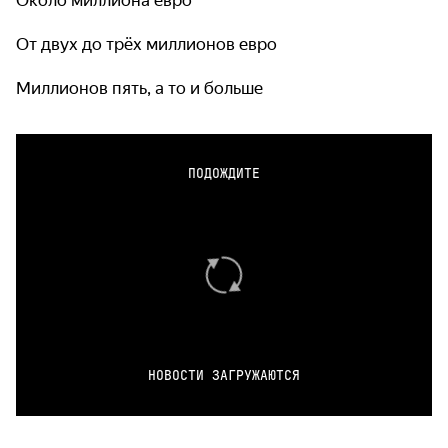
Около миллиона евро
От двух до трёх миллионов евро
Миллионов пять, а то и больше
ПОДОЖДИТЕ
НОВОСТИ ЗАГРУЖАЮТСЯ