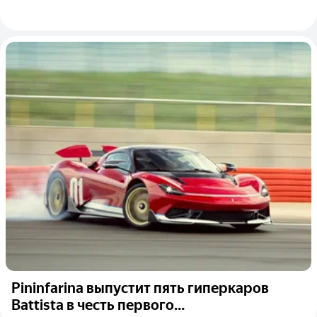
Pininfarina выпустит пять гиперкаров
Battista в честь первого...