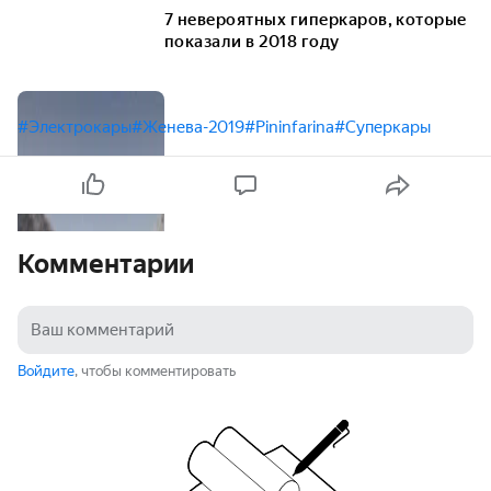
7 невероятных гиперкаров, которые
показали в 2018 году
#Электрокары
#Женева-2019
#Pininfarina
#Суперкары
Комментарии
Войдите
, чтобы комментировать