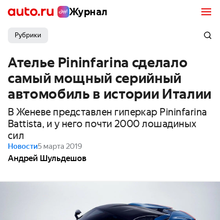
Журнал
Рубрики
Ателье Pininfarina сделало
самый мощный серийный
автомобиль в истории Италии
В Женеве представлен гиперкар Pininfarina
Battista, и у него почти 2000 лошадиных
сил
Новости
5 марта 2019
Андрей Шульдешов