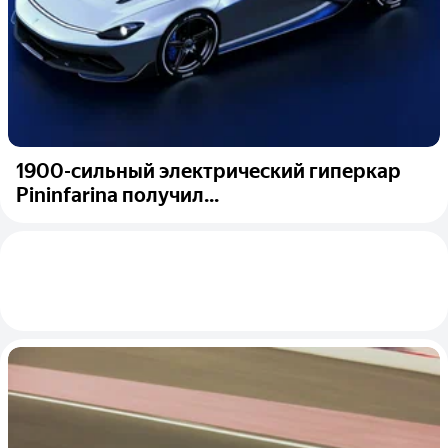
1900-сильный электрический гиперкар
Pininfarina получил...