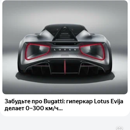
Забудьте про Bugatti: гиперкар Lotus Evija
делает 0–300 км/ч...