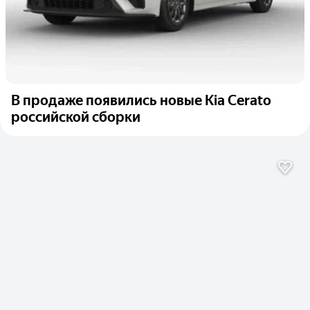
В продаже появились новые Kia Cerato
российской сборки