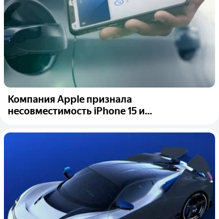
Компания Apple признала
несовместимость iPhone 15 и...