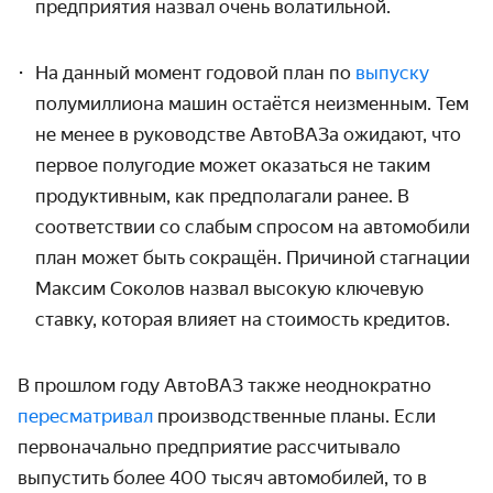
предприятия назвал очень волатильной.
На данный момент годовой план по
выпуску
полумиллиона машин остаётся неизменным. Тем
не менее в руководстве АвтоВАЗа ожидают, что
первое полугодие может оказаться не таким
продуктивным, как предполагали ранее. В
соответствии со слабым спросом на автомобили
план может быть сокращён. Причиной стагнации
Максим Соколов назвал высокую ключевую
ставку, которая влияет на стоимость кредитов.
В прошлом году АвтоВАЗ также неоднократно
пересматривал
производственные планы. Если
первоначально предприятие рассчитывало
выпустить более 400 тысяч автомобилей, то в