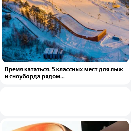
Время кататься. 5 классных мест для лыж
и сноуборда рядом...