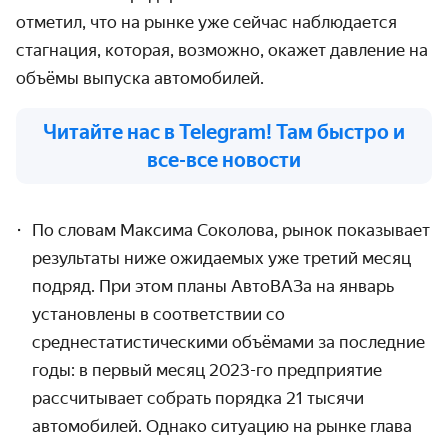
отметил, что на рынке уже сейчас наблюдается
стагнация, которая, возможно, окажет давление на
объёмы выпуска автомобилей.
Читайте нас в Telegram! Там быстро и
все-все новости
По словам Максима Соколова, рынок показывает
результаты ниже ожидаемых уже третий месяц
подряд. При этом планы АвтоВАЗа на январь
установлены в соответствии со
среднестатистическими объёмами за последние
годы: в первый месяц 2023-го предприятие
рассчитывает собрать порядка 21 тысячи
автомобилей. Однако ситуацию на рынке глава