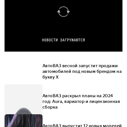
НОВОСТИ ЗАГРУЖАЮТСЯ
АвтоВАЗ весной запустит продажи
автомобилей под новым брендом на
букву X
АвтоВАЗ раскрыл планы на 2024
год: Aura, вариатор и лицензионная
сборка
АвтоВАЗ выпустит 12 новых моделей