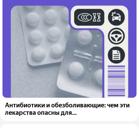
Антибиотики и обезболивающие: чем эти
лекарства опасны для...