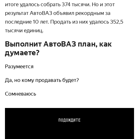
итоге удалось собрать 374 тысячи. Но и этот
результат АвтоВАЗ объявил рекордным за
последние 10 лет. Продать из них удалось 352,5
тысячи единиц.
Выполнит АвтоВАЗ план, как
думаете?
Разумеется
Да, но кому продавать будет?
Сомневаюсь
ПОДОЖДИТЕ