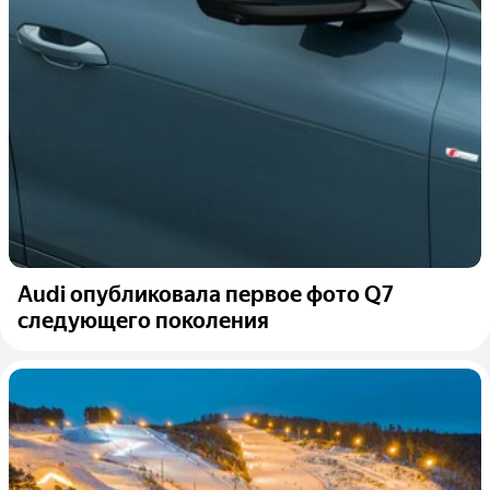
Audi опубликовала первое фото Q7
следующего поколения