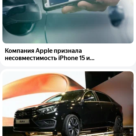
Компания Apple признала
несовместимость iPhone 15 и...