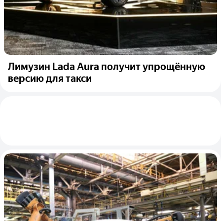
Лимузин Lada Aura получит упрощённую
версию для такси