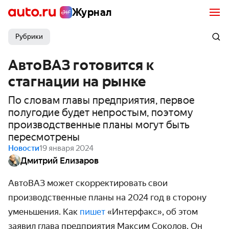
Журнал
Рубрики
АвтоВАЗ готовится к
стагнации на рынке
По словам главы предприятия, первое
полугодие будет непростым, поэтому
производственные планы могут быть
пересмотрены
Новости
19 января 2024
Дмитрий Елизаров
АвтоВАЗ может скорректировать свои
производственные планы на 2024 год в сторону
уменьшения. Как
пишет
«Интерфакс», об этом
заявил глава предприятия Максим Соколов. Он