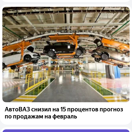
АвтоВАЗ снизил на 15 процентов прогноз
по продажам на февраль