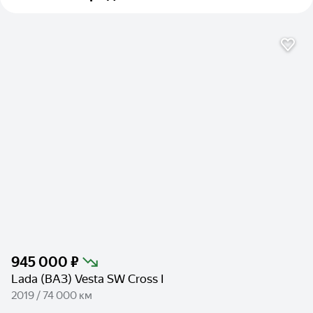
945 000 ₽
Lada (ВАЗ) Vesta SW Cross I
2019 / 74 000 км