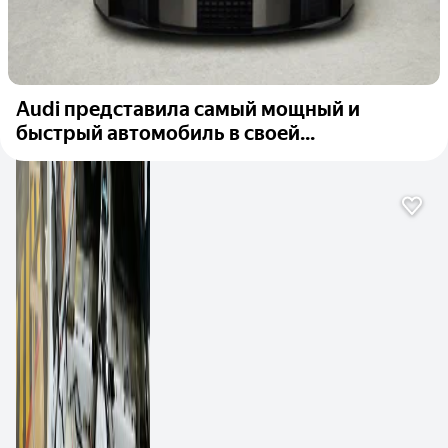
Audi представила самый мощный и
быстрый автомобиль в своей...