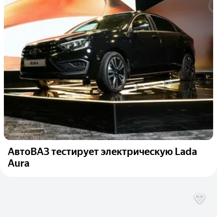
АвтоВАЗ тестирует электрическую Lada
Aura