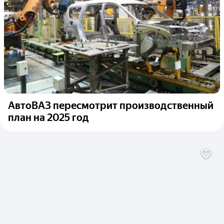
АвтоВАЗ пересмотрит производственный
план на 2025 год