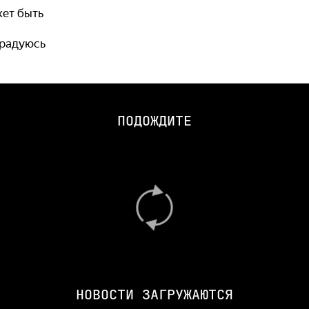
жет быть
 радуюсь
ПОДОЖДИТЕ
НОВОСТИ ЗАГРУЖАЮТСЯ