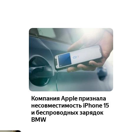
Компания Apple признала
несовместимость iPhone 15
и беспроводных зарядок
BMW