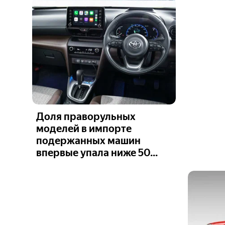
Доля праворульных
моделей в импорте
подержанных машин
впервые упала ниже 50...