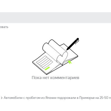
овать
Пока нет комментариев
Автомобили с пробегом из Японии подорожали в Приморье на 25-50 