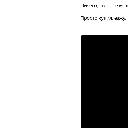
Ничего, этого не мо
Просто купил, езжу,