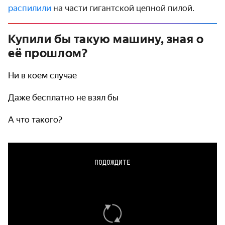
распилили
на части гигантской цепной пилой.
Купили бы такую машину, зная о
её прошлом?
Ни в коем случае
Даже бесплатно не взял бы
А что такого?
ПОДОЖДИТЕ