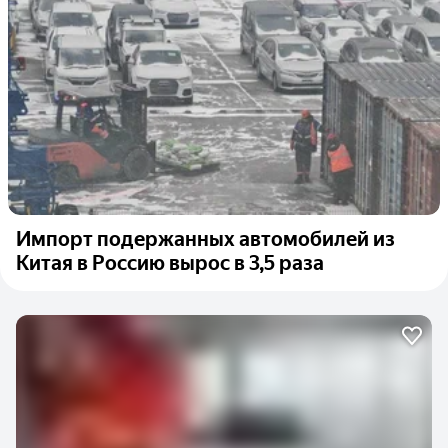
Импорт подержанных автомобилей из
Китая в Россию вырос в 3,5 раза