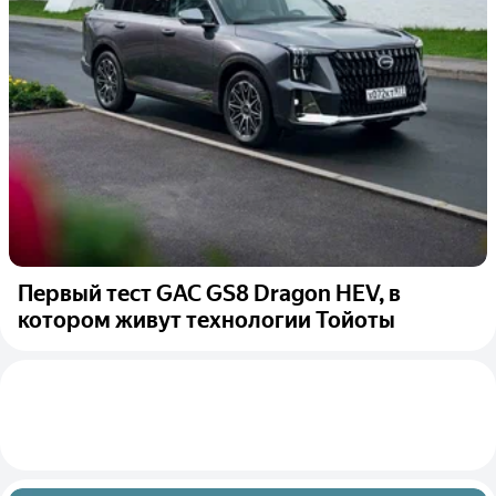
Первый тест GAC GS8 Dragon HEV, в
котором живут технологии Тойоты