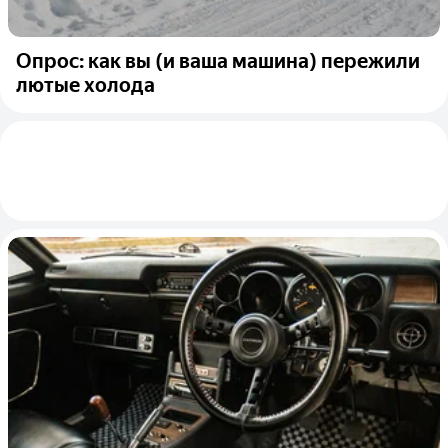
Опрос: как вы (и ваша машина) пережили
лютые холода