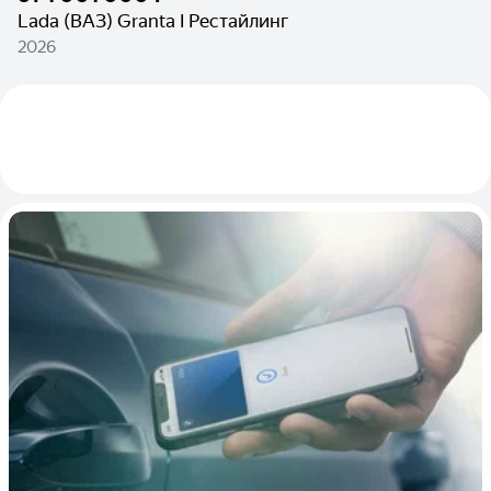
Lada (ВАЗ) Granta I Рестайлинг
2026