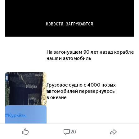
НОВОСТИ ЗАГРУЖАЮТСЯ
На затонувшем 90 лет назад корабле
нашли автомобиль
Грузовое судно с 4000 новых
автомобилей перевернулось
в океане
#Курьёзы
20