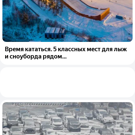
Время кататься. 5 классных мест для лыж
и сноуборда рядом...