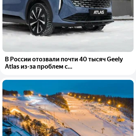
В России отозвали почти 40 тысяч Geely
Atlas из-за проблем с...