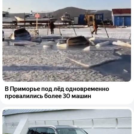
В Приморье под лёд одновременно
провалились более 30 машин