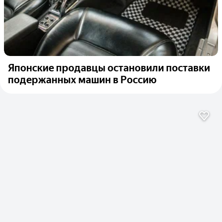
Японские продавцы остановили поставки
подержанных машин в Россию