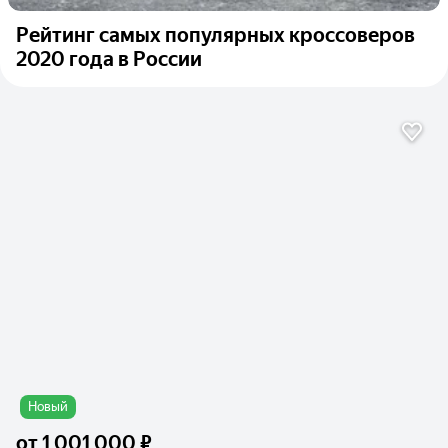
Рейтинг самых популярных кроссоверов
2020 года в России
Новый
от
1 001 000 ₽