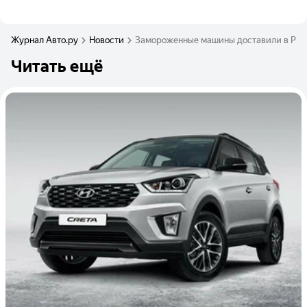
Журнал Авто.ру
Новости
Замороженные машины доставили в Росс
Читать ещё