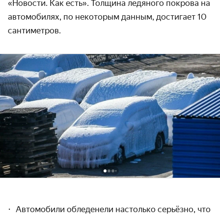
«Новости. Как есть». Толщина ледяного покрова на
автомобилях, по некоторым данным, достигает 10
сантиметров.
Автомобили обледенели настолько серьёзно, что