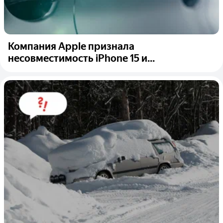
Компания Apple признала
несовместимость iPhone 15 и...