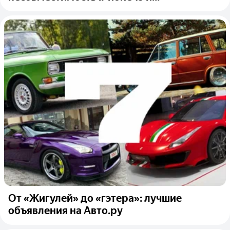
От «Жигулей» до «гэтера»: лучшие
объявления на Авто.ру