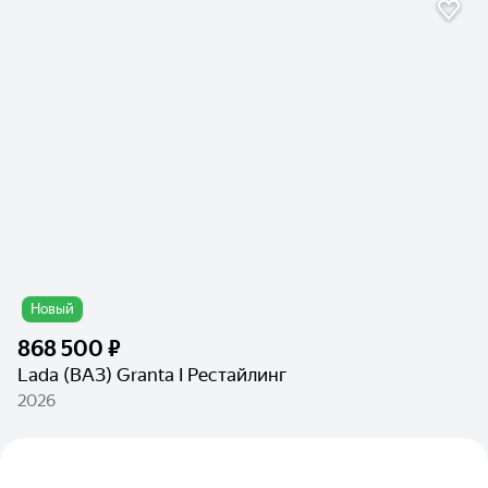
Новый
868 500 ₽
Lada (ВАЗ) Granta I Рестайлинг
2026