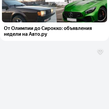
От Олимпии до Сирокко: объявления
недели на Авто.ру