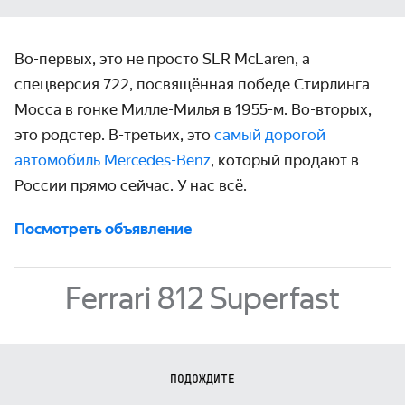
Во-первых, это не просто SLR McLaren, а
спецверсия 722, посвящённая победе Стирлинга
Мосса в гонке Милле-Милья в
1955-м.
Во-вторых,
это родстер.
В-третьих,
это
самый дорогой
автомобиль Mercedes-Benz
, который продают в
России прямо сейчас. У нас всё.
Посмотреть объявление
Ferrari 812 Superfast
ПОДОЖДИТЕ