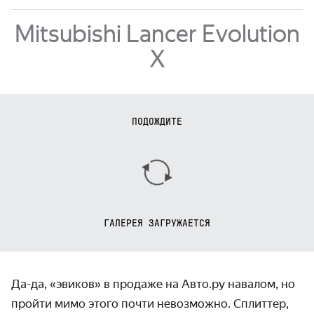
Mitsubishi Lancer Evolution
X
ПОДОЖДИТЕ
ГАЛЕРЕЯ ЗАГРУЖАЕТСЯ
Да-да, «эвиков» в продаже на Авто.ру навалом, но
пройти мимо этого почти невозможно. Сплиттер,