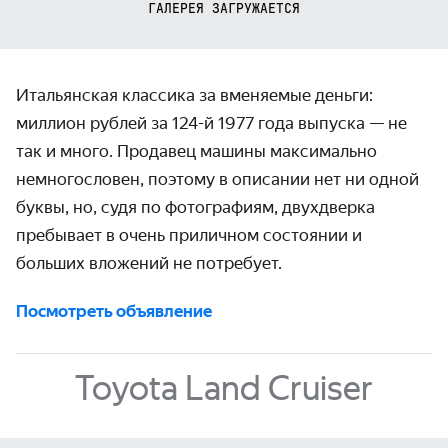
ГАЛЕРЕЯ ЗАГРУЖАЕТСЯ
Итальянская классика за вменяемые деньги:
миллион рублей за
124-й
1977 года выпуска — не
так и много. Продавец машины максимально
немного­словен, поэтому в описании нет ни одной
буквы, но, судя по фото­графиям, двухдверка
пребывает в очень приличном состоянии и
больших вложений не потребует.
Посмотреть объявление
Toyota Land Cruiser