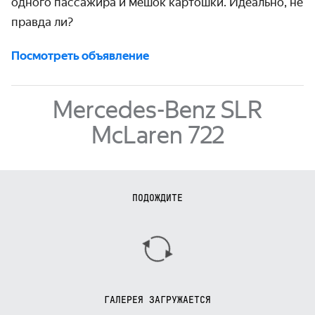
одного пассажира и мешок картошки. Идеально, не
правда ли?
Посмотреть объявление
Mercedes-Benz SLR
McLaren 722
ПОДОЖДИТЕ
ГАЛЕРЕЯ ЗАГРУЖАЕТСЯ