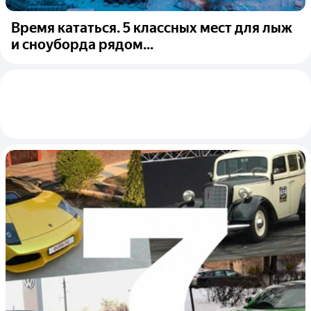
Время кататься. 5 классных мест для лыж
и сноуборда рядом...