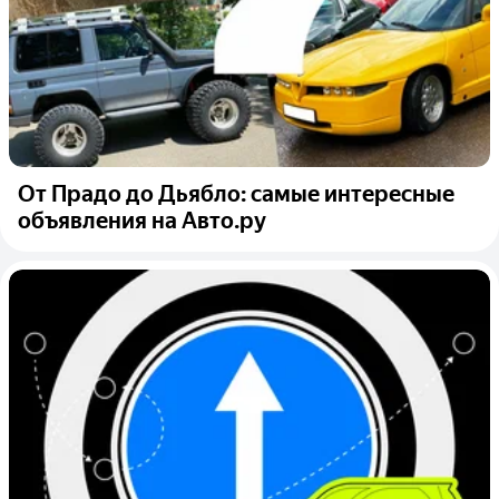
От Прадо до Дьябло: самые интересные
объявления на Авто.ру