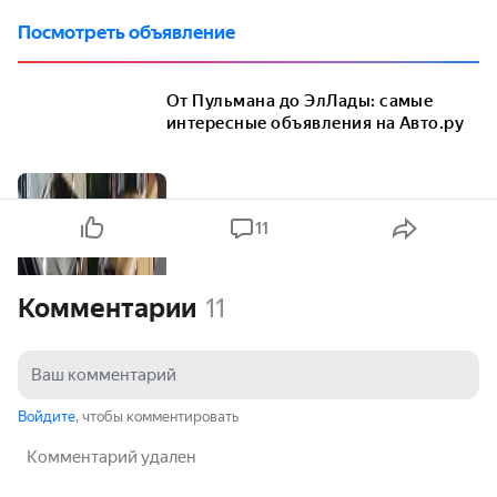
Посмотреть объявление
От Пульмана до ЭлЛады: самые
интересные объявления на Авто.ру
11
Комментарии
11
Войдите
, чтобы комментировать
Комментарий удален