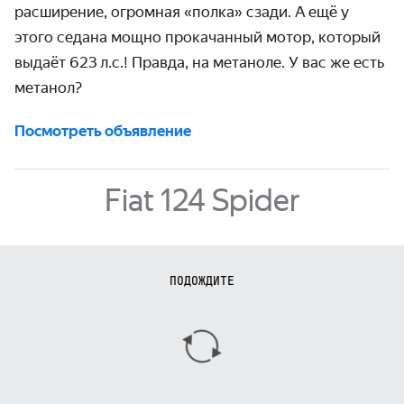
расширение, огромная «полка» сзади. А ещё у
этого седана мощно прокачанный мотор, который
выдаёт 623 л.с.! Правда, на метаноле. У вас же есть
метанол?
Посмотреть объявление
Fiat 124 Spider
ПОДОЖДИТЕ