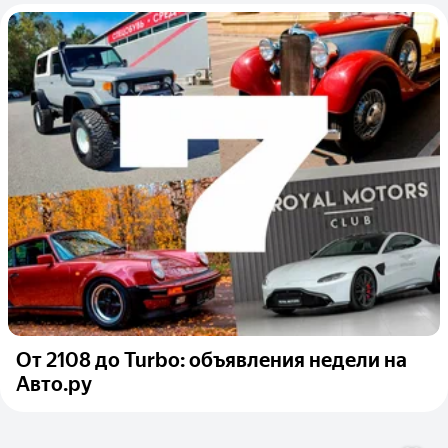
От 2108 до Turbo: объявления недели на
Авто.ру