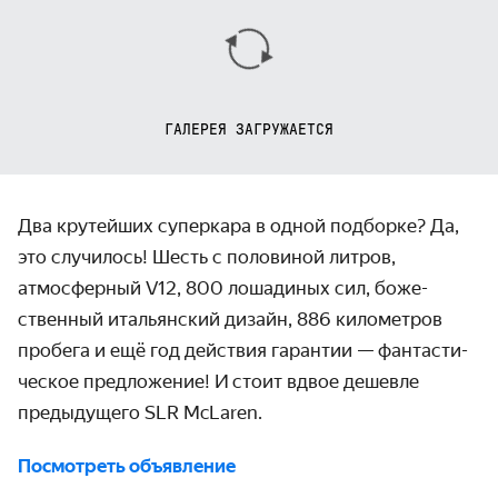
ГАЛЕРЕЯ ЗАГРУЖАЕТСЯ
Два крутейших суперкара в одной подборке? Да,
это случилось! Шесть с половиной литров,
атмосферный V12, 800 лошадиных сил, боже­
ственный итальянский дизайн, 886 километров
пробега и ещё год действия гарантии — фантасти­
ческое предложение! И стоит вдвое дешевле
предыдущего SLR McLaren.
Посмотреть объявление