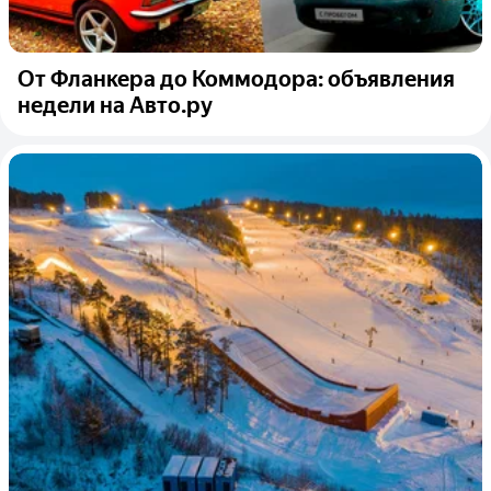
От Фланкера до Коммодора: объявления
недели на Авто.ру