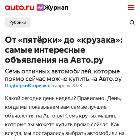
Журнал
Рубрики
От «пятёрки» до «крузака»:
самые интересные
объявления на Авто.ру
Семь отличных автомобилей, которые
прямо сейчас можно купить на Авто.ру
Подборки
Вторичка
25 апреля 2023
Какой сегодня день недели? Правильно! День,
когда мы показываем вам самые лучшие
объявления на Авто.ру! Семь крутых машин,
которые вы можете купить прямо сейчас. Как
всегда, мы постарались выбрать автомобили на