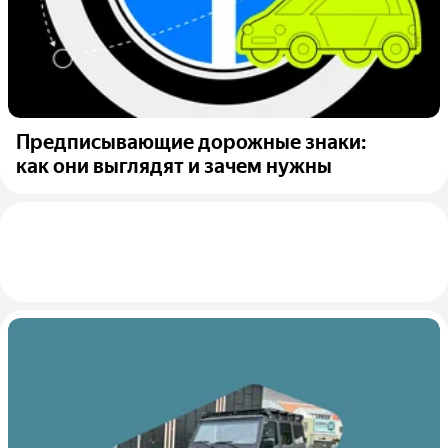
Предписывающие дорожные знаки:
как они выглядят и зачем нужны