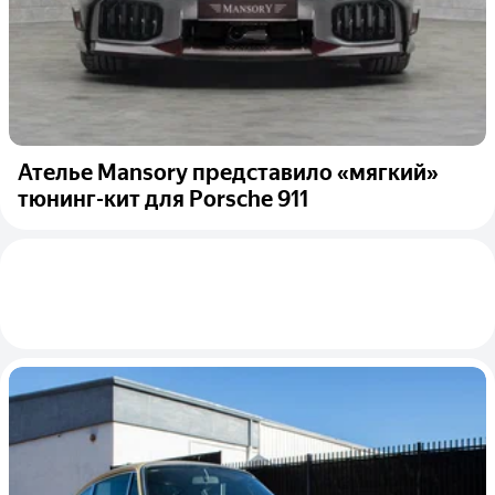
Ателье Mansory представило «мягкий»
тюнинг-кит для Porsche 911