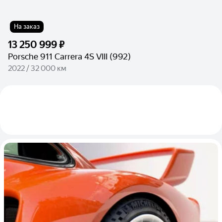
На заказ
13 250 999 ₽
Porsche 911 Carrera 4S VIII (992)
2022 / 32 000 км