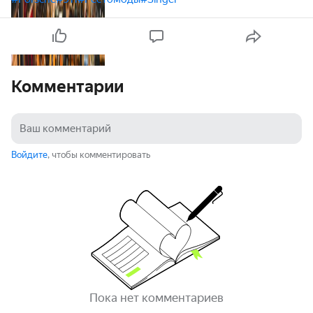
Комментарии
Войдите
, чтобы комментировать
Пока нет комментариев