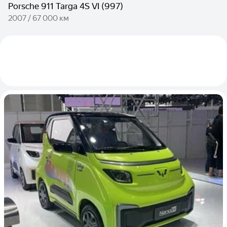
Porsche 911 Targa 4S VI (997)
2007 / 67 000 км