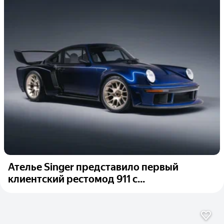
Ателье Singer представило первый
клиентский рестомод 911 с...