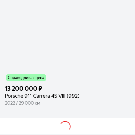
Справедливая цена
13 200 000 ₽
Porsche 911 Carrera 4S VIII (992)
2022 / 29 000 км