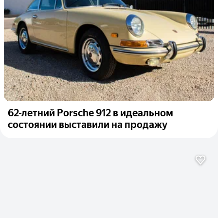
62-летний Porsche 912 в идеальном
состоянии выставили на продажу