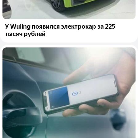
У Wuling появился электрокар за 225
тысяч рублей