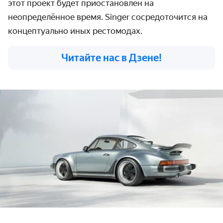
этот проект будет приостановлен на
неопределённое время. Singer сосредоточится на
концептуально иных рестомодах.
Читайте нас в Дзене!