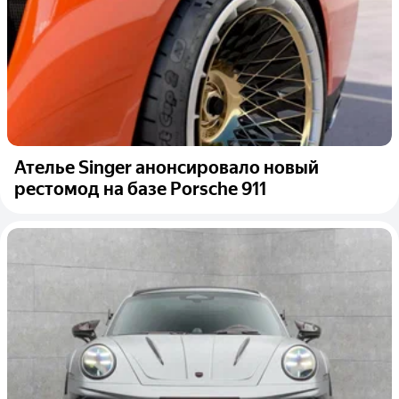
Ателье Singer анонсировало новый
рестомод на базе Porsche 911