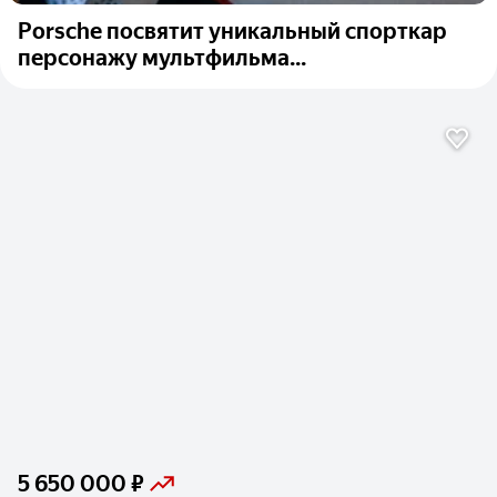
Porsche посвятит уникальный спорткар
персонажу мультфильма...
5 650 000 ₽