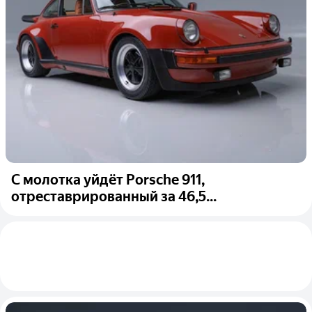
С молотка уйдёт Porsche 911,
отреставрированный за 46,5...