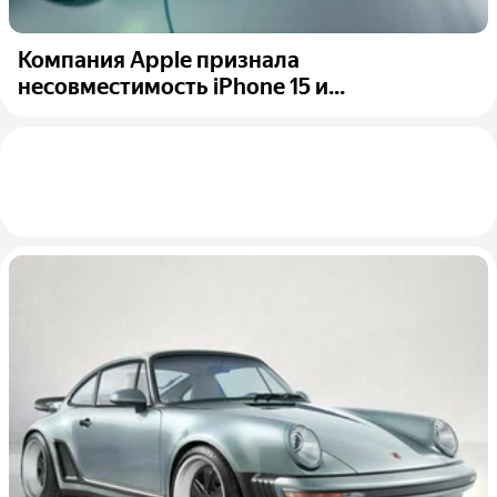
Компания Apple признала
несовместимость iPhone 15 и...