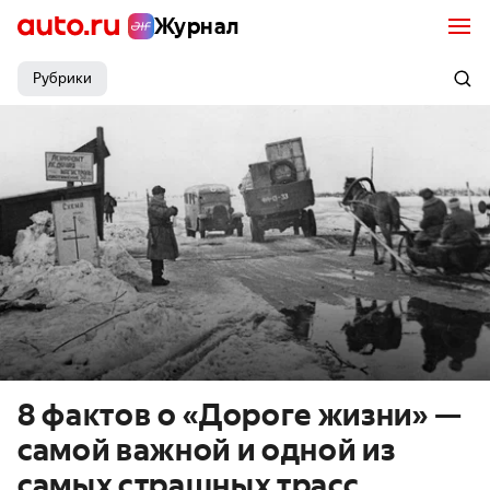
Журнал
Рубрики
8 фактов о «Дороге жизни» —
самой важной и одной из
самых страшных трасс