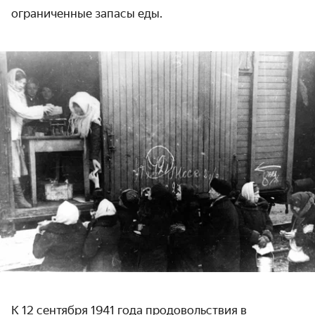
ограниченные запасы еды.
К 12 сентября 1941 года продовольствия в