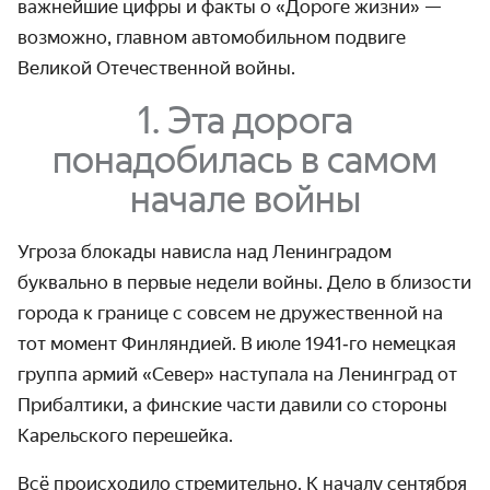
важнейшие цифры и факты о «Дороге жизни» —
возможно, главном авто­мобильном подвиге
Великой Отечественной войны.
1. Эта дорога
понадобилась в самом
начале войны
Угроза блокады нависла над Ленинградом
буквально в первые недели войны. Дело в близости
города к границе с совсем не дружественной на
тот момент Финляндией. В июле 1941‑го немецкая
группа армий «Север» наступала на Ленинград от
Прибалтики, а финские части давили со стороны
Карельского перешейка.
Всё происходило стремительно. К началу сентября