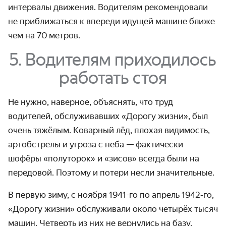
интервалы движения. Водителям рекомендовали
не приближаться к впереди идущей машине ближе
чем на 70 метров.
5. Водителям приходилось
работать стоя
Не нужно, наверное, объяснять, что труд
водителей, обслужи­вавших «Дорогу жизни», был
очень тяжёлым. Коварный лёд, плохая видимость,
артобстрелы и угроза с неба — фактически
шофёры «полуторок» и «зисов» всегда были на
передовой. Поэтому и потери несли значительные.
В первую зиму, с ноября 1941-го по апрель 1942‑го,
«Дорогу жизни» обслуживали около четырёх тысяч
машин. Четверть из них не вернулись на базу.