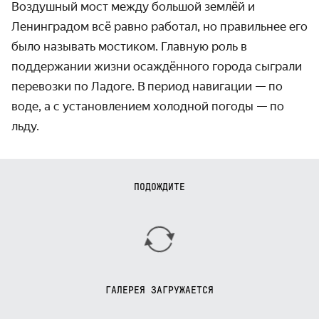
Воздушный мост между большой землёй и
Ленинградом всё равно работал, но правильнее его
было называть мостиком. Главную роль в
поддержании жизни осаждённого города сыграли
перевозки по Ладоге. В период навигации — по
воде, а с установлением холодной погоды — по
льду.
ПОДОЖДИТЕ
ГАЛЕРЕЯ ЗАГРУЖАЕТСЯ