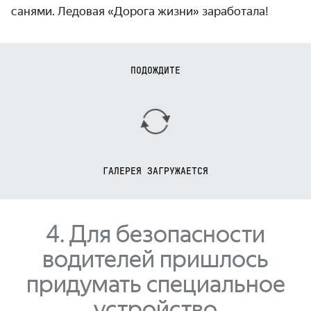
санями. Ледовая «Дорога жизни» заработала!
ПОДОЖДИТЕ
ГАЛЕРЕЯ ЗАГРУЖАЕТСЯ
4. Для безопасности
водителей пришлось
придумать специальное
устройство