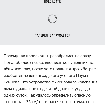
ПОДОЖДИТЕ
ГАЛЕРЕЯ ЗАГРУЖАЕТСЯ
Почему так происходит, разобрались не сразу.
Понадобилось несколько десятков ушедших под
лёд «газонов», после чего появился прогибограф —
изобретение ленин­градского учёного Наума
Рейнова. Это устройство фиксировало колебания
льда в диапазоне от десятой доли секунды до
одних суток. Так удалось определить опасную
скорость — 35 км / ч — и рассчитать оптимальные