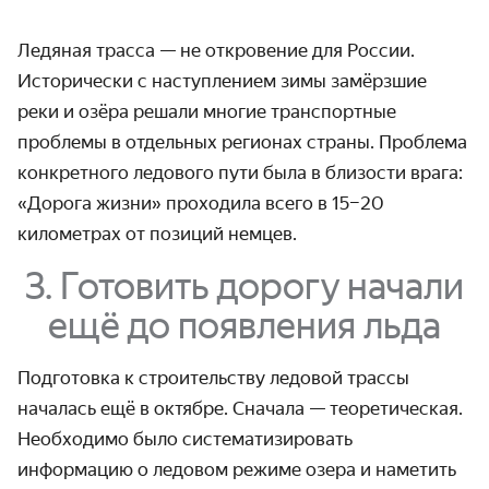
Ледяная трасса — не откровение для России.
Исторически с наступлением зимы замёрзшие
реки и озёра решали многие транспортные
проблемы в отдельных регионах страны. Проблема
конкретного ледового пути была в близости врага:
«Дорога жизни» проходила всего в 15–20
километрах от позиций немцев.
3. Готовить дорогу начали
ещё до появления льда
Подготовка к строительству ледовой трассы
началась ещё в октябре. Сначала — теоретическая.
Необходимо было система­тизировать
информацию о ледовом режиме озера и наметить