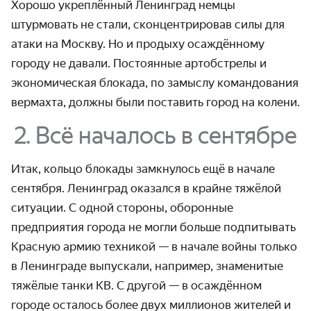
Хорошо укреплённый Ленинград немцы
штурмовать не стали, сконцентрировав силы для
атаки на Москву. Но и продыху осаждённому
городу не давали. Постоянные артобстрелы и
экономическая блокада, по замыслу командования
вермахта, должны были поставить город на колени.
2. Всё началось в сентябре
Итак, кольцо блокады замкнулось ещё в начале
сентября. Ленинград оказался в крайне тяжёлой
ситуации. С одной стороны, оборонные
предприятия города не могли больше подпитывать
Красную армию техникой — в начале войны только
в Ленинграде выпускали, например, знаменитые
тяжёлые танки КВ. С другой — в осаждённом
городе осталось более двух миллионов жителей и