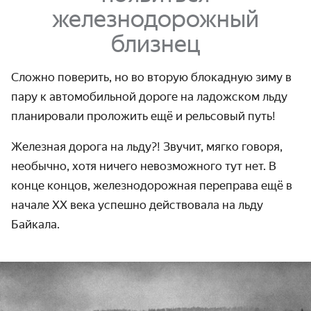
железнодорожный
близнец
Сложно поверить, но во вторую блокадную зиму в
пару к автомобильной дороге на ладожском льду
планировали проложить ещё и рельсовый путь!
Железная дорога на льду?! Звучит, мягко говоря,
необычно, хотя ничего невозможного тут нет. В
конце концов, железнодорожная переправа ещё в
начале XX века успешно действовала на льду
Байкала.