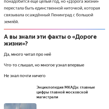
понадобится ещё целый год, но «Дорога жизни»
перестала быть един­ственной ниточкой, которая
связывала осаждённый Ленинград с большой
землёй.
А вы знали эти факты о «Дороге
жизни»?
Да, много читал про неё
Что-то слышал, но многое узнал впервые
Не знал почти ничего
Энциклопедия МКАДа: главные
цифры главной московской
магистрали