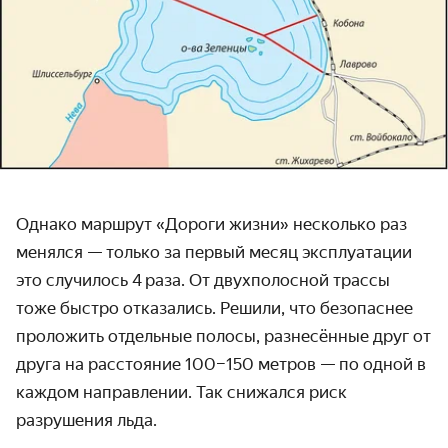
Однако маршрут «Дороги жизни» несколько раз
менялся — только за первый месяц эксплуатации
это случилось 4 раза. От двух­полосной трассы
тоже быстро отказались. Решили, что безопаснее
проложить отдельные полосы, разнесённые друг от
друга на расстояние 100–150 метров — по одной в
каждом направлении. Так снижался риск
разрушения льда.