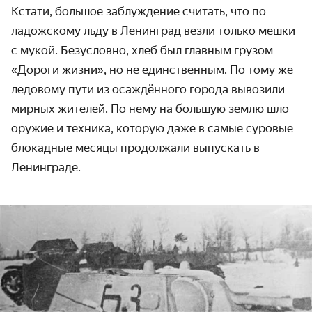
Кстати, большое заблуждение считать, что по
ладожскому льду в Ленинград везли только мешки
с мукой. Безусловно, хлеб был главным грузом
«Дороги жизни», но не единственным. По тому же
ледовому пути из осаждённого города вывозили
мирных жителей. По нему на большую землю шло
оружие и техника, которую даже в самые суровые
блокадные месяцы продолжали выпускать в
Ленинграде.