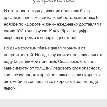
Из-за тонкого льда движение поначалу было
организовано с максимальной осторожностью. В
ноябре по «Дороге жизни» ежедневно доставляли
около 100 тонн грузов. К декабрю эта цифра
выросла втрое, а к январю вдесятеро!
Но даже толстый лёд не давал гарантий от
неприятностей. Иногда грузовики проваливались в
воду без видимой причины. Оказалось, что вне
зависимости от толщины ледового слоя опасность
таил резонанс, который появлялся, если скорость
автомобиля совпадала со скоростью волны подо
льдом.