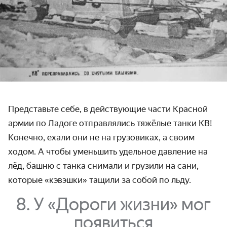
Представьте себе, в действующие части Красной
армии по Ладоге отправлялись тяжёлые танки КВ!
Конечно, ехали они не на грузовиках, а своим
ходом. А чтобы уменьшить удельное давление на
лёд, башню с танка снимали и грузили на сани,
которые «кэвэшки» тащили за собой по льду.
8. У «Дороги жизни» мог
появиться