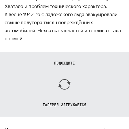
Хватало и проблем технического характера.
К весне 1942‑го с ладожского льда эвакуиро­вали
свыше полутора тысяч повреждённых
автомобилей. Нехватка запчастей и топлива стала
нормой.
ПОДОЖДИТЕ
ГАЛЕРЕЯ ЗАГРУЖАЕТСЯ