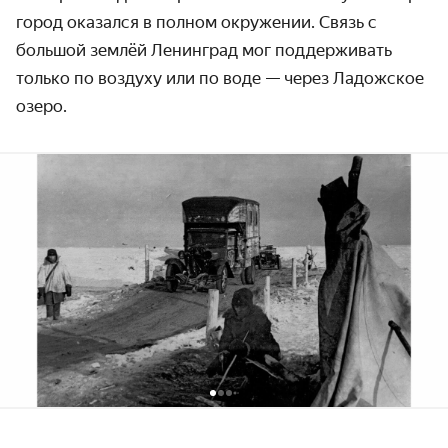
город оказался в полном окружении. Связь с
большой землёй Ленинград мог поддерживать
только по воздуху или по воде — через Ладожское
озеро.