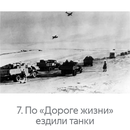
7. По «Дороге жизни»
ездили танки