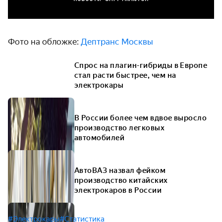
Фото на обложке:
Дептранс Москвы
Спрос на плагин-гибриды в Европе
стал расти быстрее, чем на
электрокары
В России более чем вдвое выросло
производство легковых
автомобилей
АвтоВАЗ назвал фейком
производство китайских
электрокаров в России
#Электрокары
#Статистика