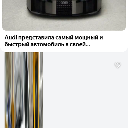
Audi представила самый мощный и
быстрый автомобиль в своей...