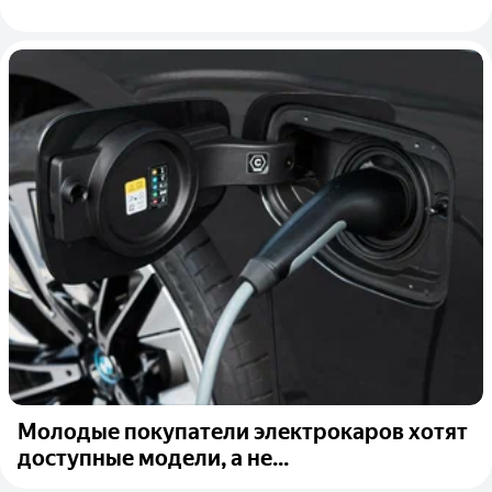
Молодые покупатели электрокаров хотят
доступные модели, а не...