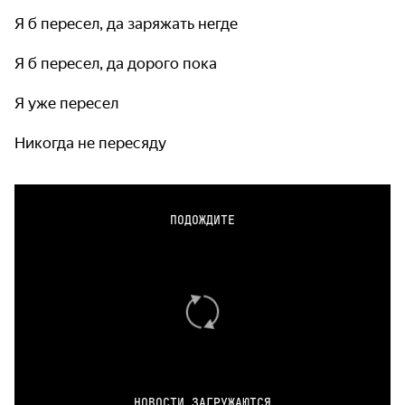
Я б пересел, да заряжать негде
Я б пересел, да дорого пока
Я уже пересел
Никогда не пересяду
ПОДОЖДИТЕ
НОВОСТИ ЗАГРУЖАЮТСЯ