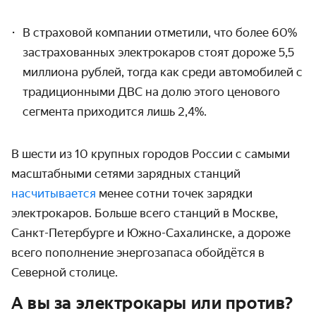
В страховой компании отметили, что более 60%
застрахованных электрокаров стоят дороже 5,5
миллиона рублей, тогда как среди автомобилей с
традиционными ДВС на долю этого ценового
сегмента приходится лишь 2,4%.
В шести из 10 крупных городов России с самыми
масштабными сетями зарядных станций
насчитывается
менее сотни точек зарядки
электрокаров. Больше всего станций в Москве,
Санкт-Петербурге и Южно-Сахалинске, а дороже
всего пополнение энергозапаса обойдётся в
Северной столице.
А вы за электрокары или против?