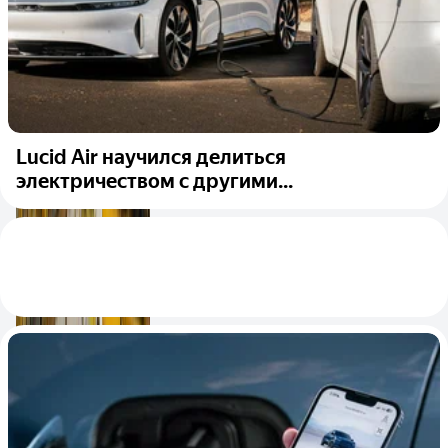
Lucid Air научился делиться
электричеством с другими...