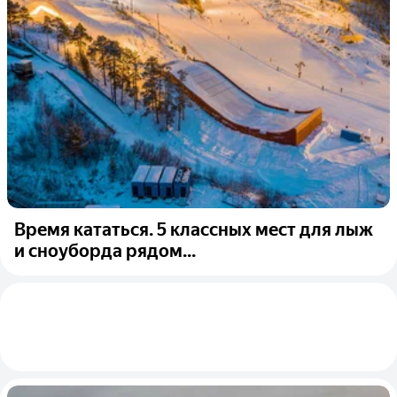
Время кататься. 5 классных мест для лыж
и сноуборда рядом...