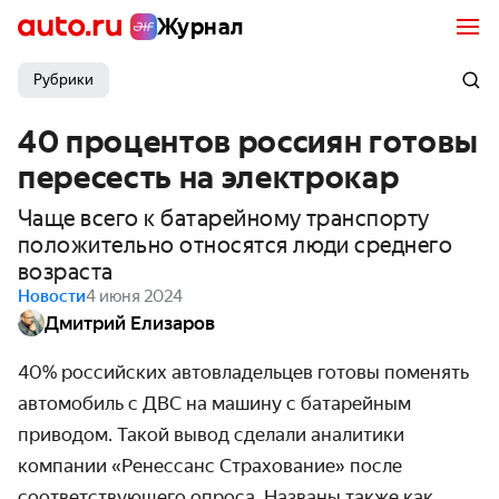
Журнал
Рубрики
40 процентов россиян готовы
пересесть на электрокар
Чаще всего к батарейному транспорту
положительно относятся люди среднего
возраста
Новости
4 июня 2024
Дмитрий Елизаров
40% российских автовладельцев готовы поменять
автомобиль с ДВС на машину с батарейным
приводом. Такой вывод сделали аналитики
компании «Ренессанс Страхование» после
соответствующего опроса. Названы также как