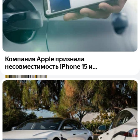
Компания Apple признала
несовместимость iPhone 15 и...