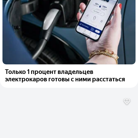
Только 1 процент владельцев
электрокаров готовы с ними расстаться