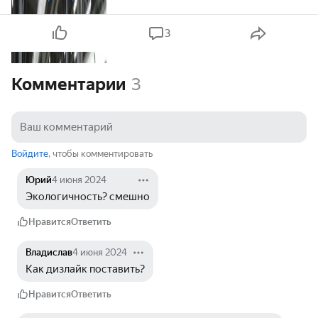
3
Комментарии
3
Войдите
, чтобы комментировать
Юрий
4 июня 2024
Экологичность? смешно
Нравится
Ответить
Владислав
4 июня 2024
Как дизлайк поставить?
Нравится
Ответить