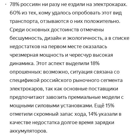
78% россиян ни разу не ездили на электрокарах.
60% из тех, кому удалось опробовать этот вид
транспорта, отзываются о них положительно.
Среди основных достоинств отмечены
бесшумность, дизайн и экологичность, а в списке
недостатков на первом месте оказалась
чрезмерная мощность и чересчур высокая
динамика. Этот аспект выделили 18%
опрошенных: возможно, ситуация связана со
спецификой российского рыночного сегмента
электрокаров, так как основные поставщики
предпочитают завозить премиальные модели с
мощными силовыми установками. Ещё 15%
отметили скромный запас хода, 14% указали в
качестве недостатка долгое время зарядки
аккумуляторов.