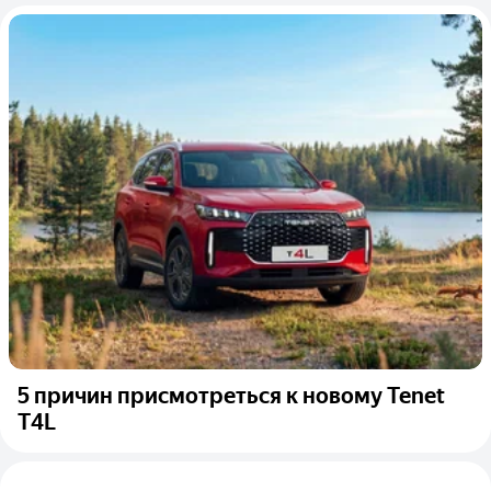
5 причин присмотреться к новому Tenet
T4L