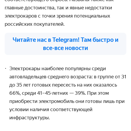
главные достоинства, так и явные недостатки
электрокаров с точки зрения потенциальных
российских покупателей.
Читайте нас в Telegram! Там быстро и
все-все новости
Электрокары наиболее популярны среди
автовладельцев среднего возраста: в группе от 31
до 35 лет готовых пересесть на них оказалось
66%, среди 41–45-летних — 39%. При этом
приобрести электромобиль они готовы лишь при
условии наличия соответствующей
инфраструктуры.