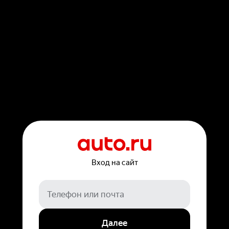
Вход на сайт
Далее