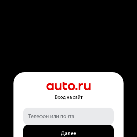
Вход на сайт
Далее