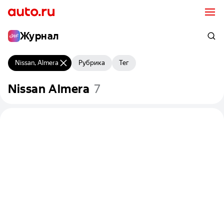
Журнал
Nissan, Almera
Рубрика
Тег
Nissan
Almera