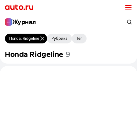
Журнал
Honda, Ridgeline
Рубрика
Тег
Honda
Ridgeline