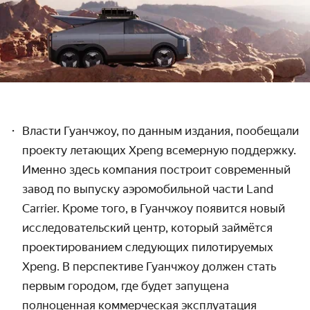
Власти Гуанчжоу, по данным издания, пообещали
проекту летающих Xpeng всемерную поддержку.
Именно здесь компания построит современный
завод по выпуску аэромобильной части Land
Carrier. Кроме того, в Гуанчжоу появится новый
исследовательский центр, который займётся
проектированием следующих пилотируемых
Xpeng.
В перспективе Гуанчжоу должен стать
первым городом
, где будет запущена
полноценная коммерческая эксплуатация