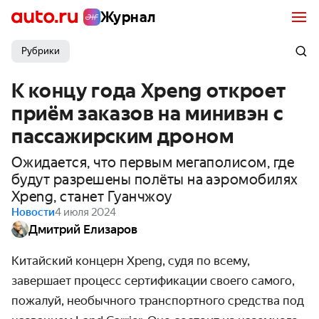
Журнал
Рубрики
К концу года Xpeng откроет
приём заказов на минивэн с
пассажирским дроном
Ожидается, что первым мегаполисом, где
будут разрешены полёты на аэромобилях
Xpeng, станет Гуанчжоу
Новости
4 июля 2024
Дмитрий Елизаров
Китайский концерн Xpeng, судя по всему,
завершает процесс сертификации своего самого,
пожалуй, необычного транспортного средства под