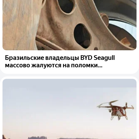
Бразильские владельцы BYD Seagull
массово жалуются на поломки...