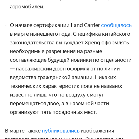
аэромобилей.
О начале сертификации Land Carrier
сообщалось
в марте нынешнего года. Специфика китайского
законодательства вынуждает Xpeng оформлять
необходимые разрешения на разные
составляющие будущей новинки по отдельности
— пассажирский дрон оформляют по линии
ведомства гражданской авиации. Никаких
технических характеристик пока не названо:
известно лишь, что по воздуху смогут
перемещаться двое, а в наземной части
организуют пять посадочных мест.
В марте также
публиковались
изображения