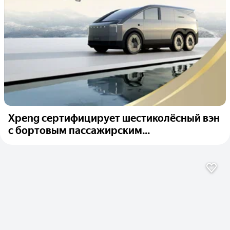
Xpeng сертифицирует шестиколёсный вэн
с бортовым пассажирским...