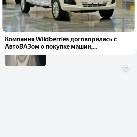
Компания Wildberries договорилась с
АвтоВАЗом о покупке машин,...