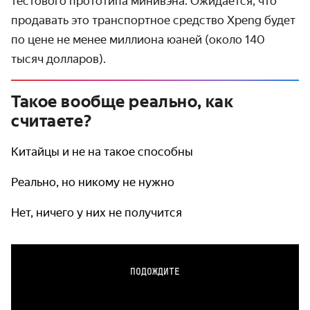
тестового прототипа минивэна. Ожидается, что
продавать это транспортное средство Xpeng будет
по цене не менее миллиона юаней (около 140
тысяч долларов).
Такое вообще реально, как
считаете?
Китайцы и не на такое способны
Реально, но никому не нужно
Нет, ничего у них не получится
ПОДОЖДИТЕ