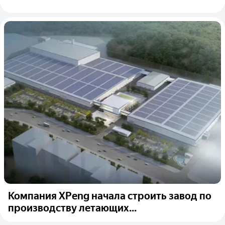
Компания XPeng начала строить завод по
производству летающих...