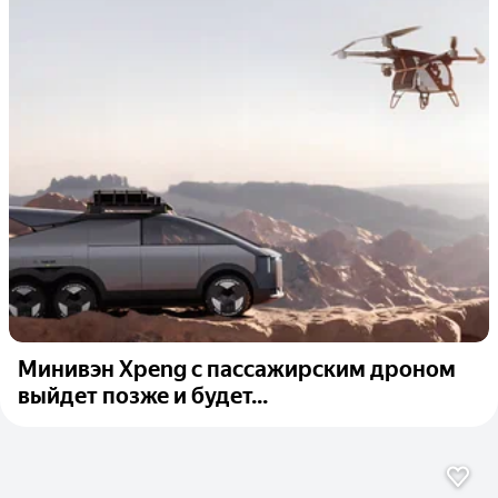
Минивэн Xpeng с пассажирским дроном
выйдет позже и будет...