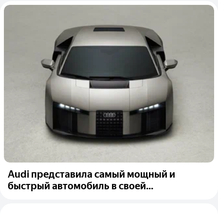
Audi представила самый мощный и
быстрый автомобиль в своей...