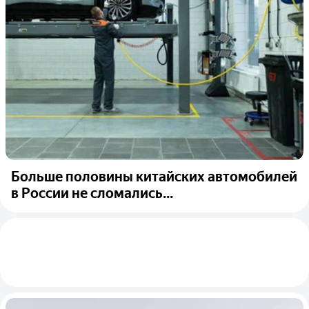
Больше половины китайских автомобилей
в России не сломались...