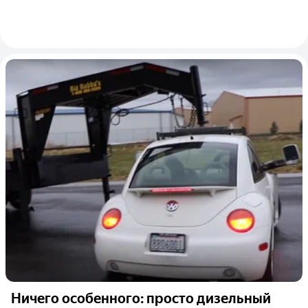
Ничего особенного: просто дизельный