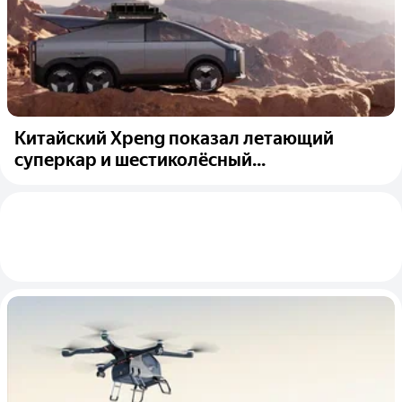
Китайский Xpeng показал летающий
суперкар и шестиколёсный...