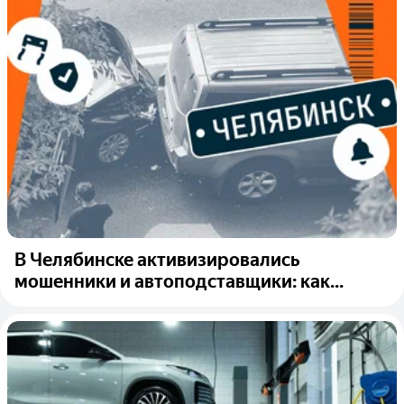
В Челябинске активизировались
мошенники и автоподставщики: как...