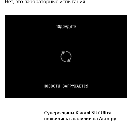
Нет, это лабораторные испытания
ПОДОЖДИТЕ
НОВОСТИ ЗАГРУЖАЮТСЯ
Суперседаны Xiaomi SU7 Ultra
появились в наличии на Авто.ру