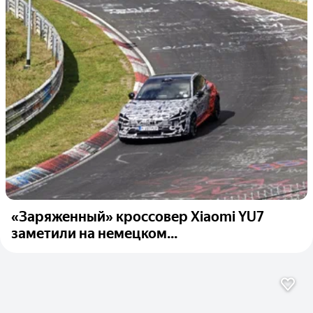
«Заряженный» кроссовер Xiaomi YU7
заметили на немецком...