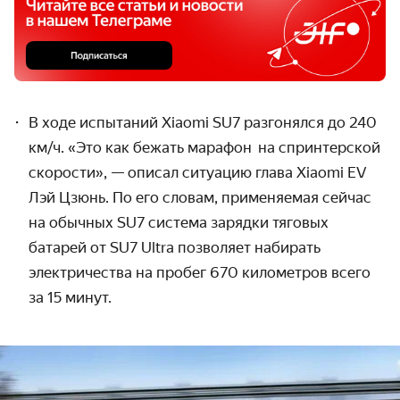
В ходе испытаний Xiaomi SU7 разгонялся до 240
км/ч. «Это как бежать марафон на спринтерской
скорости», — описал ситуацию глава Xiaomi EV
Лэй Цзюнь. По его словам, применяемая сейчас
на обычных SU7 система зарядки тяговых
батарей от SU7 Ultra позволяет набирать
электричества на пробег 670 километров всего
за 15 минут.