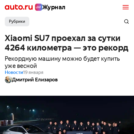
Журнал
Рубрики
Xiaomi SU7 проехал за сутки
4264 километра — это рекорд
Рекордную машину можно будет купить
уже весной
Новости
19 января
Дмитрий Елизаров