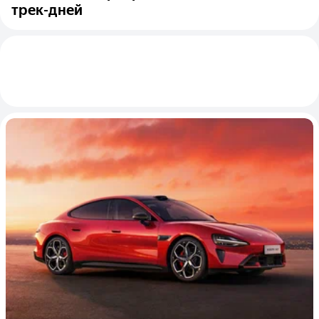
трек-дней