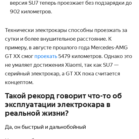
версия SU7 теперь проезжает без подзарядки до
902 километров.
Технически электрокары способны проезжать за
сутки и более внушительное расстояние. К
примеру, в августе прошлого года Mercedes-AMG
GT XX смог
проехать
5479 километров. Однако это
не умаляет достижения Xiaomi, так как SU7 —
серийный электрокар, а GT XX пока считается
концептом.
Такой рекорд говорит что-то об
эксплуатации электрокара в
реальной жизни?
Да, он быстрый и дальнобойный