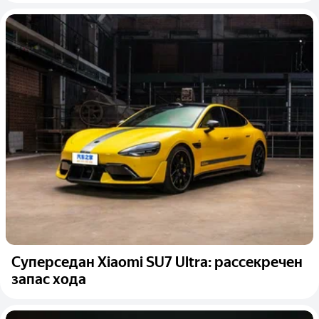
Суперседан Xiaomi SU7 Ultra: рассекречен
запас хода