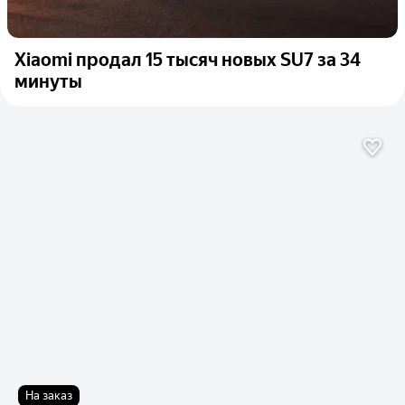
Xiaomi продал 15 тысяч новых SU7 за 34
минуты
На заказ