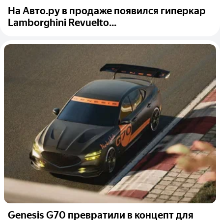
На Авто.ру в продаже появился гиперкар
Lamborghini Revuelto...
Genesis G70 превратили в концепт для