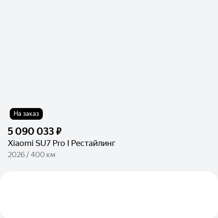
На заказ
5 090 033 ₽
Xiaomi SU7 Pro I Рестайлинг
2026 / 400 км