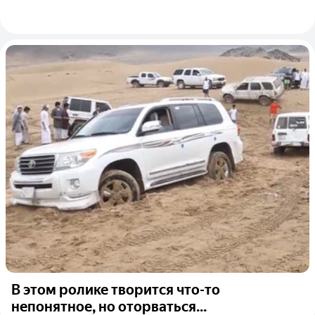
В этом ролике творится что-то
непонятное, но оторваться...