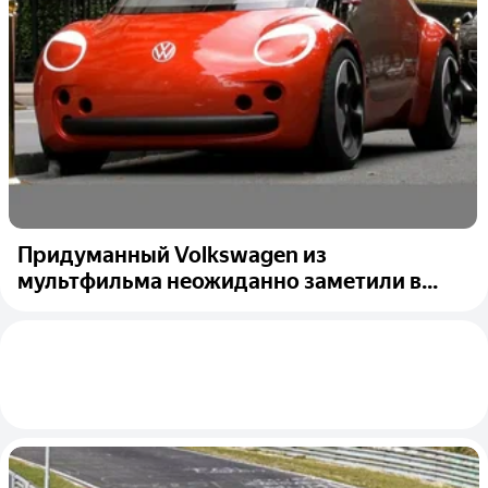
Придуманный Volkswagen из
мультфильма неожиданно заметили в...