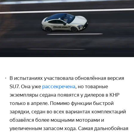
В испытаниях участвовала обновлённая версия
SU7. Она уже
рассекречена
, но товарные
экземпляры седана появятся у дилеров в КНР
только в апреле. Помимо функции быстрой
зарядки, седан во всех вариантах комплектаций
обзавёлся более мощными моторами и
увеличенным запасом хода. Самая дальнобойная