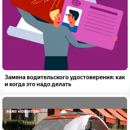
Замена водительского удостоверения: как
и когда это надо делать