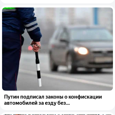
Путин подписал законы о конфискации
автомобилей за езду без...