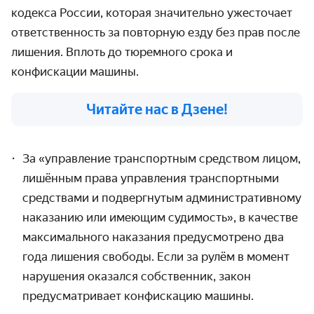
кодекса России, которая значительно ужесточает
ответственность за повторную езду без прав после
лишения. Вплоть до тюремного срока и
конфискации машины.
Читайте нас в Дзене!
За «управление транспортным средством лицом,
лишённым права управления транспортными
средствами и подвергнутым административному
наказанию или имеющим судимость», в качестве
максимального наказания предусмотрено два
года лишения свободы
.
Если за рулём в момент
нарушения оказался собственник, закон
предусматривает конфискацию машины.