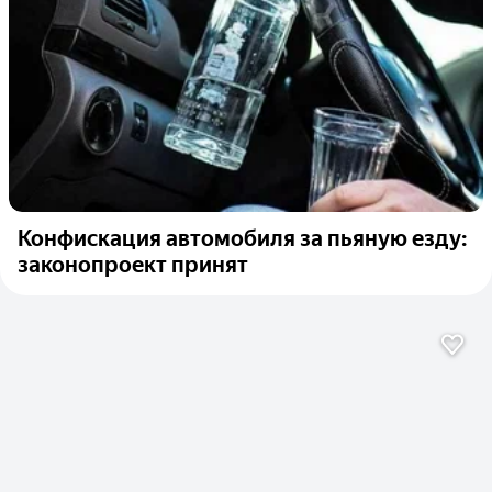
Конфискация автомобиля за пьяную езду:
законопроект принят