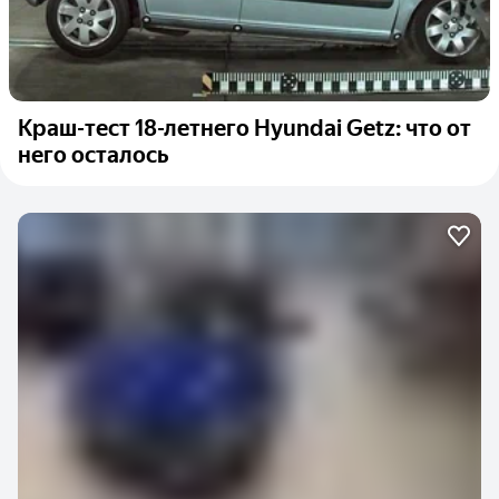
Краш-тест 18-летнего Hyundai Getz: что от
него осталось