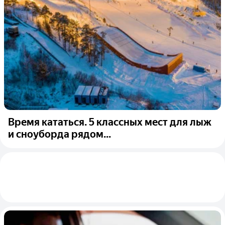
Время кататься. 5 классных мест для лыж
и сноуборда рядом...