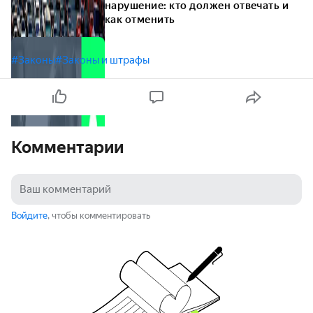
нарушение: кто должен отвечать и
как отменить
#Законы
#Законы и штрафы
Комментарии
Войдите
, чтобы комментировать