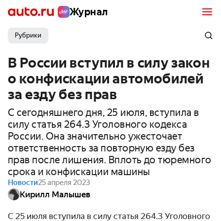
Журнал
Рубрики
В России вступил в силу закон
о конфискации автомобилей
за езду без прав
С сегодняшнего дня, 25 июля, вступила в
силу статья 264.3 Уголовного кодекса
России. Она значительно ужесточает
ответственность за повторную езду без
прав после лишения. Вплоть до тюремного
срока и конфискации машины
Новости
25 апреля 2023
Кирилл Малышев
С 25 июля вступила в силу статья 264.3 Уголовного