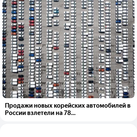
Продажи новых корейских автомобилей в
России взлетели на 78...