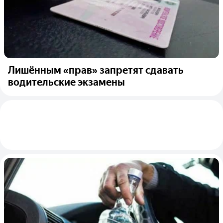
Лишённым «прав» запретят сдавать
водительские экзамены