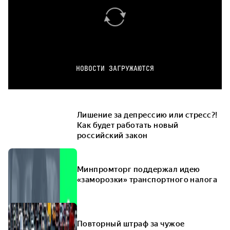
НОВОСТИ ЗАГРУЖАЮТСЯ
Лишение за депрессию или стресс?!
Как будет работать новый
российский закон
Минпромторг поддержал идею
«заморозки» транспортного налога
Повторный штраф за чужое