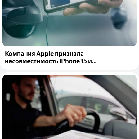
Компания Apple признала
несовместимость iPhone 15 и...