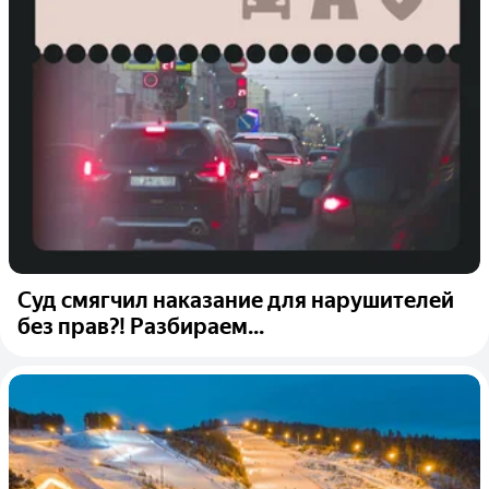
Суд смягчил наказание для нарушителей
без прав?! Разбираем...