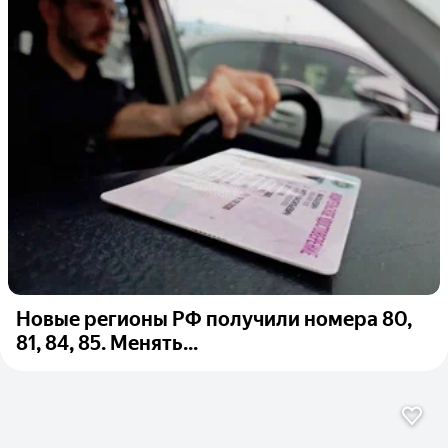
Новые регионы РФ получили номера 80,
81, 84, 85. Менять...