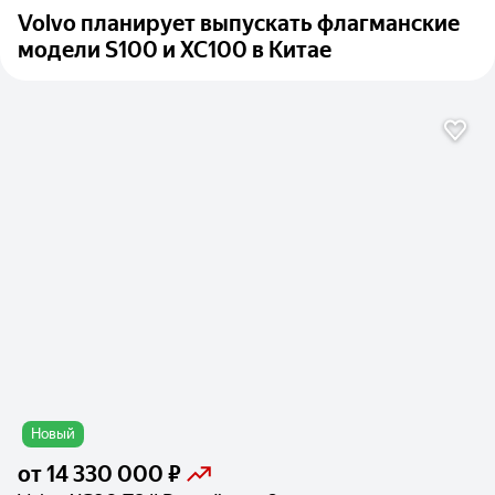
Volvo планирует выпускать флагманские
модели S100 и XC100 в Китае
Новый
от
14 330 000 ₽