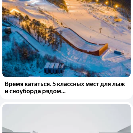
Время кататься. 5 классных мест для лыж
и сноуборда рядом...