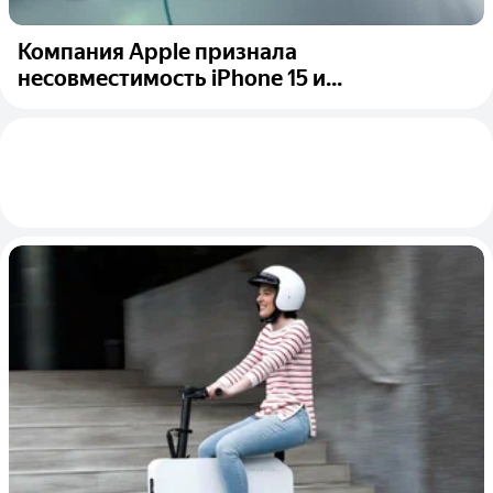
Компания Apple признала
несовместимость iPhone 15 и...