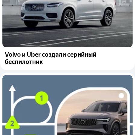
Volvo и Uber создали серийный
беспилотник