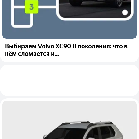
Выбираем Volvo XC90 II поколения: что в
нём сломается и...