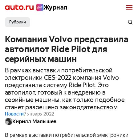
Журнал
Рубрики
Компания Volvo представила
автопилот Ride Pilot для
серийных машин
В рамках выставки потребительской
электроники CES-2022 компания Volvo
представила систему Ride Pilot. Это
автопилот, готовый к внедрению в
серийные машины, как только подобное
станет разрешено законодательством
Новости
7 января 2022
Кирилл Малышев
В рамках выставки потребительской электроники