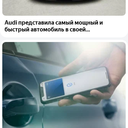
Audi представила самый мощный и
быстрый автомобиль в своей...