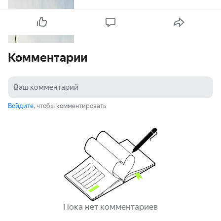
Комментарии
Войдите
, чтобы комментировать
Пока нет комментариев