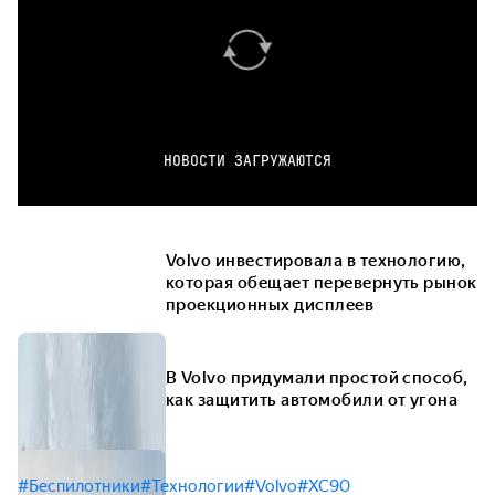
НОВОСТИ ЗАГРУЖАЮТСЯ
Volvo инвестировала в технологию,
которая обещает перевернуть рынок
проекционных дисплеев
В Volvo придумали простой способ,
как защитить автомобили от угона
#Беспилотники
#Технологии
#Volvo
#XC90