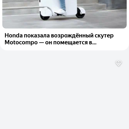
Honda показала возрождённый скутер
Motocompo — он помещается в...