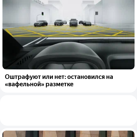
Оштрафуют или нет: остановился на
«вафельной» разметке