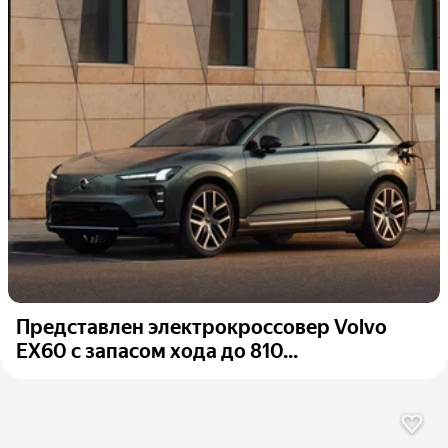
Представлен электрокроссовер Volvo
EX60 с запасом хода до 810...