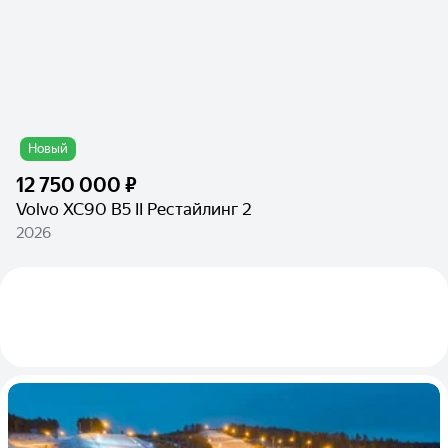
Новый
12 750 000 ₽
Volvo XC90 B5 II Рестайлинг 2
2026