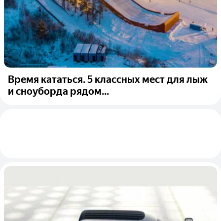
Время кататься. 5 классных мест для лыж
и сноуборда рядом...