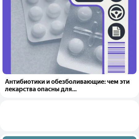
Антибиотики и обезболивающие: чем эти
лекарства опасны для...