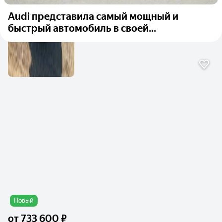
Audi представила самый мощный и
быстрый автомобиль в своей...
Новый
от
733 600 ₽