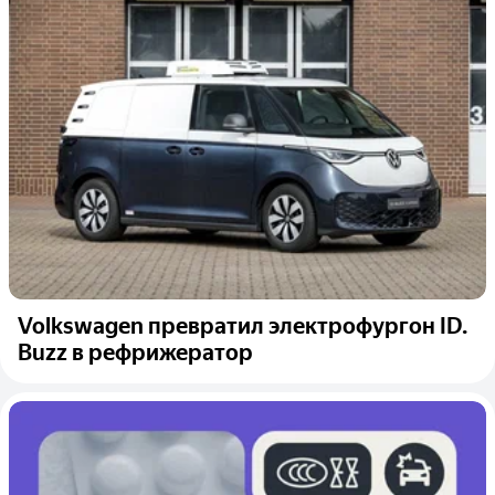
Volkswagen превратил электрофургон ID.
Buzz в рефрижератор