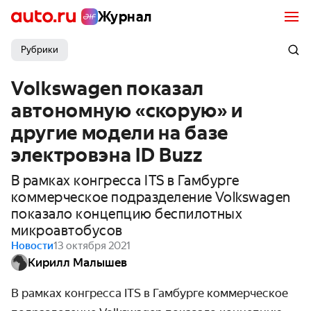
Журнал
Рубрики
Volkswagen показал
автономную «скорую» и
другие модели на базе
электровэна ID Buzz
В рамках конгресса ITS в Гамбурге
коммерческое подразделение Volkswagen
показало концепцию беспилотных
микроавтобусов
Новости
13 октября 2021
Кирилл Малышев
В рамках конгресса ITS в Гамбурге коммерческое