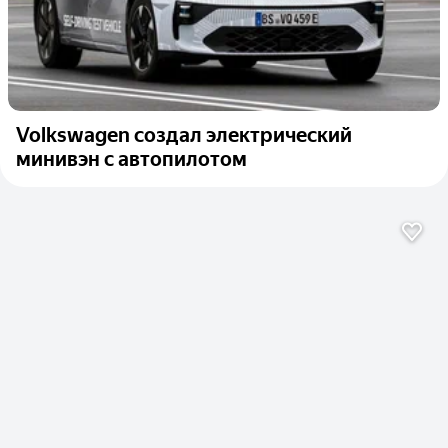
Volkswagen создал электрический
минивэн с автопилотом