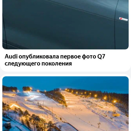
Audi опубликовала первое фото Q7
следующего поколения