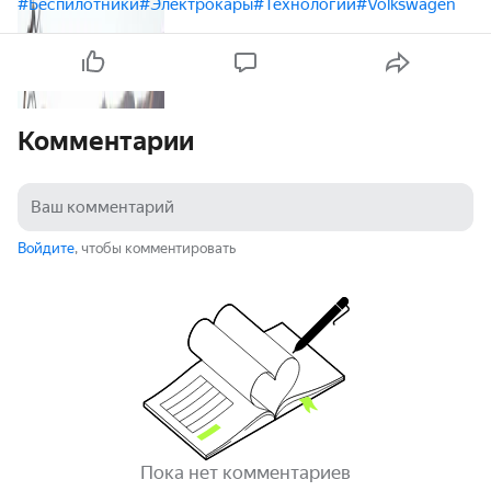
#Беспилотники
#Электрокары
#Технологии
#Volkswagen
Комментарии
Войдите
, чтобы комментировать
Пока нет комментариев