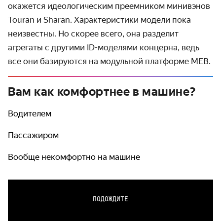
окажется идеологическим преемником минивэнов
Touran и Sharan. Характери­стики модели пока
неизвестны. Но скорее всего, она разделит
агрегаты с другими ID-моделями концерна, ведь
все они базируются на модульной платформе MEB.
Вам как комфортнее в машине?
Водителем
Пассажиром
Вообще некомфортно на машине
ПОДОЖДИТЕ