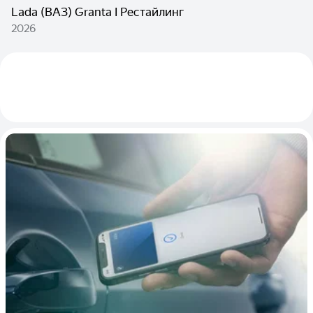
Lada (ВАЗ) Granta I Рестайлинг
2026