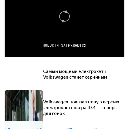
НОВОСТИ ЗАГРУЖАЮТСЯ
Самый мощный электрохэтч
Volkswagen станет серийным
Volkswagen показал новую версию
электрокроссовера ID.4 — теперь
для гонок