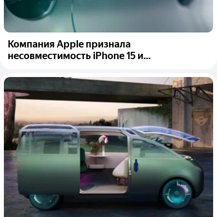
Компания Apple признала
несовместимость iPhone 15 и...