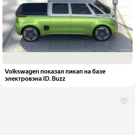
Volkswagen показал пикап на базе
электровэна ID. Buzz