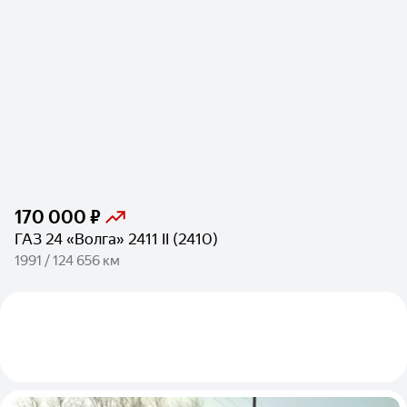
170 000 ₽
ГАЗ 24 «Волга» 2411 II (2410)
1991 / 124 656 км