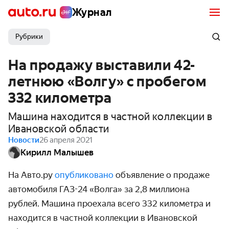
Журнал
Рубрики
На продажу выставили 42-
летнюю «Волгу» с пробегом
332 километра
Машина находится в частной коллекции в
Ивановской области
Новости
26 апреля 2021
Кирилл Малышев
На Авто.ру
опубликовано
объявление о продаже
автомобиля ГАЗ-24 «Волга» за 2,8 миллиона
рублей. Машина проехала всего 332 километра и
находится в частной коллекции в Ивановской