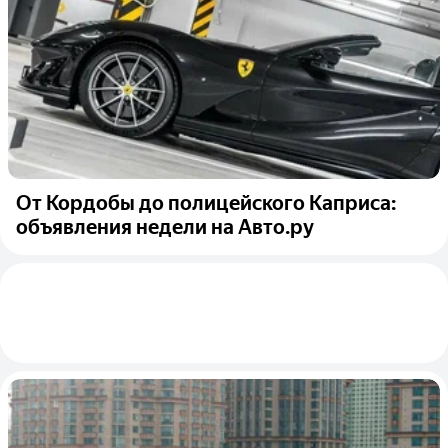
От Кордобы до полицейского Каприса:
объявления недели на Авто.ру