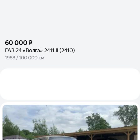
60 000 ₽
ГАЗ 24 «Волга» 2411 II (2410)
1988 / 100 000 км