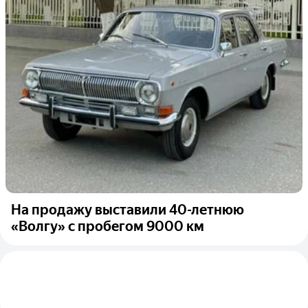
На продажу выставили 40-летнюю
«Волгу» с пробегом 9000 км