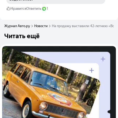
Нравится
Ответить
1
Журнал Авто.ру
Новости
На продажу выставили 42-летнюю «Волг
Читать ещё