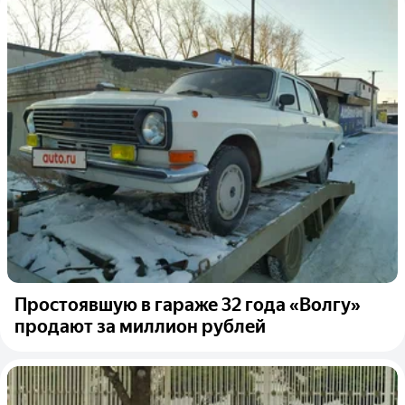
Простоявшую в гараже 32 года «Волгу»
продают за миллион рублей