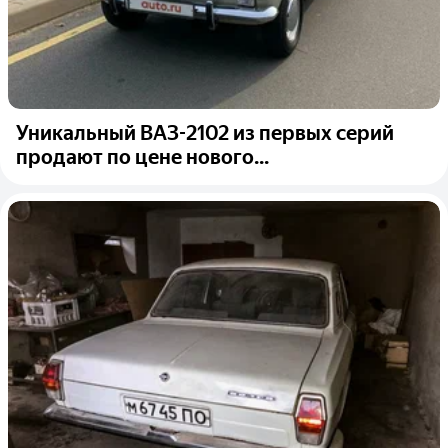
Уникальный ВАЗ-2102 из первых серий
продают по цене нового...