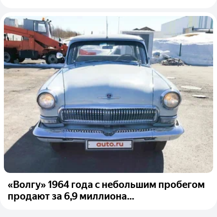
«Волгу» 1964 года с небольшим пробегом
продают за 6,9 миллиона...