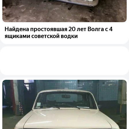
Найдена простоявшая 20 лет Волга с 4
ящиками советской водки