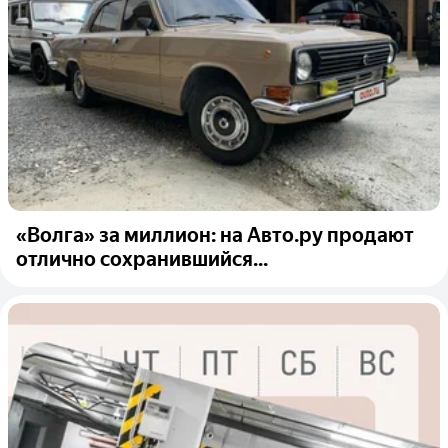
«Волга» за миллион: на Авто.ру продают
отлично сохранившийся...