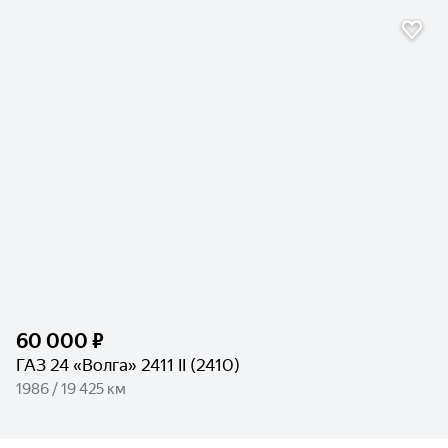
60 000 ₽
ГАЗ 24 «Волга» 2411 II (2410)
1986 / 19 425 км