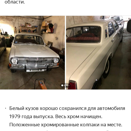
области.
Белый кузов хорошо сохранился для автомобиля
1979 года выпуска. Весь хром начищен.
Положенные хромированные колпаки на месте.