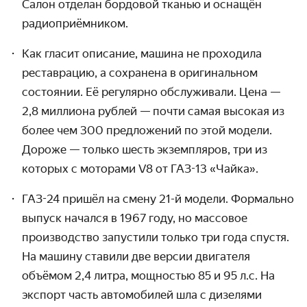
Салон отделан бордовой тканью и оснащён
радиоприёмником.
Как гласит описание, машина не проходила
реставрацию, а сохранена в оригинальном
состоянии. Её регулярно обслуживали. Цена —
2,8 миллиона рублей — почти самая высокая из
более чем 300 предложений по этой модели.
Дороже — только шесть экземпляров, три из
которых с моторами V8 от ГАЗ-13 «Чайка».
ГАЗ-24 пришёл на смену 21-й модели. Формально
выпуск начался в 1967 году, но массовое
производство запустили только три года спустя.
На машину ставили две версии двигателя
объёмом 2,4 литра, мощностью 85 и 95 л.с. На
экспорт часть автомобилей шла с дизелями