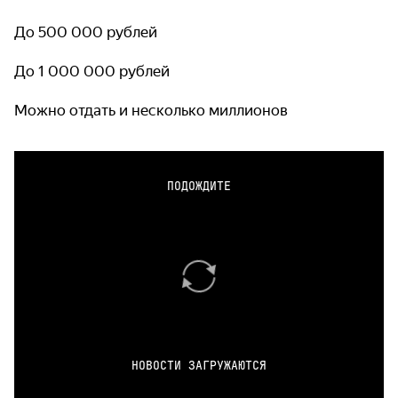
До 500 000 рублей
До 1 000 000 рублей
Можно отдать и несколько миллионов
ПОДОЖДИТЕ
НОВОСТИ ЗАГРУЖАЮТСЯ