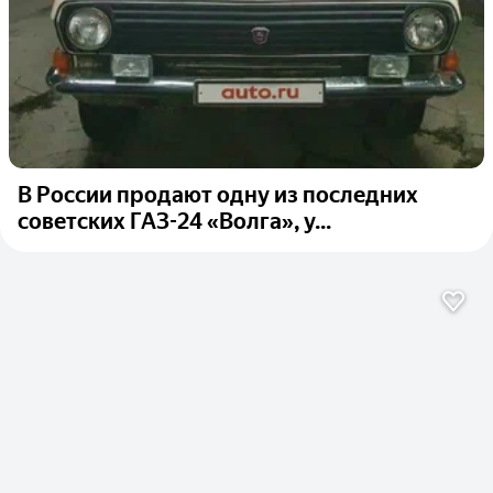
В России продают одну из последних
советских ГАЗ-24 «Волга», у...