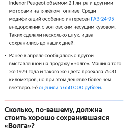
Indenor Peugeot объёмом 2,1 литра и другими
моторами на тяжёлом топливе. Среди
модификаций особенно интересен
ГАЗ-24-95
—
внедорожник с волговским несущим кузовом.
Таких сделали несколько штук, и два
сохранились до наших дней.
Ранее в апреле сообщалось о другой
выставленной на продажу «Волге». Машина того
же 1979 года и такого же цвета проехала 7500
километров, но при этом дешевле более чем
вчетверо. Её
оценили в 650 000 рублей
.
Сколько, по-вашему, должна
стоить хорошо сохранившаяся
«Волга»?