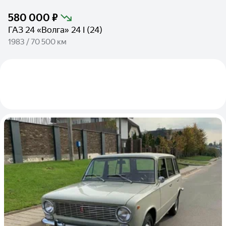
580 000 ₽
ГАЗ 24 «Волга» 24 I (24)
1983 / 70 500 км