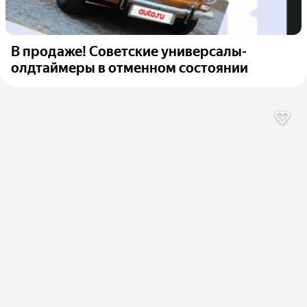
В продаже! Советские универсалы-
олдтаймеры в отменном состоянии