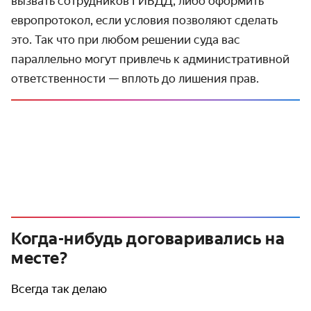
вызвать сотрудников ГИБДД, либо оформить
европротокол, если условия позволяют сделать
это. Так что при любом решении суда вас
параллельно могут привлечь к административной
ответственности — вплоть до лишения прав.
Когда-нибудь договаривались на
месте?
Всегда так делаю