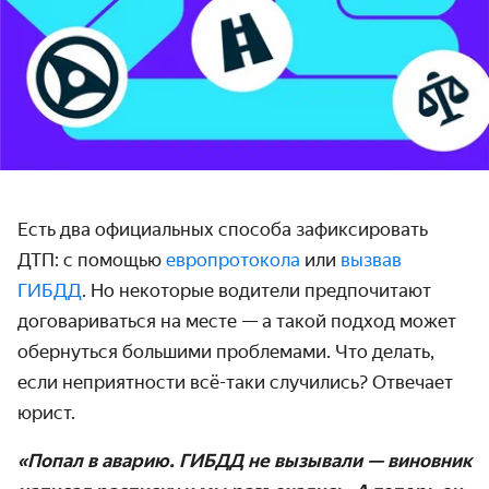
Есть два официальных способа зафиксировать
ДТП: с помощью
европротокола
или
вызвав
ГИБДД
. Но некоторые водители предпочитают
договариваться на месте — а такой подход может
обернуться большими проблемами. Что делать,
если неприятности всё-таки случились? Отвечает
юрист.
«Попал в аварию. ГИБДД не вызывали — виновник