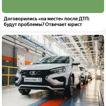
Договорились «на месте» после ДТП:
будут проблемы? Отвечает юрист