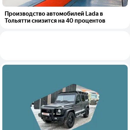
Производство автомобилей Lada в
Тольятти снизится на 40 процентов