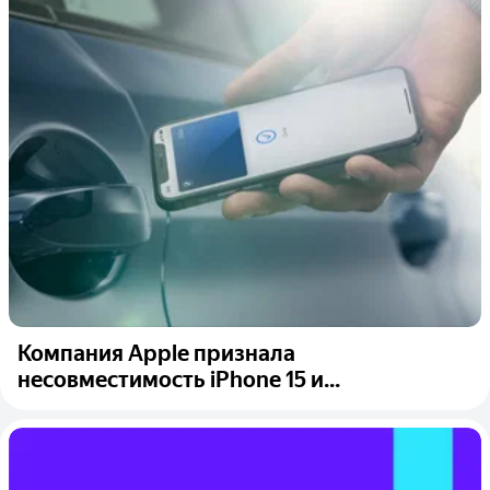
Компания Apple признала
несовместимость iPhone 15 и...