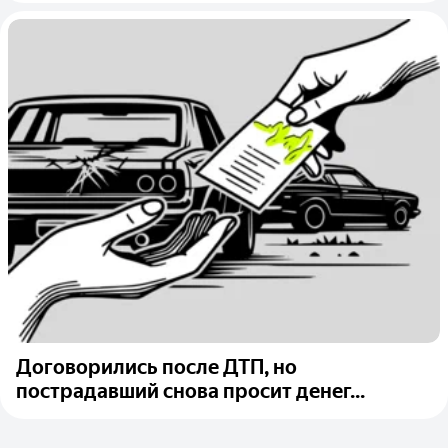
Договорились после ДТП, но
пострадавший снова просит денег...