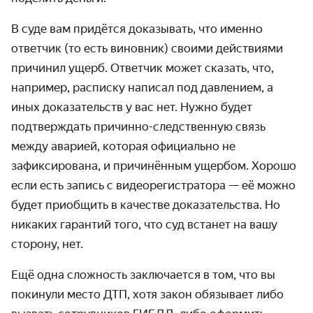
В суде вам придётся доказывать, что именно
ответчик (то есть виновник) своими действиями
причинил ущерб. Ответчик может сказать, что,
например, расписку написал под давлением, а
иных доказательств у вас нет. Нужно будет
подтверждать причинно-следственную связь
между аварией, которая официально не
зафиксирована, и причинённым ущербом. Хорошо
если есть запись с видеорегистратора — её можно
будет приобщить в качестве доказательства. Но
никаких гарантий того, что суд встанет на вашу
сторону, нет.
Ещё одна сложность заключается в том, что вы
покинули место ДТП, хотя закон обязывает либо