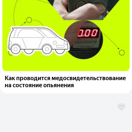
Как проводится медосвидетельствование
на состояние опьянения