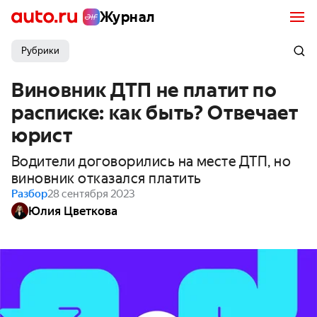
Журнал
Рубрики
Виновник ДТП не платит по
расписке: как быть? Отвечает
юрист
Водители договорились на месте ДТП, но
виновник отказался платить
Разбор
28 сентября 2023
Юлия Цветкова