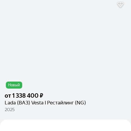
Новый
от
1 338 400 ₽
Lada (ВАЗ) Vesta I Рестайлинг (NG)
2025