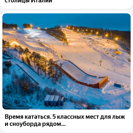
столицы Италии
Время кататься. 5 классных мест для лыж
и сноуборда рядом...