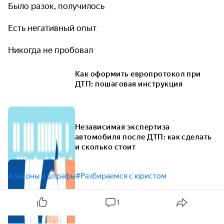
Было разок, получилось
Есть негативный опыт
Никогда не пробовал
Как оформить европротокол при
ДТП: пошаговая инструкция
Независимая экспертиза
автомобиля после ДТП: как сделать
и сколько стоит
#Законы и штрафы
#Разбираемся с юристом
1