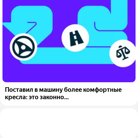
Поставил в машину более комфортные
кресла: это законно...