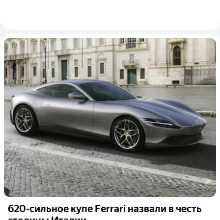
620-сильное купе Ferrari назвали в честь