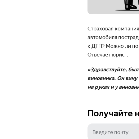
Страховая компания
автомобиля
пострад
к ДТП? Можно ли по
Отвечает юрист.
«Здравствуйте, был
виновника. Он вину
на руках и у виновн
Получайте н