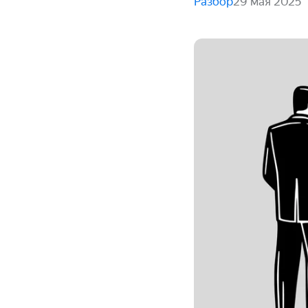
Разбор
29 мая 2025