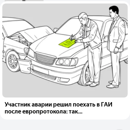
Участник аварии решил поехать в ГАИ
после европротокола: так...