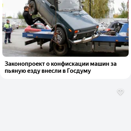
Законопроект о конфискации машин за
пьяную езду внесли в Госдуму