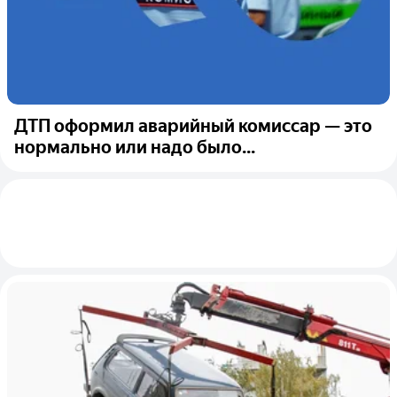
ДТП оформил аварийный комиссар — это
нормально или надо было...