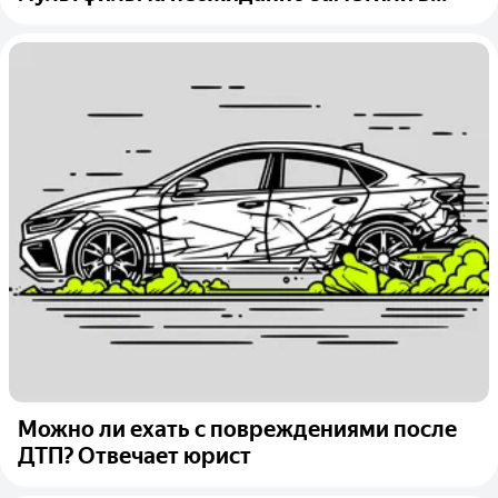
Можно ли ехать с повреждениями после
ДТП? Отвечает юрист