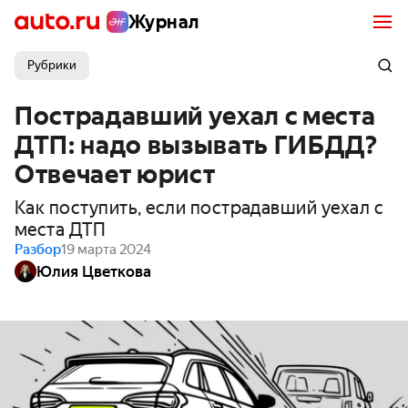
Журнал
Рубрики
Пострадавший уехал с места
ДТП: надо вызывать ГИБДД?
Отвечает юрист
Как поступить, если пострадавший уехал с
места ДТП
Разбор
19 марта 2024
Юлия Цветкова