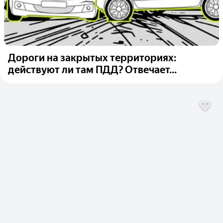
Дороги на закрытых территориях:
действуют ли там ПДД? Отвечает...