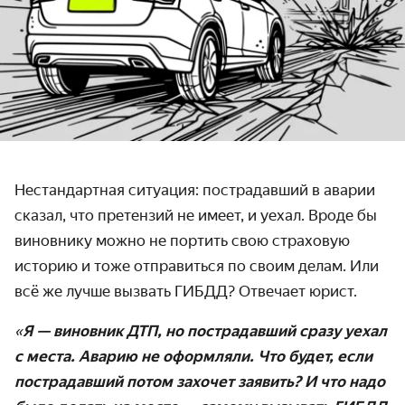
Нестандартная ситуация: пострадавший в аварии
сказал, что претензий не имеет, и уехал. Вроде бы
виновнику можно не портить свою страховую
историю и тоже отправиться по своим делам. Или
всё же лучше вызвать ГИБДД? Отвечает юрист.
«
Я — виновник ДТП, но пострадавший сразу уехал
с места. Аварию не оформляли. Что будет, если
пострадавший потом захочет заявить? И что надо