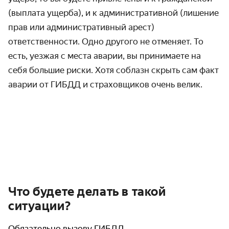
(выплата ущерба), и к административной (лишение
прав или административный арест)
ответственности. Одно другого не отменяет. То
есть, уезжая с места аварии, вы принимаете на
себя большие риски. Хотя соблазн скрыть сам факт
аварии от ГИБДД и страховщиков очень велик.
Что будете делать в такой
ситуации?
Обязательно вызову ГИБДД