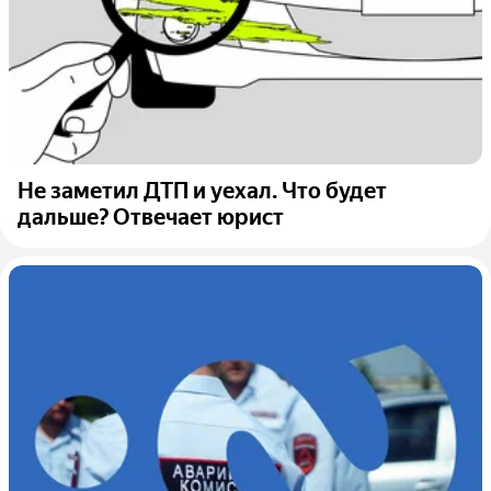
Не заметил ДТП и уехал. Что будет
дальше? Отвечает юрист