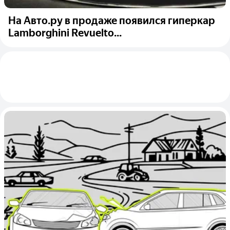
На Авто.ру в продаже появился гиперкар
Lamborghini Revuelto...