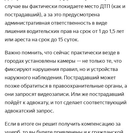
случае вы фактически покидаете место ДТП (как и
пострадавший), а за это предусмотрена
административная ответственность в виде
лишения водительских прав на срок от 1 до 1,5 лет
или ареста на срок до 15 суток.
Важно помнить, что сейчас практически везде в
городах установлены камеры — не только те, что
фиксируют нарушения правил, но и устройства
наружного наблюдения. Пострадавший может
позже обратиться в правоохранительные органы, а
они запросят видеозаписи. Или же пострадавший
пойдёт к адвокату, и тот сделает соответствующий
адвокатский запрос.
Если в итоге он решит получить компенсацию за
ущерб, то вы будете привлечены и к гражданской