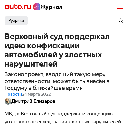
Журнал
Рубрики
Верховный суд поддержал
идею конфискации
автомобилей у злостных
нарушителей
Законопроект, вводящий такую меру
ответственности, может быть внесён в
Госдуму в ближайшее время
Новости
24 марта 2022
Дмитрий Елизаров
МВД и Верховный суд поддержали концепцию
уголовного преследования злостных нарушителей