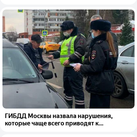
ГИБДД Москвы назвала нарушения,
которые чаще всего приводят к...