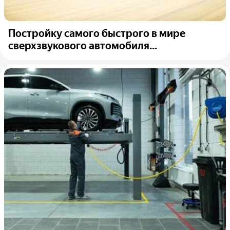
​​Постройку самого быстрого в мире
сверхзвукового автомобиля...