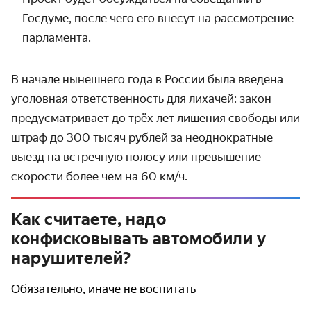
Госдуме, после чего его внесут на рассмотрение
парламента.
В начале нынешнего года в России была введена
уголовная ответственность для лихачей: закон
предусматривает до трёх лет лишения свободы или
штраф до 300 тысяч рублей за неоднократные
выезд на встречную полосу или превышение
скорости более чем на 60 км/ч.
Как считаете, надо
конфисковывать автомобили у
нарушителей?
Обязательно, иначе не воспитать