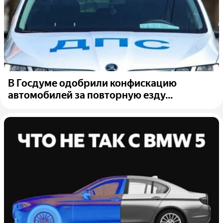
В Госдуме одобрили конфискацию
автомобилей за повторную езду...