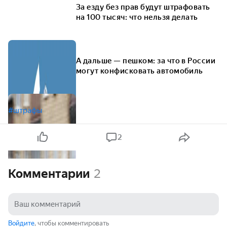
За езду без прав будут штрафовать
на 100 тысяч: что нельзя делать
А дальше — пешком: за что в России
могут конфисковать автомобиль
#штрафы
2
Комментарии
2
Войдите
, чтобы комментировать