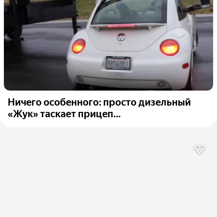
Ничего особенного: просто дизельный
«Жук» таскает прицеп...