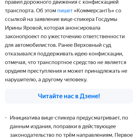
правил дорожного движения с конфискацией
транспорта. Об этом
пишет
«КоммерсантЪ» со
ссылкой на заявление вице-спикера Госдумы
Ирины Яровой, которая анонсировала
законопроект по ужесточению ответственности
для автомобилистов. Ранее Верховный суд
отказывался поддерживать идею конфискации,
отмечая, что транспортное средство не является
орудием преступления и может принадлежать не
нарушителю, а другому человеку.
Читайте нас в Дзене!
Инициатива вице-спикера предусматривает, по
данным издания, поправки в действующее
законодательство по трём направлениям. Первое