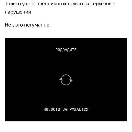
Только у собственников и только за серьёзные
нарушения
Нет, это негуманно
ПОДОЖДИТЕ
НОВОСТИ ЗАГРУЖАЮТСЯ