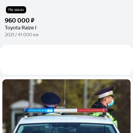
На заказ
960 000 ₽
Toyota Raize I
2021 / 41 000 км