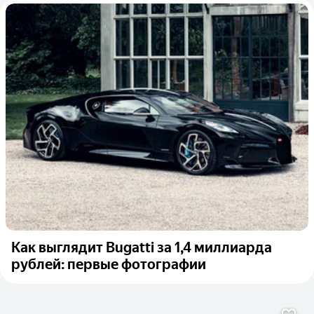
Как выглядит Bugatti за 1,4 миллиарда
рублей: первые фотографии