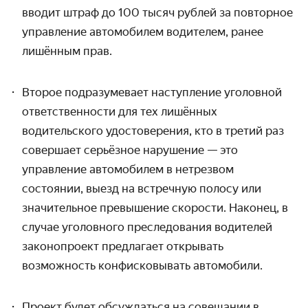
вводит штраф до 100 тысяч рублей за повторное
управление автомобилем водителем, ранее
лишённым прав.
Второе подразумевает наступление уголовной
ответственности для тех лишённых
водительского удостоверения, кто в третий раз
совершает серьёзное нарушение — это
управление автомобилем в нетрезвом
состоянии, выезд на встречную полосу или
значительное превышение скорости. Наконец, в
случае уголовного преследования водителей
законопроект предлагает открывать
возможность конфисковывать автомобили.
Проект будет обсуждаться на совещании в