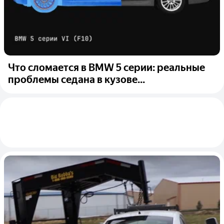
Что сломается в BMW 5 серии: реальные
проблемы седана в кузове...