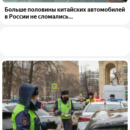
Больше половины китайских автомобилей
в России не сломались...