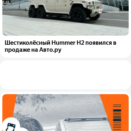
Шестиколёсный Hummer H2 появился в
продаже на Авто.ру