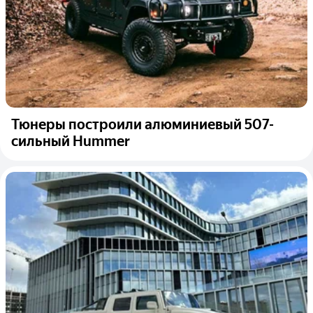
Тюнеры построили алюминиевый 507-
сильный Hummer