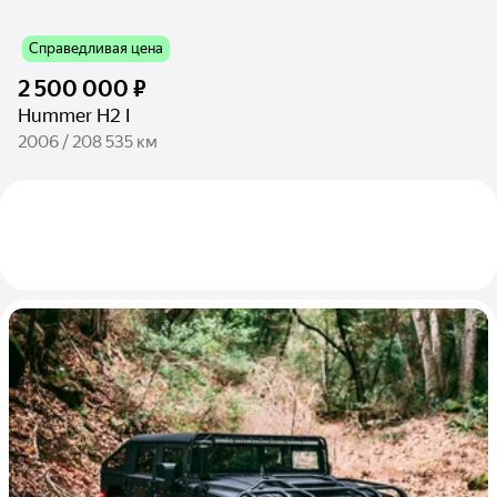
Справедливая цена
2 500 000 ₽
Hummer H2 I
2006 / 208 535 км