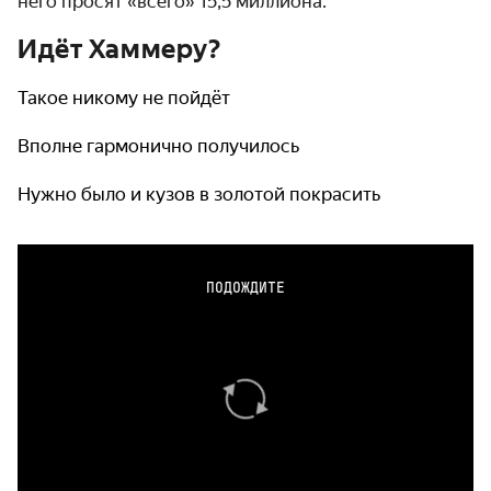
него просят «всего» 15,5 миллиона.
Идёт Хаммеру?
Такое никому не пойдёт
Вполне гармонично получилось
Нужно было и кузов в золотой покрасить
ПОДОЖДИТЕ