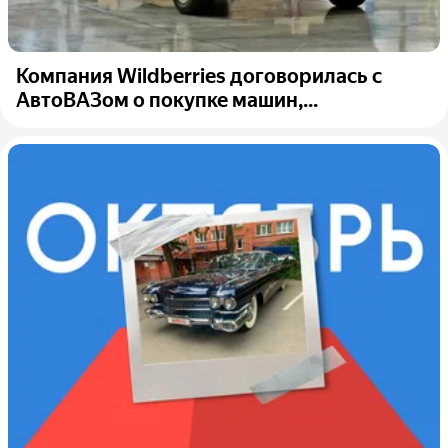
Компания Wildberries договорилась с
АвтоВАЗом о покупке машин,...