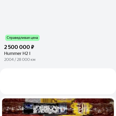
Справедливая цена
2 500 000 ₽
Hummer H2 I
2004 / 28 000 км