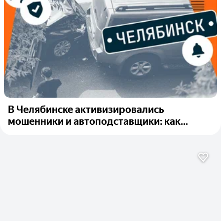
В Челябинске активизировались
мошенники и автоподставщики: как...