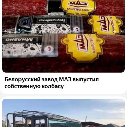
Белорусский завод МАЗ выпустил
собственную колбасу