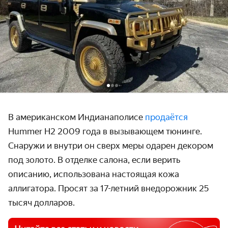
В американском Индианаполисе
продаётся
Hummer H2 2009 года в вызывающем тюнинге.
Снаружи и внутри он сверх меры одарен декором
под золото. В отделке салона, если верить
описанию, использована настоящая кожа
аллигатора. Просят за 17-летний внедорожник 25
тысяч долларов.