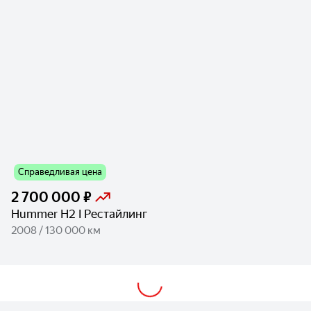
Справедливая цена
2 700 000 ₽
Hummer H2 I Рестайлинг
2008 / 130 000 км