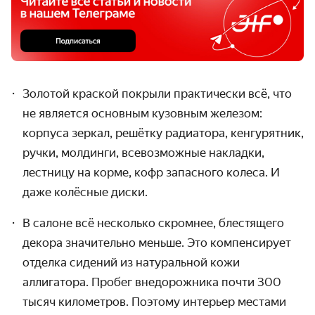
Золотой краской покрыли практически всё, что
не является основным кузовным железом:
корпуса зеркал, решётку радиатора, кенгурятник,
ручки, молдинги, всевозможные накладки,
лестницу на корме, кофр запасного колеса. И
даже колёсные диски.
В салоне всё несколько скромнее, блестящего
декора значительно меньше. Это компенсирует
отделка сидений из натуральной кожи
аллигатора. Пробег внедорожника почти 300
тысяч километров. Поэтому интерьер местами