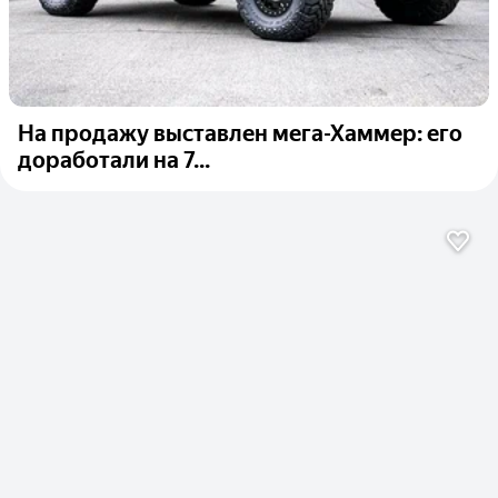
На продажу выставлен мега-Хаммер: его
доработали на 7...