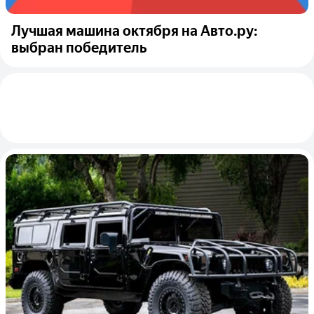
Лучшая машина октября на Авто.ру:
выбран победитель