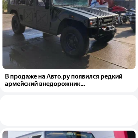
В продаже на Авто.ру появился редкий
армейский внедорожник...