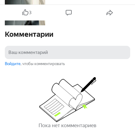
3
Комментарии
Войдите
, чтобы комментировать
Пока нет комментариев