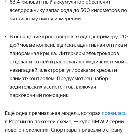
83,4-киловаттный аккумулятор обеспечит
вседорожнику запас хода до 560 километров по
китайскому циклу измерений.
В оснащение кроссоверов входят, к примеру, 20-
дюймовые колёсные диски, адаптивная оптика и
панорамная крыша. Интерьеры электрокаров
отделаны кожей и располагают медиасистемой с
навигацией, электрорегулировками кресел и
климат-контролем. Предусмотрен набор
водительских ассистентов, включая
парковочный помощник.
Ещё одна премиальная модель, которая
появилась
в России по похожей схеме, — купе BMW 2 серии
нового поколения. Спорткары привезли в страну