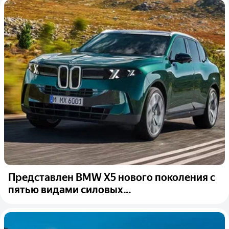
Представлен BMW X5 нового поколения с
пятью видами силовых...