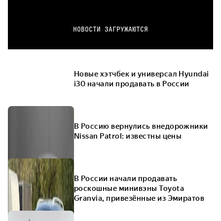
НОВОСТИ ЗАГРУЖАЮТСЯ
Новые хэтчбек и универсал Hyundai
i30 начали продавать в России
В Россию вернулись внедорожники
Nissan Patrol: известны цены
В России начали продавать
роскошные минивэны Toyota
Granvia, привезённые из Эмиратов