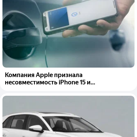
Компания Apple признала
несовместимость iPhone 15 и...