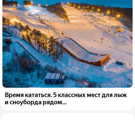
Время кататься. 5 классных мест для лыж
и сноуборда рядом...