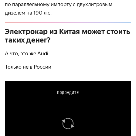
по параллельному импорту с двухлитровым
дизелем на 190 л.с.
Электрокар из Китая может стоить
таких денег?
А что, это же Audi
Только не в России
ПОДОЖДИТЕ