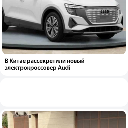
В Китае рассекретили новый
электрокроссовер Audi