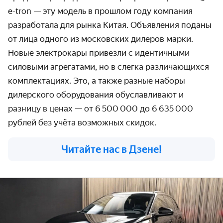
e-tron — эту модель в прошлом году компания
разработала для рынка Китая. Объявления поданы
от лица одного из московских дилеров марки.
Новые электрокары привезли с идентичными
силовыми агрегатами, но в слегка различающихся
комплектациях. Это, а также разные наборы
дилерского оборудования обуславливают и
разницу в ценах — от 6 500 000 до 6 635 000
рублей без учёта возможных скидок.
Читайте нас в Дзене!