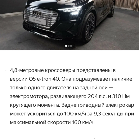
4,8-метровые кроссоверы представлены в
версии Q5
e‑tron 40. Она подразумевает наличие
только одного двигателя на задней оси
—
электромотора, развивающего 204 л.с. и 310 Нм
крутящего момента. Заднеприводный электрокар
может ускориться до 100 км / ч за 9,3 секунды при
максимальной скорости 160 км / ч.