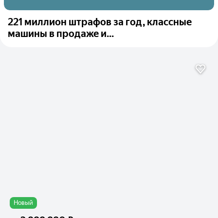
221 миллион штрафов за год, классные
машины в продаже и...
Новый