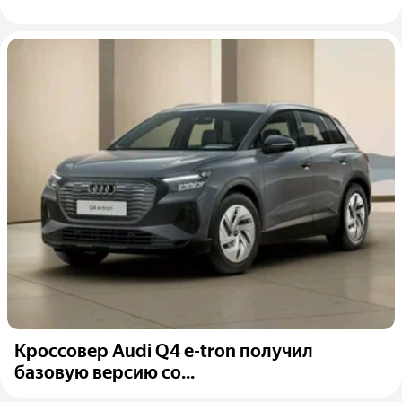
Кроссовер Audi Q4 e-tron получил
базовую версию со...