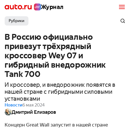
Журнал
Рубрики
В Россию официально
привезут трёхрядный
кроссовер Wey 07 и
гибридный внедорожник
Tank 700
И кроссовер, и внедорожник появятся в
нашей стране с гибридными силовыми
установками
Новости
6 мая 2024
Дмитрий Елизаров
Концерн Great Wall запустит в нашей стране