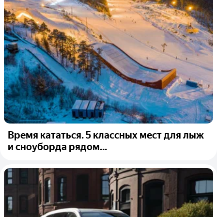
Время кататься. 5 классных мест для лыж
и сноуборда рядом...