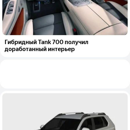
Гибридный Tank 700 получил
доработанный интерьер