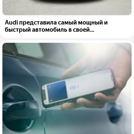
Audi представила самый мощный и
быстрый автомобиль в своей...