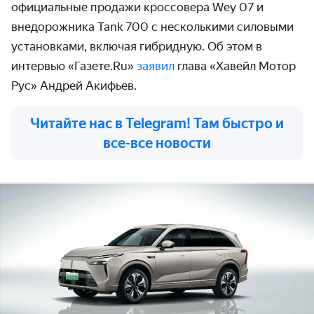
официальные продажи кроссовера Wey 07 и
внедорожника Tank 700 с несколькими силовыми
установками, включая гибридную. Об этом в
интервью «Газете.Ru»
заявил
глава «Хавейл Мотор
Рус» Андрей Акифьев.
Читайте нас в Telegram! Там быстро и
все-все новости