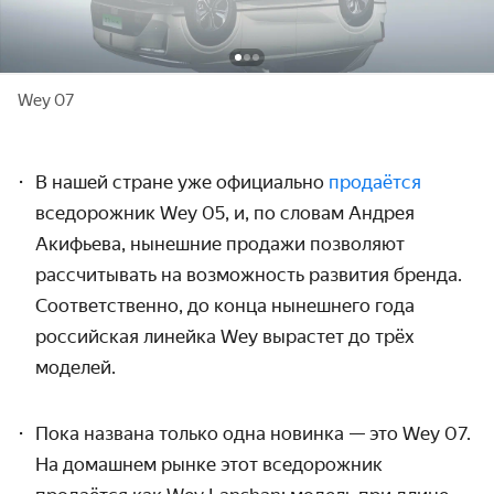
Wey 07
В нашей стране уже официально
продаётся
вседорожник Wey 05, и, по словам Андрея
Акифьева, нынешние продажи позволяют
рассчитывать на возможность развития бренда.
Соответственно, до конца нынешнего года
российская линейка Wey вырастет до трёх
моделей.
Пока названа только одна новинка — это Wey 07.
На домашнем рынке этот вседорожник