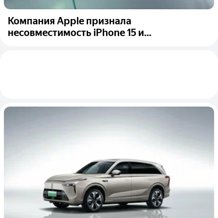
Компания Apple признала
несовместимость iPhone 15 и...