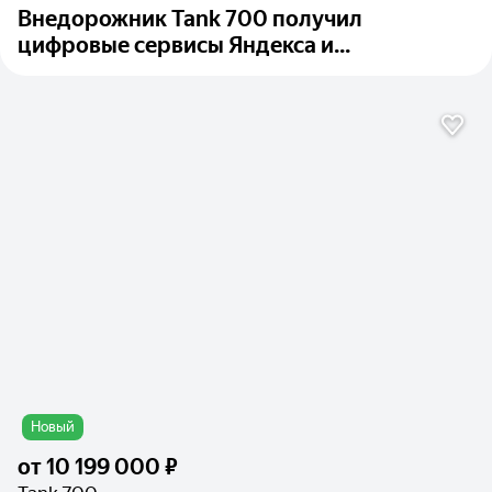
Внедорожник Tank 700 получил
цифровые сервисы Яндекса и...
Новый
от
10 199 000 ₽