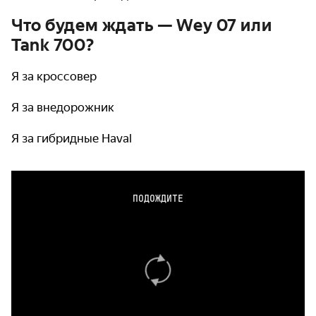
Что будем ждать — Wey 07 или
Tank 700?
Я за кроссовер
Я за внедорожник
Я за гибридные Haval
ПОДОЖДИТЕ