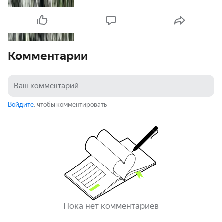
Комментарии
Войдите
, чтобы комментировать
Пока нет комментариев