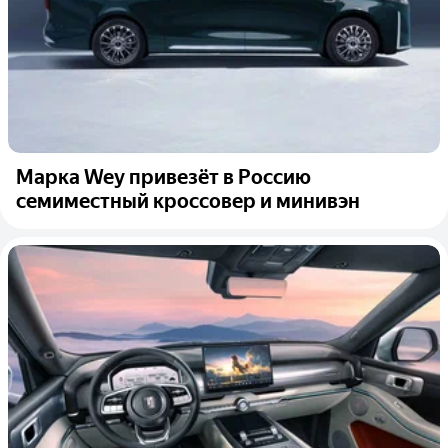
Марка Wey привезёт в Россию
семиместный кроссовер и минивэн