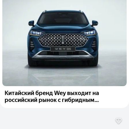
Китайский бренд Wey выходит на
российский рынок с гибридным...