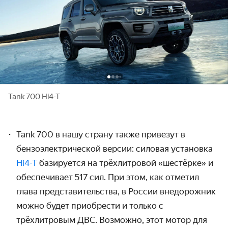
Tank 700 Hi4-T
Tank 700 в нашу страну также привезут в
бензоэлектрической версии: силовая установка
Hi4-T
базируется на трёхлитровой «шестёрке» и
обеспечивает 517 сил. При этом, как отметил
глава представительства, в России внедорожник
можно будет приобрести и только с
трёхлитровым ДВС. Возможно, этот мотор для