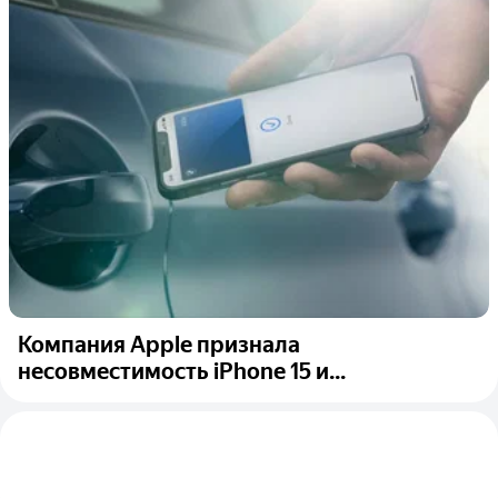
Компания Apple признала
несовместимость iPhone 15 и...