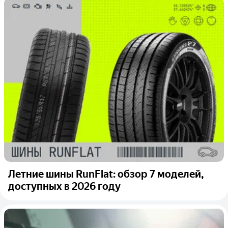
Летние шины RunFlat: обзор 7 моделей,
доступных в 2026 году