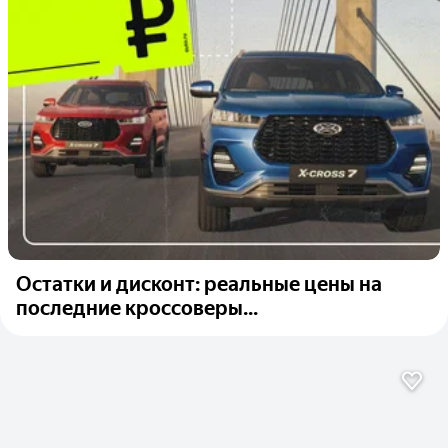
Остатки и дисконт: реальные цены на
последние кроссоверы...