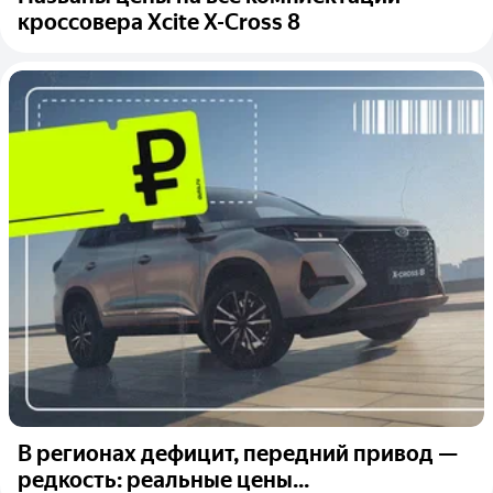
кроссовера Xсite X-Cross 8
В регионах дефицит, передний привод —
редкость: реальные цены...