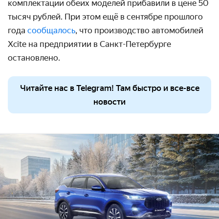
комплектации обеих моделей прибавили в цене 50 
тысяч рублей. При этом ещё в сентябре прошлого 
года 
сообщалось
, что производство автомобилей 
Xcite на предприятии в Санкт-Петербурге 
остановлено.
Читайте нас в Telegram! Там быстро и все-все
новости