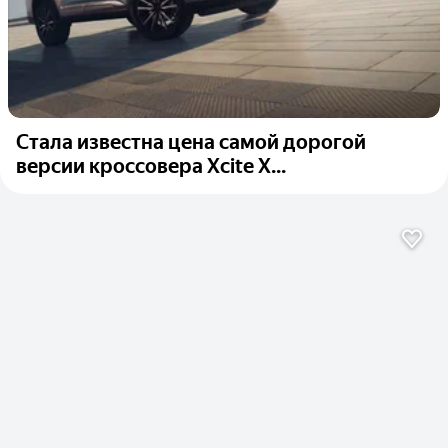
Стала известна цена самой дорогой
версии кроссовера Xcite X...