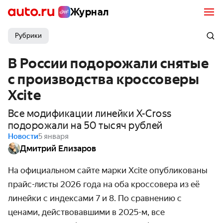
Журнал
Рубрики
В России подорожали снятые
с производства кроссоверы
Xcite
Все модификации линейки X-Cross
подорожали на 50 тысяч рублей
Новости
5 января
Дмитрий Елизаров
На официальном сайте марки Xcite опубликованы 
прайс-листы 2026 года на оба кроссовера из её 
линейки с индексами 7 и 8. По сравнению с 
ценами, действовавшими в 2025-м, все 