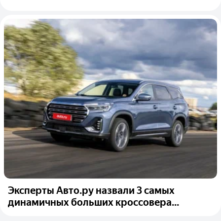
Эксперты Авто.ру назвали 3 самых
динамичных больших кроссовера...