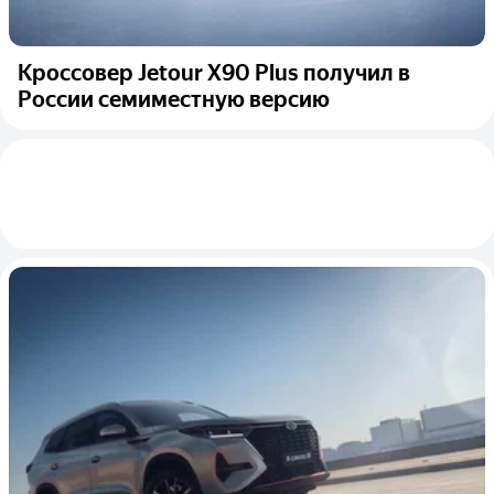
Кроссовер Jetour X90 Plus получил в
России семиместную версию