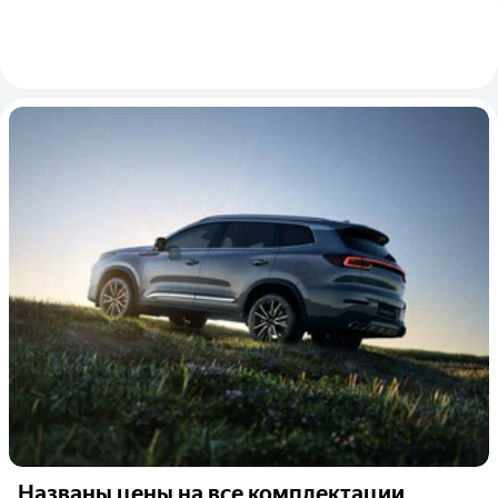
Названы цены на все комплектации