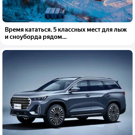
Время кататься. 5 классных мест для лыж
и сноуборда рядом...