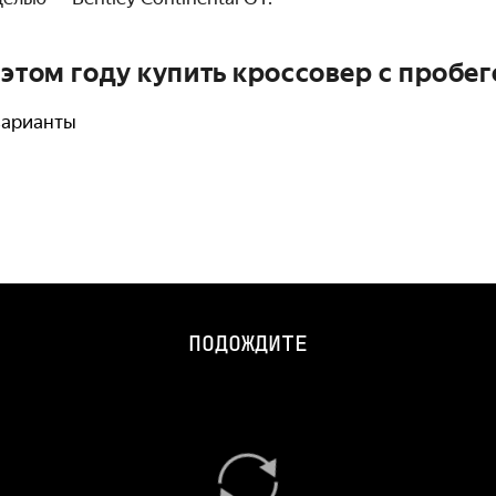
 этом году купить кроссовер с пробе
варианты
ПОДОЖДИТЕ