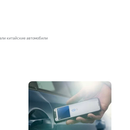
пали китайские автомобили