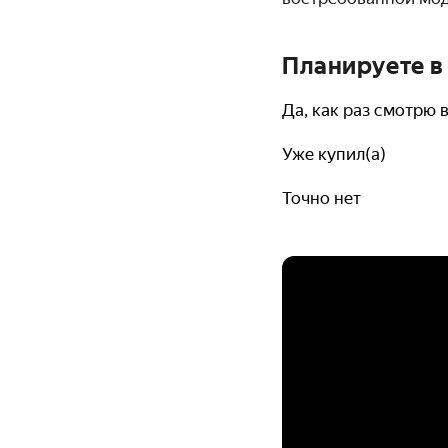
Планируете в
Да, как раз смотрю 
Уже купил(а)
Точно нет