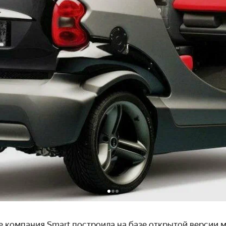
e компания Smart построила на базе открытой версии 