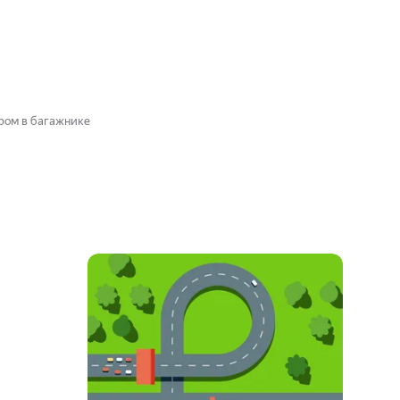
ром в багажнике