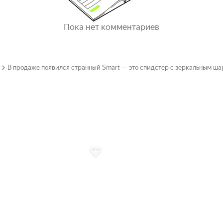
Пока нет комментариев
В продаже появился странный Smart — это спидстер с зеркальным ша