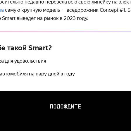
сительно недавно перевела всю свою линейку на электр
ла
самую крупную модель — вседорожник Concept #1. 
Smart выведет на рынок в 2023 году.
е такой Smart?
ка для удовольствия
 автомобиля на пару дней в году
ПОДОЖДИТЕ