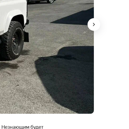
. Незнающим будет