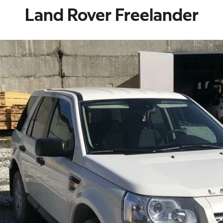
Land Rover Freelander