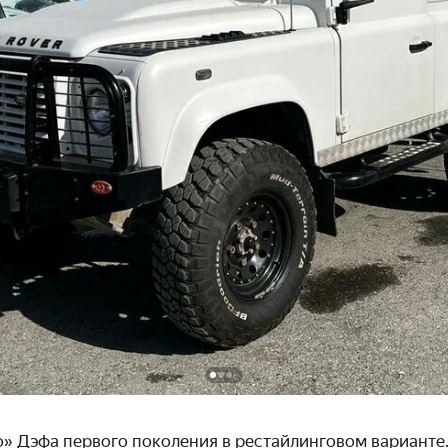
о» Дэфа первого поколения в рестайлинговом варианте