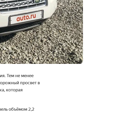
ия. Тем не менее
дорожный просвет в
ка, которая
зель объёмом 2,2