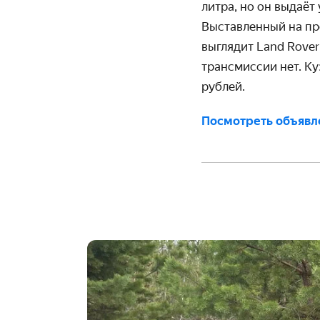
литра, но он выдаёт
Выставленный на пр
выглядит Land Rover
трансмиссии нет. Ку
рублей.
Посмотреть объявл