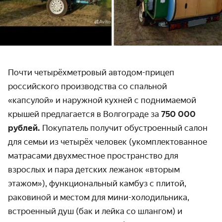
Почти четырёхметровый автодом-прицеп
российского производства со спальной
«капсулой» и наружной кухней с поднимаемой
крышей предлагается в Волгограде за
750 000
рублей.
Покупатель получит обустроенный салон
для семьи из четырёх человек (укомплектованное
матрасами двухместное пространство для
взрослых и пара детских лежанок «вторым
этажом»), функциональный камбуз с плитой,
раковиной и местом для мини-холодильника,
встроенный душ (бак и лейка со шлангом) и