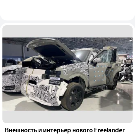
Внешность и интерьер нового Freelander