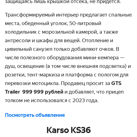
защищаясь лишь крышкой отсека, не придётся.
Трансформируемый интерьер предлагает спальные
места, обеденный уголок, 50-литровый
холодильник с морозильной камерой, а также
антресоли и шкафы для вещей. Отопление и
цивильный санузел только добавляют очков. В
числе полезного оборудования мини-кемпера —
душ, освещение (в том числе внешняя подсветка) и
розетки, тент-маркиза и платформа с пологом для
перевозки мотоцикла. Продавец просит за
GTS
Trailer
999 999 рублей
и добавляет, что прицеп
толком не использовался с 2023 года.
Посмотреть объявление
Karso KS36