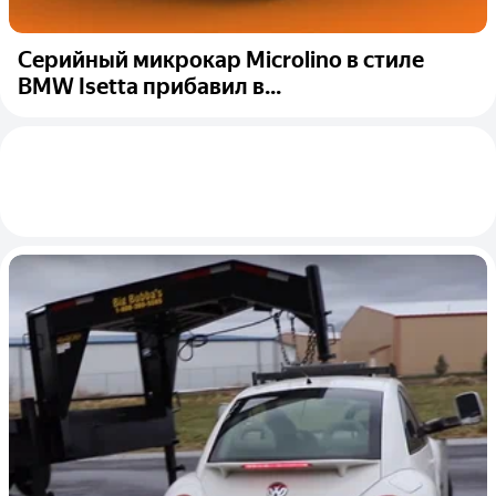
Серийный микрокар Microlino в стиле
BMW Isetta прибавил в...