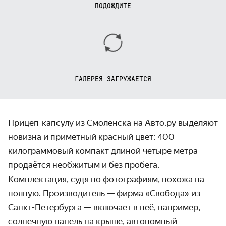
ПОДОЖДИТЕ
ГАЛЕРЕЯ ЗАГРУЖАЕТСЯ
Прицеп-капсулу из Смоленска на Авто.ру выделяют
новизна и приметный красный цвет: 400-
килограммовый компакт длиной четыре метра
продаётся необжитым и без пробега.
Комплектация, судя по фотографиям, похожа на
полную. Производитель — фирма «Свобода» из
Санкт-Петербурга — включает в неё, например,
солнечную панель на крыше, автономный