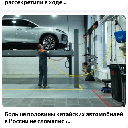
рассекретили в ходе...
Больше половины китайских автомобилей
в России не сломались...