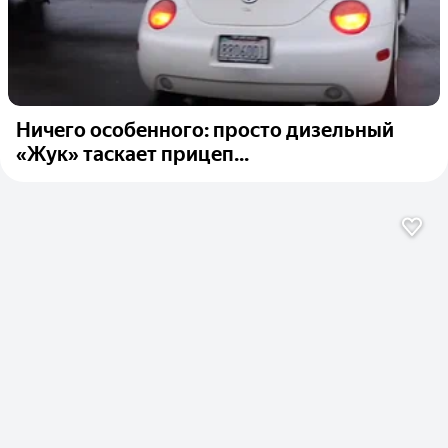
Ничего особенного: просто дизельный
«Жук» таскает прицеп...