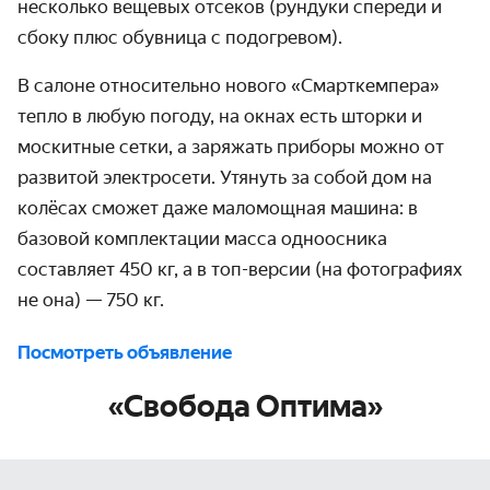
несколько вещевых отсеков (рундуки спереди и
сбоку плюс обувница с подогревом).
В салоне относительно нового «Смарткемпера»
тепло в любую погоду, на окнах есть шторки и
москитные сетки, а заряжать приборы можно от
развитой электросети. Утянуть за собой дом на
колёсах сможет даже маломощная машина: в
базовой комплектации масса одноосника
составляет 450 кг, а в топ-версии (на фотографиях
не она) — 750 кг.
Посмотреть объявление
«Свобода Оптима»