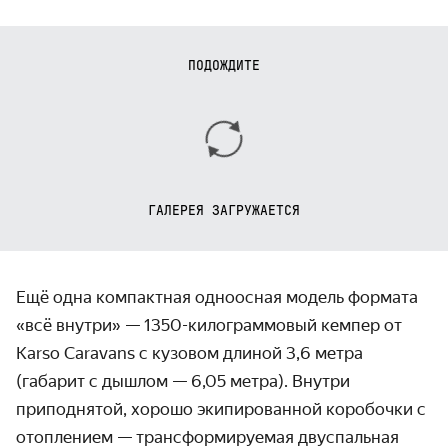
ПОДОЖДИТЕ
ГАЛЕРЕЯ ЗАГРУЖАЕТСЯ
Ещё одна компактная одноосная модель формата
«всё внутри» — 1350-килограммовый кемпер от
Karso Caravans с кузовом длиной 3,6 метра
(габарит с дышлом — 6,05 метра). Внутри
приподнятой, хорошо экипированной коробочки с
отоплением — трансформируемая двуспальная