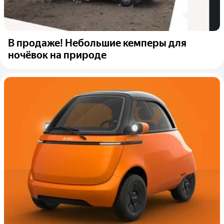
В продаже! Небольшие кемперы для
ночёвок на природе