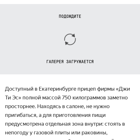
ПОДОЖДИТЕ
ГАЛЕРЕЯ ЗАГРУЖАЕТСЯ
Доступный в Екатеринбурге прицеп фирмы «Джи
Ти Эс» полной массой 750 килограммов заметно
просторнее. Находясь в салоне, не нужно
пригибаться, а для приготовления пищи
предусмотрена отдельная зона внутри: стоять в
непогоду у газовой плиты или раковины,