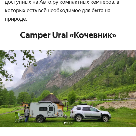
доступных на Авто.ру компактных кемперов, в
которых есть всё необходимое для быта на
природе.
Camper Ural «Кочевник»