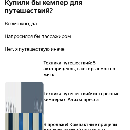
Купили бы кемпер для
путешествий?
Возможно, да
Напросился бы пассажиром
Нет, я путешествую иначе
Техника путешествий: 5
автоприцепов, в которых можно
жить
Техника путешествий: интересные
кемперы с Алиэкспресса
В продаже! Компактные прицепы