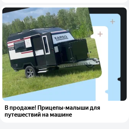
В продаже! Прицепы-малыши для
путешествий на машине