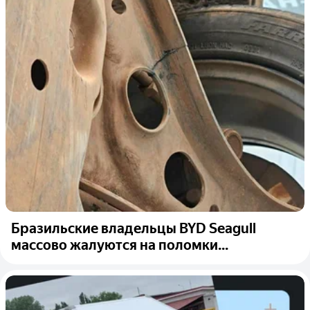
Бразильские владельцы BYD Seagull
массово жалуются на поломки...