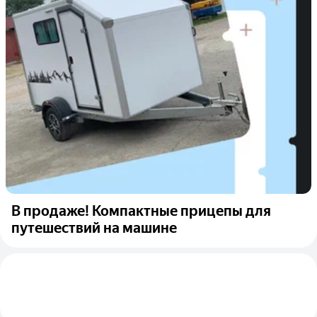
В продаже! Компактные прицепы для
путешествий на машине