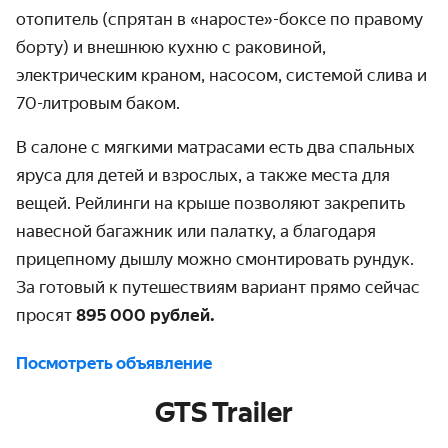
отопитель (спрятан в «наросте»-боксе по правому
борту) и внешнюю кухню с раковиной,
электрическим краном, насосом, системой слива и
70-литровым баком.
В салоне с мягкими матрасами есть два спальных
яруса для детей и взрослых, а также места для
вещей. Рейлинги на крыше позволяют закрепить
навесной багажник или палатку, а благодаря
прицепному дышлу можно смонтировать рундук.
За готовый к путешествиям вариант прямо сейчас
просят
895 000 рублей.
Посмотреть объявление
GTS Trailer