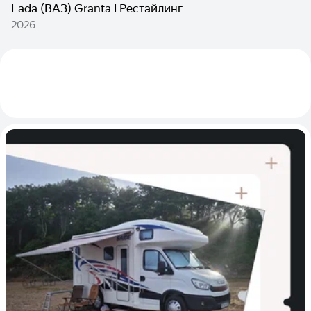
Lada (ВАЗ) Granta I Рестайлинг
2026