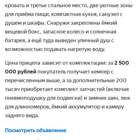
кровать и третье спальное место, две уютные зоны
для приёма пищи, компактная кухня, санузел с
душем и шкафы. Снаружи закреплены ёмкий
вещевой бокс, запасное колесо и солнечная
батарея, а ещё туда выведен уличный душ с
возможностью подавать нагретую воду.
Цена прицепа зависит от комплектации: за
2 500
000 рублей
покупатель получает кемпер с
перечисленным выше, а за дополнительные 200
тысяч приобретает комплект запчастей (включая
пневмоподушку для подвески) и зимних шин, люк
для длинномеров, ёмкий аккумулятор и камеру
заднего вида.
Посмотреть объявление