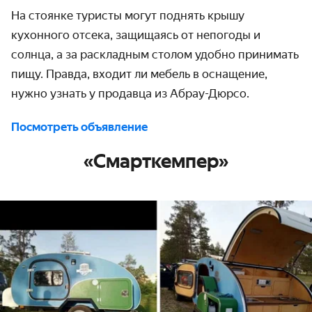
На стоянке туристы могут поднять крышу
кухонного отсека, защищаясь от непогоды и
солнца, а за раскладным столом удобно принимать
пищу. Правда, входит ли мебель в оснащение,
нужно узнать у продавца из Абрау-Дюрсо.
Посмотреть объявление
«Смарткемпер»