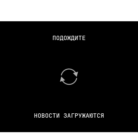
ПОДОЖДИТЕ
НОВОСТИ ЗАГРУЖАЮТСЯ