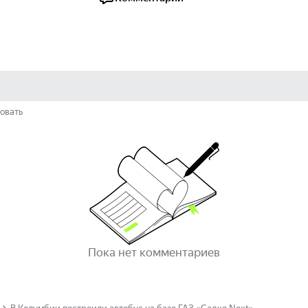
овать
Пока нет комментариев