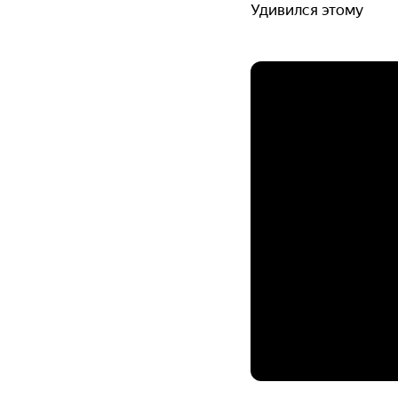
Удивился этому