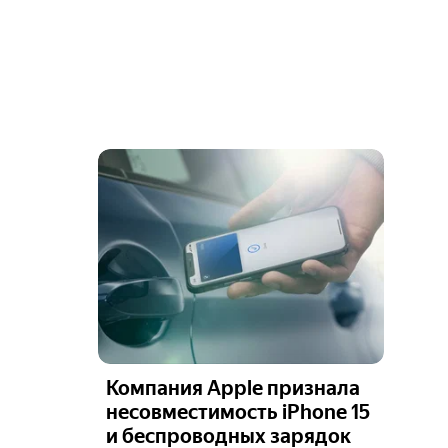
Компания Apple признала
несовместимость iPhone 15
и беспроводных зарядок