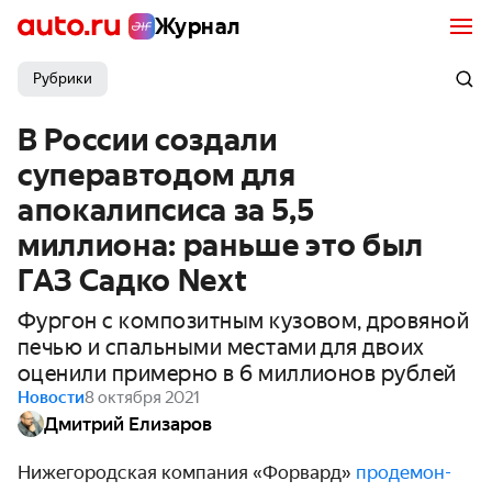
Журнал
Рубрики
В России создали
суперавтодом для
апокалипсиса за 5,5
миллиона: раньше это был
ГАЗ Садко Next
Фургон с композитным кузовом, дровяной
печью и спальными местами для двоих
оценили примерно в 6 миллионов рублей
Новости
8 октября 2021
Дмитрий Елизаров
Нижегородская компания «Форвард»
продемон­