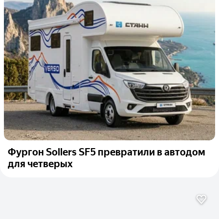
Фургон Sollers SF5 превратили в автодом
для четверых