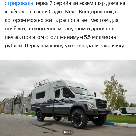
стрировала
первый серийный экзем­пляр дома на
колёсах на шасси Садко Next. Внедорожник, в
котором можно жить, располагает местом для
ночёвки, полноценным санузлом и дровяной
печью, при этом стоит минимум 5,5 миллиона
рублей. Первую машину уже передали заказчику.