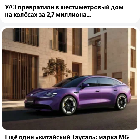
УАЗ превратили в шестиметровый дом
на колёсах за 2,7 миллиона...
Ещё один «китайский Taycan»: марка MG