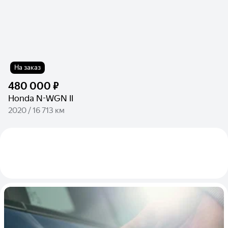
На заказ
480 000 ₽
Honda N-WGN II
2020 / 16 713 км