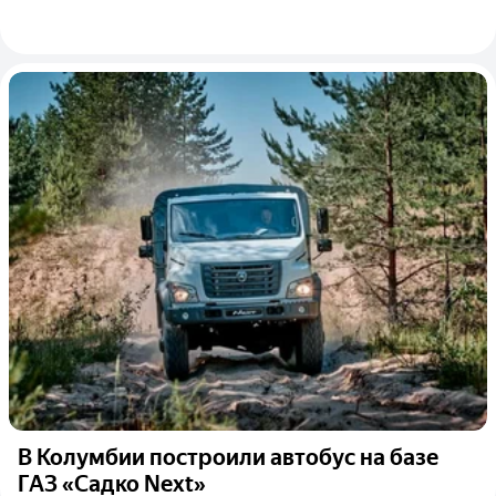
В Колумбии построили автобус на базе
ГАЗ «Садко Next»