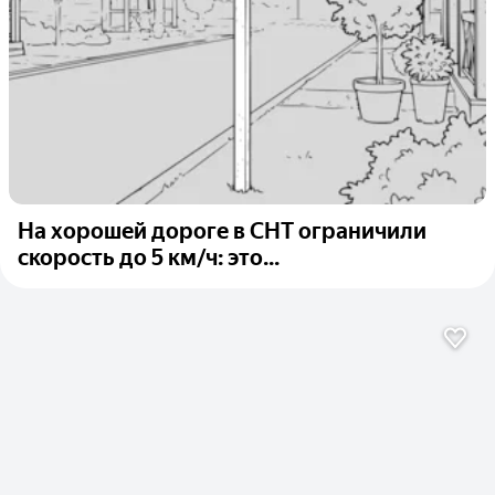
На хорошей дороге в СНТ ограничили
скорость до 5 км/ч: это...