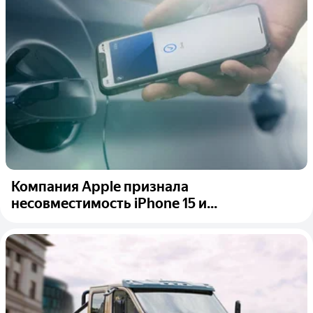
Компания Apple признала
несовместимость iPhone 15 и...