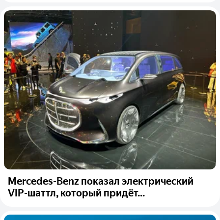
Mercedes-Benz показал электрический
VIP-шаттл, который придёт...