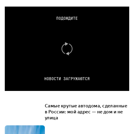
ПОДОЖДИТЕ
НОВОСТИ ЗАГРУЖАЮТСЯ
Самые крутые автодома, сделанные
в России: мой адрес — не дом и не
улица