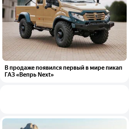
В продаже появился первый в мире пикап
ГАЗ «Вепрь Next»