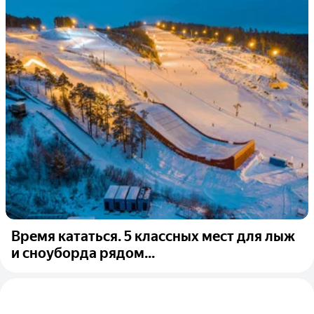
Время кататься. 5 классных мест для лыж
и сноуборда рядом...