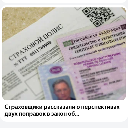
Страховщики рассказали о перспективах
двух поправок в закон об...