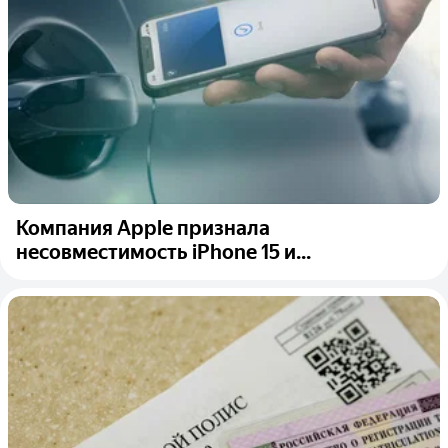
Компания Apple признала
несовместимость iPhone 15 и...