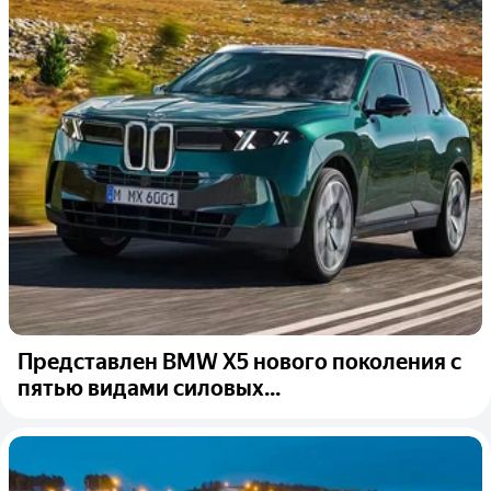
Представлен BMW X5 нового поколения с
пятью видами силовых...