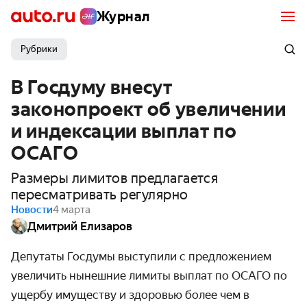
Журнал
Рубрики
В Госдуму внесут
законопроект об увеличении
и индексации выплат по
ОСАГО
Размеры лимитов предлагается
пересматривать регулярно
Новости
4 марта
Дмитрий Елизаров
Депутаты Госдумы выступили с предложением
увеличить нынешние лимиты выплат по ОСАГО по
ущербу имуществу и здоровью более чем в