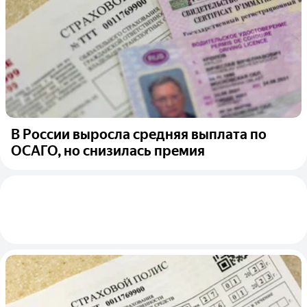
В России выросла средняя выплата по
ОСАГО, но снизилась премия