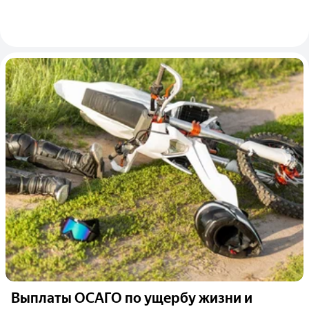
Выплаты ОСАГО по ущербу жизни и