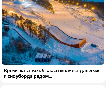
Время кататься. 5 классных мест для лыж
и сноуборда рядом...