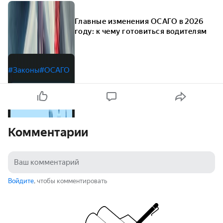
Главные изменения ОСАГО в 2026
году: к чему готовиться водителям
#Законы
#ОСАГО
Комментарии
Войдите
, чтобы комментировать