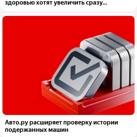
здоровью хотят увеличить сразу...
Авто.ру расширяет проверку истории
подержанных машин