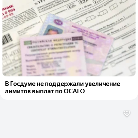
В Госдуме не поддержали увеличение
лимитов выплат по ОСАГО