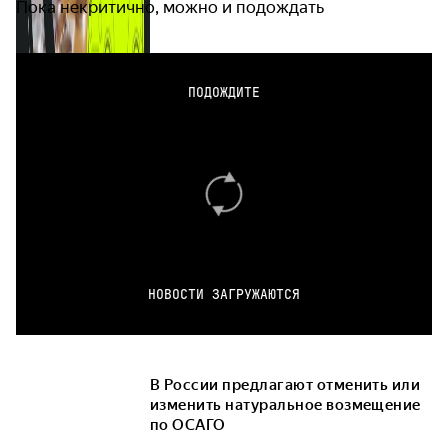
Пока некритично, можно и подождать
ПОДОЖДИТЕ
НОВОСТИ ЗАГРУЖАЮТСЯ
В России предлагают отменить или
изменить натуральное возмещение
по ОСАГО