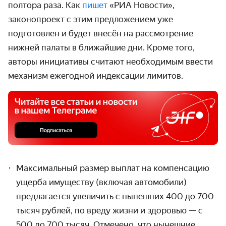
полтора раза. Как
пишет
«РИА Новости»,
законопроект с этим предложением уже
подготовлен и будет внесён на рассмотрение
нижней палаты в ближайшие дни. Кроме того,
авторы инициативы считают необходимым ввести
механизм ежегодной индексации лимитов.
Максимальный размер выплат на компенсацию
ущерба имуществу (включая автомобили)
предлагается увеличить с нынешних 400 до 700
тысяч рублей, по вреду жизни и здоровью — с
500 до 700 тысяч. Отмечено, что нынешние