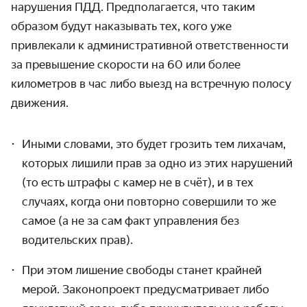
нарушения ПДД. Предполагается, что таким
образом будут наказывать тех, кого уже
привлекали к административной ответственности
за превышение скорости на 60 или более
километров в час либо выезд на встречную полосу
движения.
Иными словами, это будет грозить тем лихачам,
которых лишили прав за одно из этих нарушений
(то есть штрафы с камер не в счёт), и в тех
случаях, когда они повторно совершили то же
самое (а не за сам факт управления без
водительских прав).
При этом лишение свободы станет крайней
мерой. Законопроект предусматривает либо