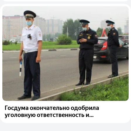
Госдума окончательно одобрила
уголовную ответственность и...