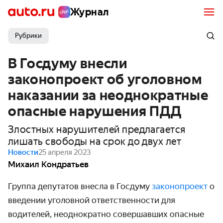
Журнал
Рубрики
В Госдуму внесли
законопроект об уголовном
наказании за неоднократные
опасные нарушения ПДД
Злостных нарушителей предлагается
лишать свободы на срок до двух лет
Новости
25 апреля 2023
Михаил Кондратьев
Группа депутатов внесла в Госдуму
законопроект
о
введении уголовной ответственности для
водителей, неоднократно совершавших опасные