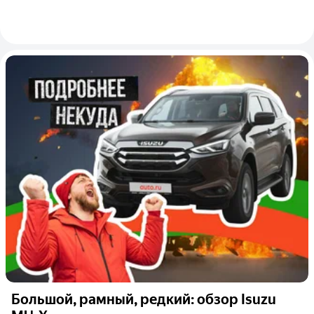
Большой, рамный, редкий: обзор Isuzu