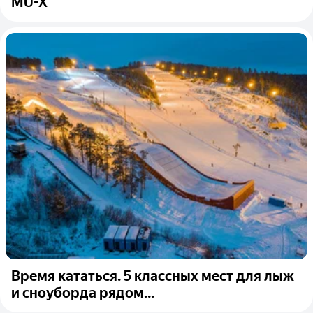
MU-X
Время кататься. 5 классных мест для лыж
и сноуборда рядом...