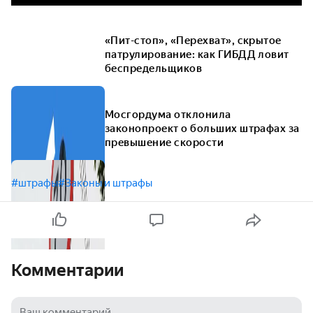
«Пит-стоп», «Перехват», скрытое
патрулирование: как ГИБДД ловит
беспредельщиков
Мосгордума отклонила
законопроект о больших штрафах за
превышение скорости
#штрафы
#Законы и штрафы
Комментарии