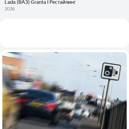
Lada (ВАЗ) Granta I Рестайлинг
2026