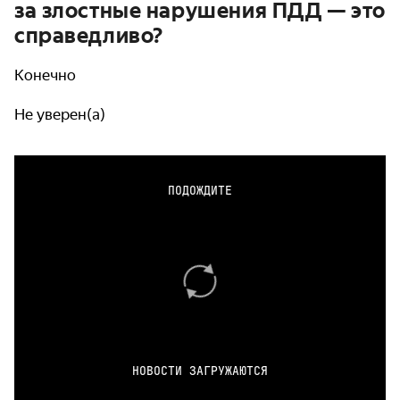
за злостные нарушения ПДД — это
справедливо?
Конечно
Не уверен(а)
ПОДОЖДИТЕ
НОВОСТИ ЗАГРУЖАЮТСЯ