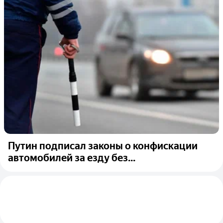
Путин подписал законы о конфискации
автомобилей за езду без...