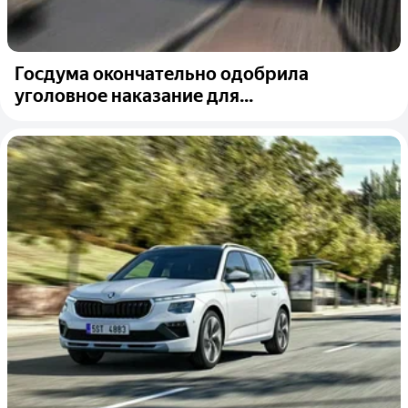
Госдума окончательно одобрила
уголовное наказание для...