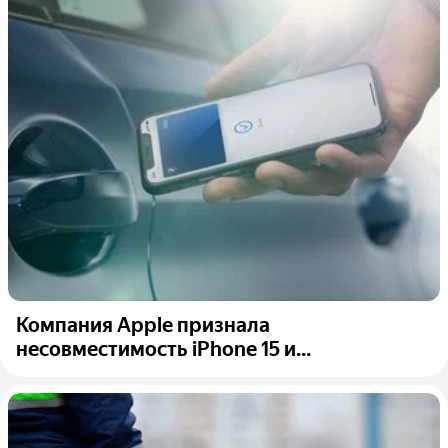
Компания Apple признала
несовместимость iPhone 15 и...