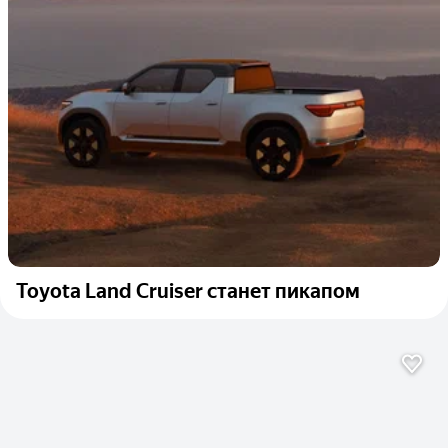
Toyota Land Cruiser станет пикапом