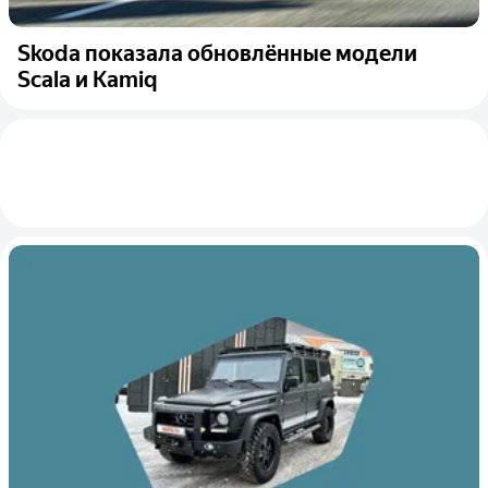
Skoda показала обновлённые модели
Scala и Kamiq