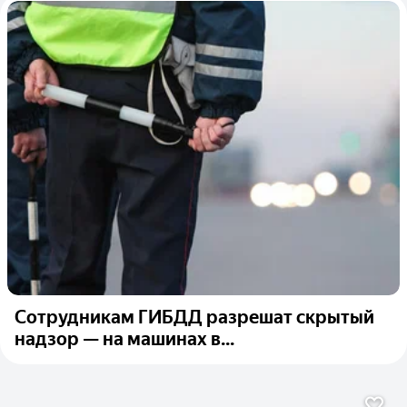
Сотрудникам ГИБДД разрешат скрытый
надзор — на машинах в...