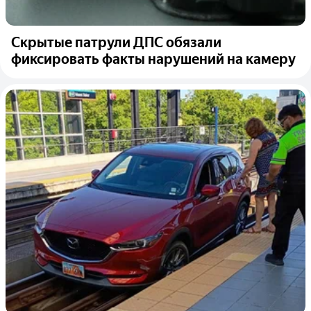
Скрытые патрули ДПС обязали
фиксировать факты нарушений на камеру