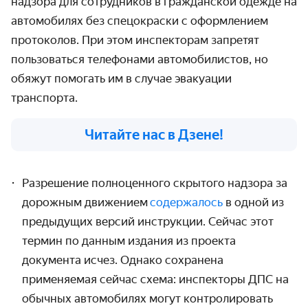
надзора для сотрудников в гражданской одежде на
автомобилях без спецокраски с оформлением
протоколов. При этом инспекторам запретят
пользоваться телефонами автомобилистов, но
обяжут помогать им в случае эвакуации
транспорта.
Читайте нас в Дзене!
Разрешение полноценного скрытого надзора за
дорожным движением
содержалось
в одной из
предыдущих версий инструкции. Сейчас этот
термин по данным издания из проекта
документа исчез. Однако сохранена
применяемая сейчас схема: инспекторы ДПС на
обычных автомобилях могут контролировать