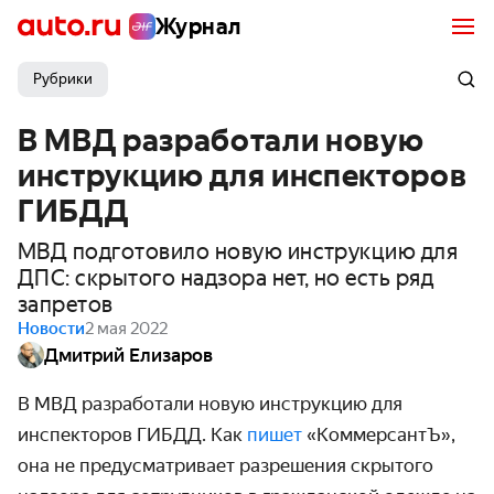
Журнал
Рубрики
В МВД разработали новую
инструкцию для инспекторов
ГИБДД
МВД подготовило новую инструкцию для
ДПС: скрытого надзора нет, но есть ряд
запретов
Новости
2 мая 2022
Дмитрий Елизаров
В МВД разработали новую инструкцию для
инспекторов ГИБДД. Как
пишет
«КоммерсантЪ»,
она не предусматривает разрешения скрытого