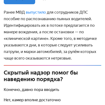
Ранее МВД
выпустило
для сотрудников ДПС
пособие по распознаванию пьяных водителей.
Идентифицировать их в потоке предлагается по
манере вождения, а после остановки — по
«клинической картине». Кроме того, в методичке
указываются дни, в которые следует усиливать
патрули, и марки автомобилей, за рулём которых
чаще всего оказываются нетрезвые.
Скрытый надзор помог бы
наведению порядка?
Конечно, давно пора вводить
Нет, камер вполне достаточно