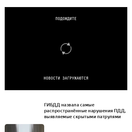
ПОДОЖДИТЕ
НОВОСТИ ЗАГРУЖАЮТСЯ
ГИБДД назвала самые
распространённые нарушения ПДД,
выявляемые скрытыми патрулями