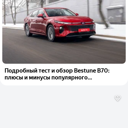
Подробный тест и обзор Bestune B70:
плюсы и минусы популярного...