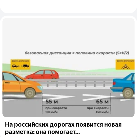
На российских дорогах появится новая
разметка: она помогает...