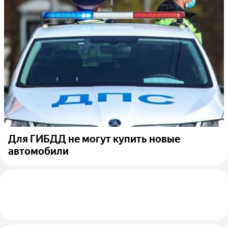
Для ГИБДД не могут купить новые
автомобили