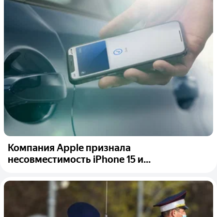
Компания Apple признала
несовместимость iPhone 15 и...