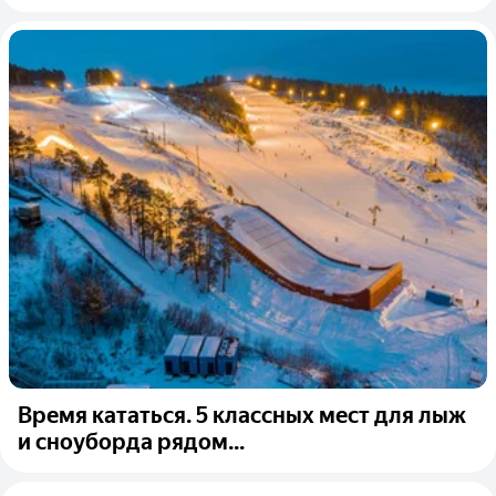
Время кататься. 5 классных мест для лыж
и сноуборда рядом...