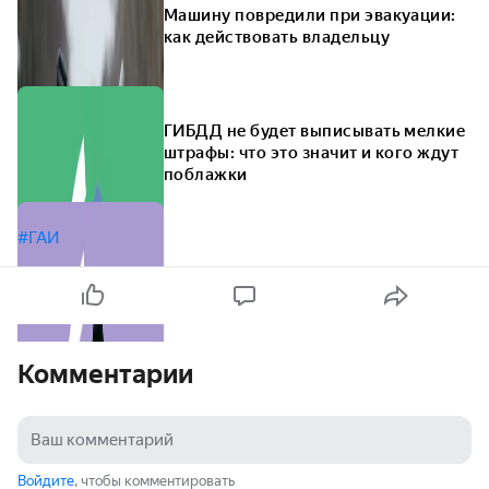
Машину повредили при эвакуации:
как действовать владельцу
ГИБДД не будет выписывать мелкие
штрафы: что это значит и кого ждут
поблажки
#ГАИ
Комментарии
Войдите
, чтобы комментировать