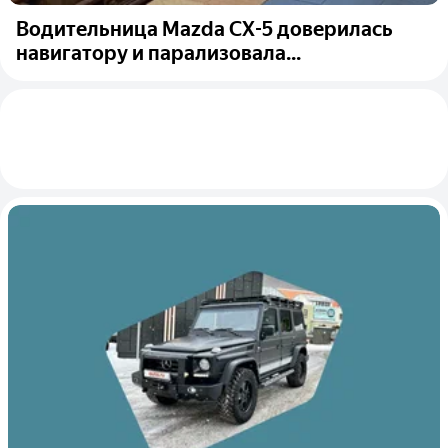
Водительница Mazda CX-5 доверилась
навигатору и парализовала...