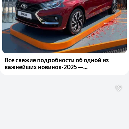
Все свежие подробности об одной из
важнейших новинок-2025 —...