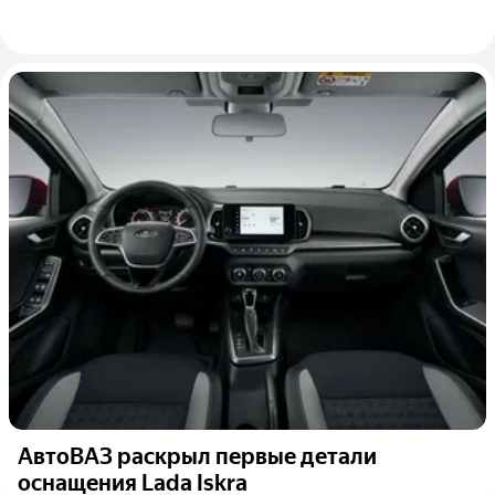
АвтоВАЗ раскрыл первые детали
оснащения Lada Iskra