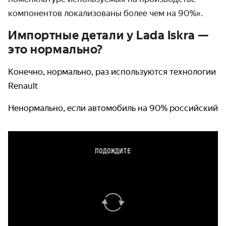
компонентов локализованы более чем на 90%».
Импортные детали у Lada Iskra —
это нормально?
Конечно, нормально, раз используются технологии
Renault
Ненормально, если автомобиль на 90% российский
ПОДОЖДИТЕ