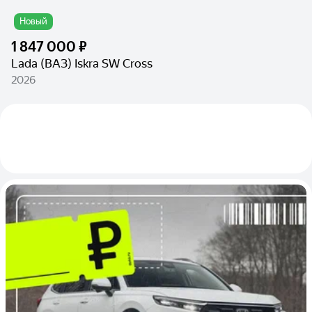
Новый
1 847 000 ₽
Lada (ВАЗ) Iskra SW Cross
2026