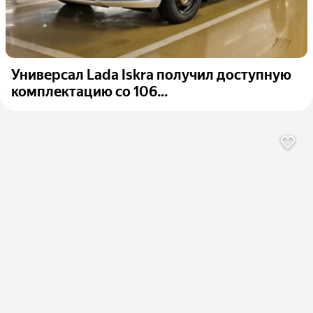
Универсал Lada Iskra получил доступную
комплектацию со 106...