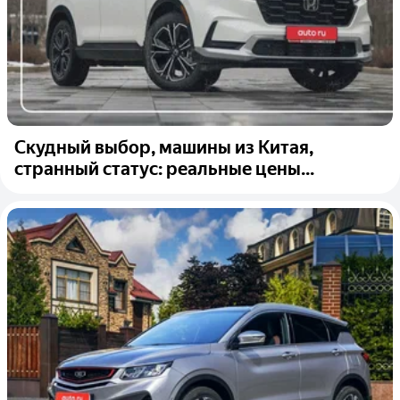
Скудный выбор, машины из Китая,
странный статус: реальные цены...