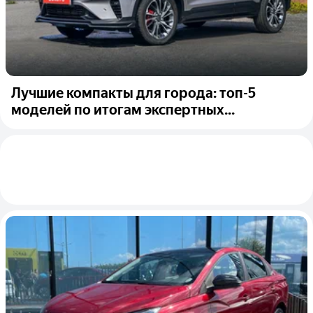
Лучшие компакты для города: топ-5
моделей по итогам экспертных...