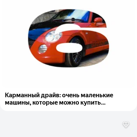
Карманный драйв: очень маленькие
машины, которые можно купить...