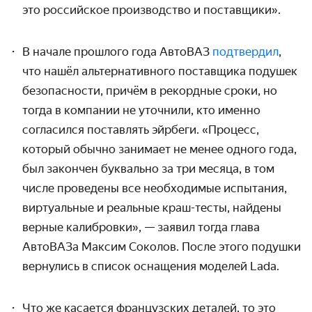
это российское производство и поставщики».
В начале прошлого года АвтоВАЗ
подтвердил
,
что нашёл альтернативного поставщика подушек
безопасности, причём в рекордные сроки, но
тогда в компании не уточнили, кто именно
согласился поставлять эйрбеги. «Процесс,
который обычно занимает не менее одного года,
был закончен буквально за три месяца, в том
числе проведены все необходимые испытания,
виртуальные и реальные краш-тесты, найдены
верные калибровки»,
—
заявил тогда глава
АвтоВАЗа Максим Соколов. После этого подушки
вернулись в список оснащения моделей
Lada
.
Что же касается французских деталей, то это