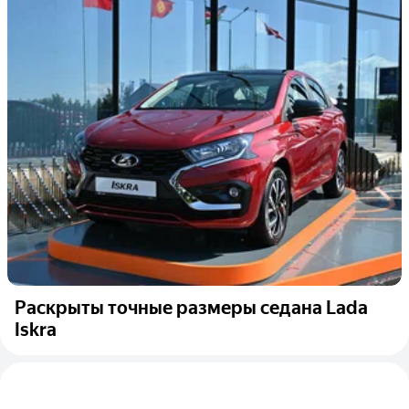
Раскрыты точные размеры седана Lada
Iskra