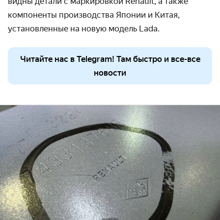
видны детали с маркировкой Renault, а также
компоненты производства Японии и Китая,
установленные на новую модель Lada.
Читайте нас в Telegram! Там быстро и все-все
новости