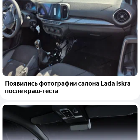
Появились фотографии салона Lada Iskra
после краш-теста