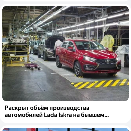
Раскрыт объём производства
автомобилей Lada Iskra на бывшем...